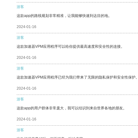
游客
这款app的路线规划非常精准，让我能够快速到达目的地。
2024-01-16
游客
这款加速器VPM应用程序可以给你提供最高速度和安全性的连接。
2024-01-16
游客
这款加速器VPM应用程序已经为我们带来了无限的隐私保护和安全性保护
2024-01-16
游客
这款app的用户群体非常庞大，我可以结识到来自世界各地的朋友。
2024-01-16
游客