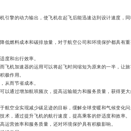
引擎的动力输出，使飞机在起飞后能迅速达到设计速度，同
低燃料成本和碳排放量，对于航空公司和环境保护都具有重
适度和出行效率。
飞机加速器的运用可以将起飞时间缩短为原来的一半，让旅
积极作用。
，从而节省成本。
以通过增加航班频次，提高运输能力和服务质量，获得更大
航空业实现减少碳足迹的目标，缓解全球变暖和气候变化问
技术，通过提升飞机的航行速度，提高乘客的舒适度和效率。
高运营效率和服务质量，还对环境保护具有积极影响。