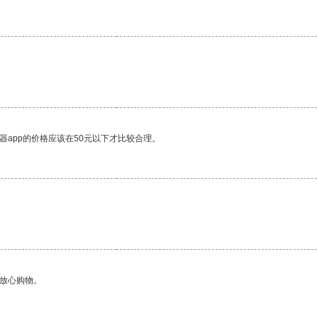
器app的价格应该在50元以下才比较合理。
够放心购物。