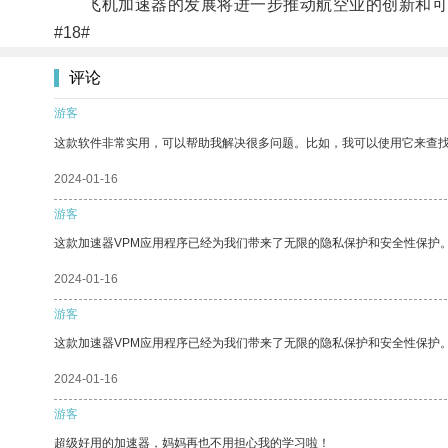
飞机加速器的发展将进一步推动航空业的创新和可
#18#
评论
游客
这款软件非常实用，可以帮助我解决很多问题。比如，我可以使用它来查
2024-01-16
游客
这款加速器VPM应用程序已经为我们带来了无限的隐私保护和安全性保护
2024-01-16
游客
这款加速器VPM应用程序已经为我们带来了无限的隐私保护和安全性保护
2024-01-16
游客
超级好用的加速器，妈妈再也不用担心我的学习啦！