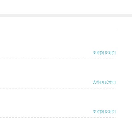
支持
[0]
反对
[0]
支持
[0]
反对
[0]
支持
[0]
反对
[0]