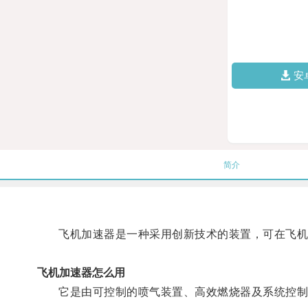
安
简介
飞机加速器是一种采用创新技术的装置，可在飞机
飞机加速器怎么用
它是由可控制的喷气装置、高效燃烧器及系统控制