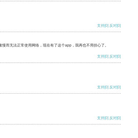
支持
[0]
反对
[0]
速慢而无法正常使用网络，现在有了这个app，我再也不用担心了。
支持
[0]
反对
[0]
支持
[0]
反对
[0]
支持
[0]
反对
[0]