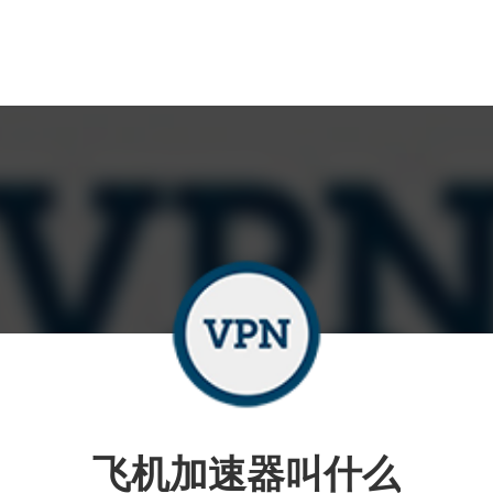
飞机加速器叫什么