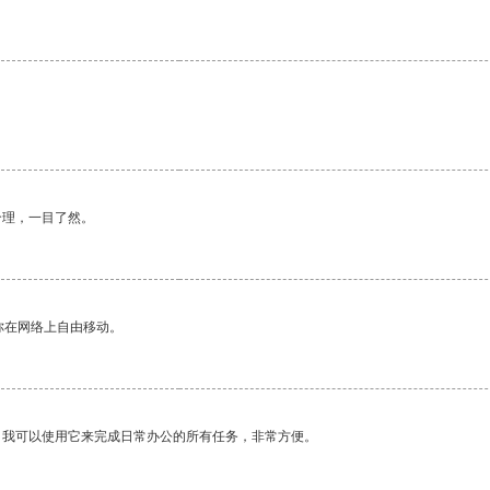
合理，一目了然。
你在网络上自由移动。
。我可以使用它来完成日常办公的所有任务，非常方便。