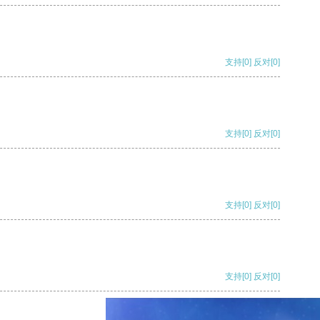
支持
[0]
反对
[0]
支持
[0]
反对
[0]
支持
[0]
反对
[0]
支持
[0]
反对
[0]