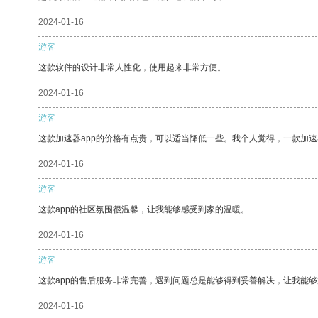
2024-01-16
游客
这款软件的设计非常人性化，使用起来非常方便。
2024-01-16
游客
这款加速器app的价格有点贵，可以适当降低一些。我个人觉得，一款加速
2024-01-16
游客
这款app的社区氛围很温馨，让我能够感受到家的温暖。
2024-01-16
游客
这款app的售后服务非常完善，遇到问题总是能够得到妥善解决，让我能
2024-01-16