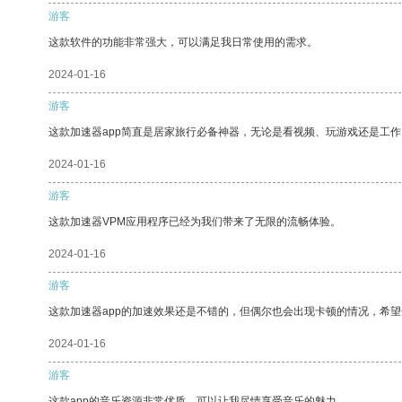
游客
这款软件的功能非常强大，可以满足我日常使用的需求。
2024-01-16
游客
这款加速器app简直是居家旅行必备神器，无论是看视频、玩游戏还是工
2024-01-16
游客
这款加速器VPM应用程序已经为我们带来了无限的流畅体验。
2024-01-16
游客
这款加速器app的加速效果还是不错的，但偶尔也会出现卡顿的情况，希
2024-01-16
游客
这款app的音乐资源非常优质，可以让我尽情享受音乐的魅力。