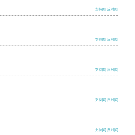
支持
[0]
反对
[0]
支持
[0]
反对
[0]
支持
[0]
反对
[0]
支持
[0]
反对
[0]
支持
[0]
反对
[0]