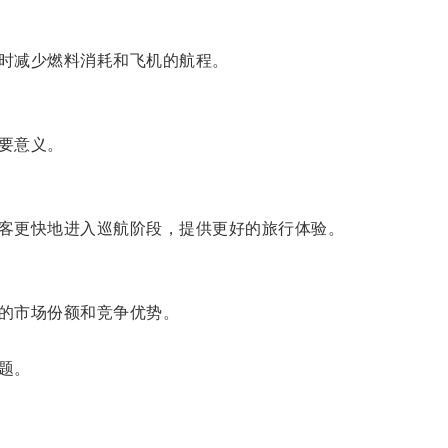
时减少燃料消耗和飞机的航程。
要意义。
客更快地进入巡航阶段，提供更好的旅行体验。
的市场份额和竞争优势。
题。