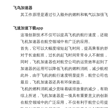
飞鸟加速器
其工作原理是通过引入额外的燃料和氧气以加强飞机
飞速加速下载app
这项创新技术不仅可以提高飞机的航行速度，还能降
飞机加速器在航空领域中有广泛的应用。
首先，它可以大幅度缩短起飞时间，提高乘客的舒
对于长途航班，过长的起飞时间常常令人不耐烦，而
同时，飞机加速器也对航空公司的运营效率起到了
加速器的运用可以降低飞机的燃料消耗，减少航程
此外，由于飞机的航行速度明显提升，航空公司也可
最后，飞机加速器还具有环保效益。
飞机的燃料消耗减少意味着碳排放量的减少，有助于
综上所述，飞机加速器是一项具有重要意义的创新
在航空领域中的广泛应用，不仅有利于航空公司提