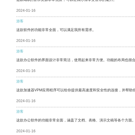
2024-01-16
游客
这款软件的功能非常全面，可以满足我所有需求。
2024-01-16
游客
这款办公软件的界面设计非常简洁，使用起来非常方便。功能的布局也很
2024-01-16
游客
这款加速器VPM应用程序可以给你提供最高速度和安全性的连接，并帮助
2024-01-16
游客
这款办公软件的功能非常全面，涵盖了文档、表格、演示文稿等各个方面
2024-01-16