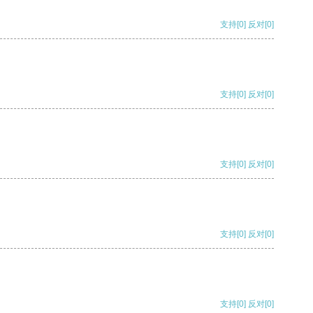
支持
[0]
反对
[0]
支持
[0]
反对
[0]
支持
[0]
反对
[0]
支持
[0]
反对
[0]
支持
[0]
反对
[0]