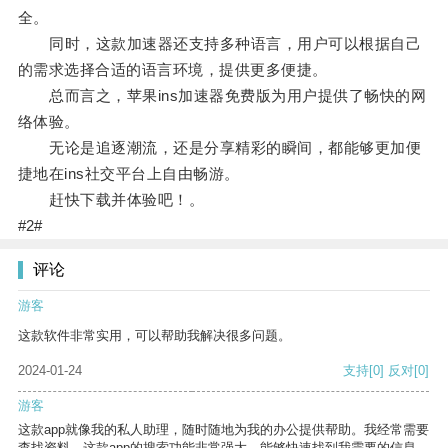
全。
同时，这款加速器还支持多种语言，用户可以根据自己
的需求选择合适的语言环境，提供更多便捷。
总而言之，苹果ins加速器免费版为用户提供了畅快的网
络体验。
无论是追逐潮流，还是分享精彩的瞬间，都能够更加便
捷地在ins社交平台上自由畅游。
赶快下载并体验吧！。
#2#
评论
游客
这款软件非常实用，可以帮助我解决很多问题。
2024-01-24
支持
[0]
反对
[0]
游客
这款app就像我的私人助理，随时随地为我的办公提供帮助。我经常需要
查找资料，这款app的搜索功能非常强大，能够快速找到我需要的信息。