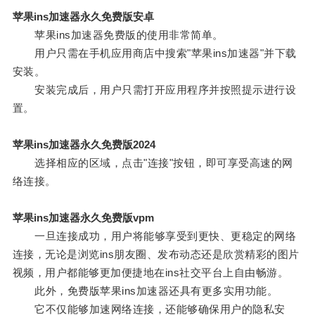
苹果ins加速器永久免费版安卓
苹果ins加速器免费版的使用非常简单。
用户只需在手机应用商店中搜索"苹果ins加速器"并下载
安装。
安装完成后，用户只需打开应用程序并按照提示进行设
置。
苹果ins加速器永久免费版2024
选择相应的区域，点击"连接"按钮，即可享受高速的网
络连接。
苹果ins加速器永久免费版vpm
一旦连接成功，用户将能够享受到更快、更稳定的网络
连接，无论是浏览ins朋友圈、发布动态还是欣赏精彩的图片
视频，用户都能够更加便捷地在ins社交平台上自由畅游。
此外，免费版苹果ins加速器还具有更多实用功能。
它不仅能够加速网络连接，还能够确保用户的隐私安