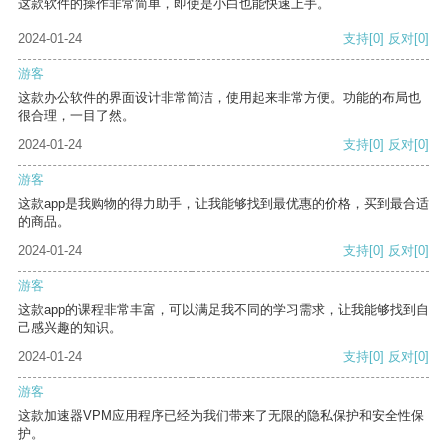
这款软件的操作非常简单，即使是小白也能快速上手。
2024-01-24
支持
[0]
反对
[0]
游客
这款办公软件的界面设计非常简洁，使用起来非常方便。功能的布局也
很合理，一目了然。
2024-01-24
支持
[0]
反对
[0]
游客
这款app是我购物的得力助手，让我能够找到最优惠的价格，买到最合适
的商品。
2024-01-24
支持
[0]
反对
[0]
游客
这款app的课程非常丰富，可以满足我不同的学习需求，让我能够找到自
己感兴趣的知识。
2024-01-24
支持
[0]
反对
[0]
游客
这款加速器VPM应用程序已经为我们带来了无限的隐私保护和安全性保
护。