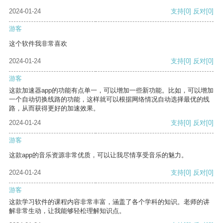
2024-01-24
支持
[0]
反对
[0]
游客
这个软件我非常喜欢
2024-01-24
支持
[0]
反对
[0]
游客
这款加速器app的功能有点单一，可以增加一些新功能。比如，可以增加
一个自动切换线路的功能，这样就可以根据网络情况自动选择最优的线
路，从而获得更好的加速效果。
2024-01-24
支持
[0]
反对
[0]
游客
这款app的音乐资源非常优质，可以让我尽情享受音乐的魅力。
2024-01-24
支持
[0]
反对
[0]
游客
这款学习软件的课程内容非常丰富，涵盖了各个学科的知识。老师的讲
解非常生动，让我能够轻松理解知识点。