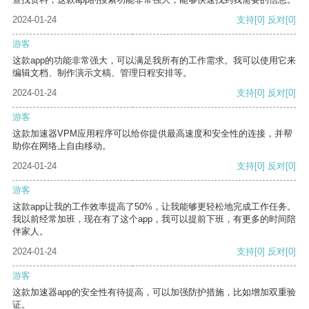
2024-01-24
支持
[0]
反对
[0]
游客
这款app的功能非常强大，可以满足我所有的工作需求。我可以使用它来
编辑文档、制作演示文稿、管理日程安排等。
2024-01-24
支持
[0]
反对
[0]
游客
这款加速器VPM应用程序可以给你提供最高速度和安全性的连接，并帮
助你在网络上自由移动。
2024-01-24
支持
[0]
反对
[0]
游客
这款app让我的工作效率提高了50%，让我能够更轻松地完成工作任务。
我以前经常加班，现在有了这个app，我可以提前下班，有更多的时间陪
伴家人。
2024-01-24
支持
[0]
反对
[0]
游客
这款加速器app的安全性有待提高，可以加强防护措施，比如增加双重验
证。