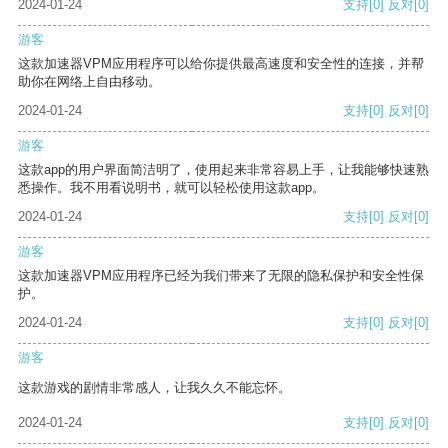
2024-01-24
支持
[0]
反对
[0]
游客
这款加速器VPM应用程序可以给你提供最高速度和安全性的连接，并帮
助你在网络上自由移动。
2024-01-24
支持
[0]
反对
[0]
游客
这款app的用户界面简洁明了，使用起来非常容易上手，让我能够快速熟
悉操作。我不用看说明书，就可以轻松使用这款app。
2024-01-24
支持
[0]
反对
[0]
游客
这款加速器VPM应用程序已经为我们带来了无限的隐私保护和安全性保
护。
2024-01-24
支持
[0]
反对
[0]
游客
这款游戏的剧情非常感人，让我久久不能忘怀。
2024-01-24
支持
[0]
反对
[0]