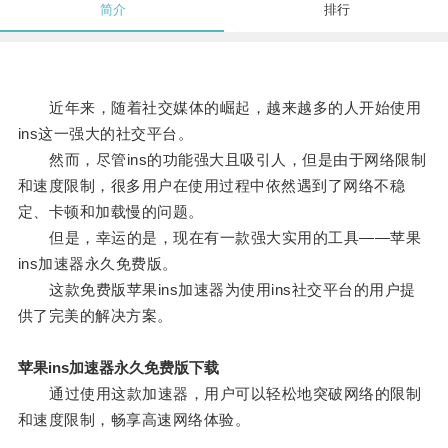
简介
排行
近年来，随着社交媒体的崛起，越来越多的人开始使用
ins这一强大的社交平台。
然而，尽管ins的功能强大且吸引人，但是由于网络限制
和速度限制，很多用户在使用过程中依然遇到了网络不稳
定、卡顿和加载慢的问题。
但是，幸运的是，现在有一款强大实用的工具——苹果
ins加速器永久免费版。
这款免费版苹果ins加速器为使用ins社交平台的用户提
供了完美的解决方案。
苹果ins加速器永久免费版下载
通过使用这款加速器，用户可以轻松地突破网络的限制
和速度限制，畅享高速网络体验。