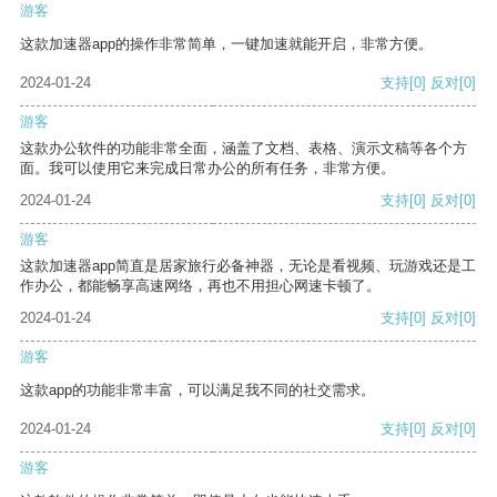
游客
这款加速器app的操作非常简单，一键加速就能开启，非常方便。
2024-01-24
支持
[0]
反对
[0]
游客
这款办公软件的功能非常全面，涵盖了文档、表格、演示文稿等各个方
面。我可以使用它来完成日常办公的所有任务，非常方便。
2024-01-24
支持
[0]
反对
[0]
游客
这款加速器app简直是居家旅行必备神器，无论是看视频、玩游戏还是工
作办公，都能畅享高速网络，再也不用担心网速卡顿了。
2024-01-24
支持
[0]
反对
[0]
游客
这款app的功能非常丰富，可以满足我不同的社交需求。
2024-01-24
支持
[0]
反对
[0]
游客