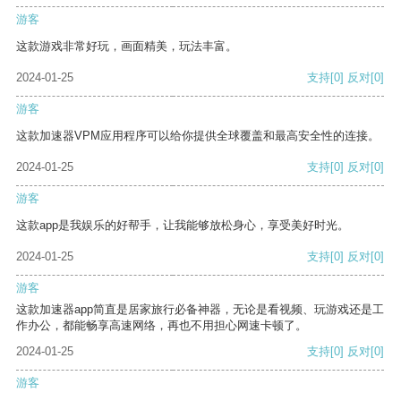
游客
这款游戏非常好玩，画面精美，玩法丰富。
2024-01-25
支持
[0]
反对
[0]
游客
这款加速器VPM应用程序可以给你提供全球覆盖和最高安全性的连接。
2024-01-25
支持
[0]
反对
[0]
游客
这款app是我娱乐的好帮手，让我能够放松身心，享受美好时光。
2024-01-25
支持
[0]
反对
[0]
游客
这款加速器app简直是居家旅行必备神器，无论是看视频、玩游戏还是工
作办公，都能畅享高速网络，再也不用担心网速卡顿了。
2024-01-25
支持
[0]
反对
[0]
游客