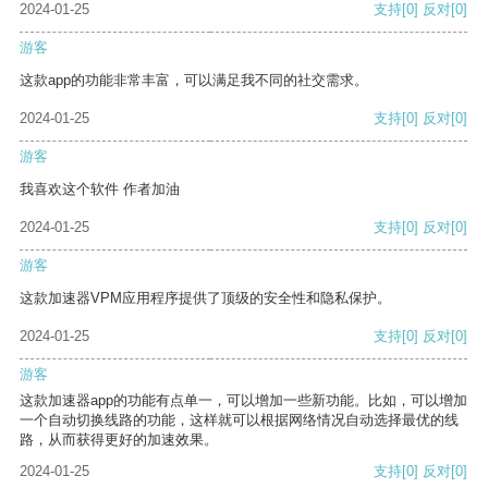
2024-01-25
支持
[0]
反对
[0]
游客
这款app的功能非常丰富，可以满足我不同的社交需求。
2024-01-25
支持
[0]
反对
[0]
游客
我喜欢这个软件 作者加油
2024-01-25
支持
[0]
反对
[0]
游客
这款加速器VPM应用程序提供了顶级的安全性和隐私保护。
2024-01-25
支持
[0]
反对
[0]
游客
这款加速器app的功能有点单一，可以增加一些新功能。比如，可以增加
一个自动切换线路的功能，这样就可以根据网络情况自动选择最优的线
路，从而获得更好的加速效果。
2024-01-25
支持
[0]
反对
[0]