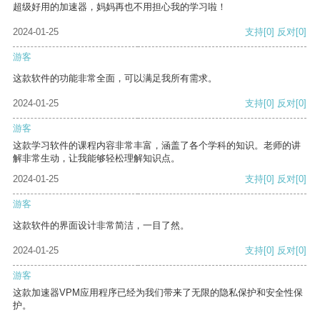
超级好用的加速器，妈妈再也不用担心我的学习啦！
2024-01-25
支持
[0]
反对
[0]
游客
这款软件的功能非常全面，可以满足我所有需求。
2024-01-25
支持
[0]
反对
[0]
游客
这款学习软件的课程内容非常丰富，涵盖了各个学科的知识。老师的讲
解非常生动，让我能够轻松理解知识点。
2024-01-25
支持
[0]
反对
[0]
游客
这款软件的界面设计非常简洁，一目了然。
2024-01-25
支持
[0]
反对
[0]
游客
这款加速器VPM应用程序已经为我们带来了无限的隐私保护和安全性保
护。