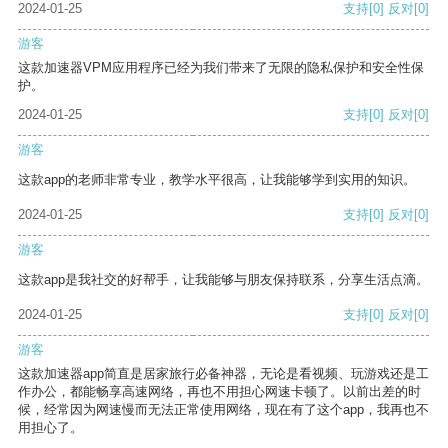
2024-01-25
支持
[0]
反对
[0]
游客
这款加速器VPM应用程序已经为我们带来了无限的隐私保护和安全性保
护。
2024-01-25
支持
[0]
反对
[0]
游客
这款app的老师非常专业，教学水平很高，让我能够学到实用的知识。
2024-01-25
支持
[0]
反对
[0]
游客
这款app是我社交的好帮手，让我能够与朋友保持联系，分享生活点滴。
2024-01-25
支持
[0]
反对
[0]
游客
这款加速器app简直是居家旅行必备神器，无论是看视频、玩游戏还是工
作办公，都能畅享高速网络，再也不用担心网速卡顿了。以前出差的时
候，经常因为网速慢而无法正常使用网络，现在有了这个app，我再也不
用担心了。