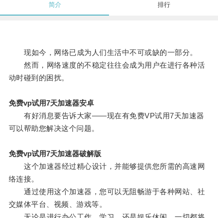
简介
排行
现如今，网络已成为人们生活中不可或缺的一部分。
然而，网络速度的不稳定往往会成为用户在进行各种活
动时碰到的困扰。
免费vp试用7天加速器安卓
有好消息要告诉大家——现在有免费VP试用7天加速器
可以帮助您解决这个问题。
免费vp试用7天加速器破解版
这个加速器经过精心设计，并能够提供您所需的高速网
络连接。
通过使用这个加速器，您可以无阻畅游于各种网站、社
交媒体平台、视频、游戏等。
无论是进行办公工作、学习，还是娱乐休闲，一切都将