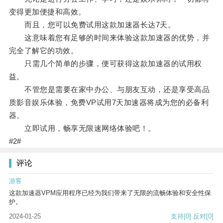
变得更加便捷和高效。
而且，您可以免费试用这款加速器长达7天。
这意味着您有足够的时间来体验这款加速器的优势，并
完全了解它的功效。
只需几个简单的步骤，便可获得这款加速器的试用权
益。
不管您是需要在家中办公、与朋友互动，还是享受高品
质影音娱乐体验，免费VP试用7天加速器将成为您的必备利
器。
立即试用，畅享无限速网络体验吧！。
#2#
评论
游客
这款加速器VPM应用程序已经为我们带来了无限的流畅体验和安全性保
护。
2024-01-25
支持
[0]
反对
[0]