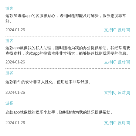
游客
这款加速器app的客服很贴心，遇到问题都能及时解决，服务态度非常
好。
2024-01-26
支持
[0]
反对
[0]
游客
这款app就像我的私人助理，随时随地为我的办公提供帮助。我经常需要
查找资料，这款app的搜索功能非常强大，能够快速找到我需要的信息。
2024-01-26
支持
[0]
反对
[0]
游客
这款软件的设计非常人性化，使用起来非常舒服。
2024-01-26
支持
[0]
反对
[0]
游客
这款app就像我的娱乐小助手，随时随地为我的娱乐提供帮助。
2024-01-26
支持
[0]
反对
[0]