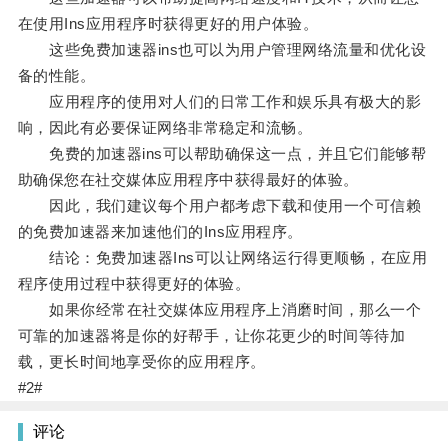
在使用Ins应用程序时获得更好的用户体验。
这些免费加速器ins也可以为用户管理网络流量和优化设
备的性能。
应用程序的使用对人们的日常工作和娱乐具有极大的影
响，因此有必要保证网络非常稳定和流畅。
免费的加速器ins可以帮助确保这一点，并且它们能够帮
助确保您在社交媒体应用程序中获得最好的体验。
因此，我们建议每个用户都考虑下载和使用一个可信赖
的免费加速器来加速他们的Ins应用程序。
结论：免费加速器Ins可以让网络运行得更顺畅，在应用
程序使用过程中获得更好的体验。
如果你经常在社交媒体应用程序上消磨时间，那么一个
可靠的加速器将是你的好帮手，让你花更少的时间等待加
载，更长时间地享受你的应用程序。
#2#
评论