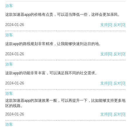
游客
这款加速器app的价格有点贵，可以适当降低一些，这样会更加亲民。
2024-01-26
支持
[0]
反对
[0]
游客
这款app的路线规划非常精准，让我能够快速到达目的地。
2024-01-26
支持
[0]
反对
[0]
游客
这款app的功能非常丰富，可以满足我不同的社交需求。
2024-01-26
支持
[0]
反对
[0]
游客
这款加速器app的加速效果一般，可以再提升一下，比如能够支持更多地
区的线路。
2024-01-26
支持
[0]
反对
[0]
游客