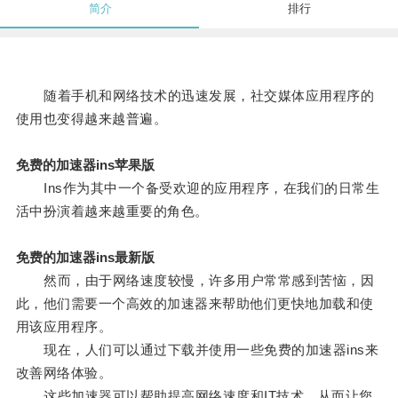
简介
排行
随着手机和网络技术的迅速发展，社交媒体应用程序的
使用也变得越来越普遍。
免费的加速器ins苹果版
Ins作为其中一个备受欢迎的应用程序，在我们的日常生
活中扮演着越来越重要的角色。
免费的加速器ins最新版
然而，由于网络速度较慢，许多用户常常感到苦恼，因
此，他们需要一个高效的加速器来帮助他们更快地加载和使
用该应用程序。
现在，人们可以通过下载并使用一些免费的加速器ins来
改善网络体验。
这些加速器可以帮助提高网络速度和IT技术，从而让您