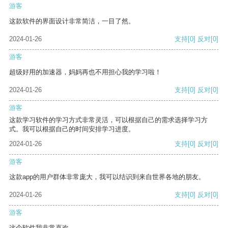
游客
这款软件的界面设计非常简洁，一目了然。
2024-01-26
支持
[0]
反对
[0]
游客
超级好用的加速器，妈妈再也不用担心我的学习啦！
2024-01-26
支持
[0]
反对
[0]
游客
这款学习软件的学习方式非常灵活，可以根据自己的需求选择学习方
式。我可以根据自己的时间安排学习进度。
2024-01-26
支持
[0]
反对
[0]
游客
这款app的用户群体非常庞大，我可以结识到来自世界各地的朋友。
2024-01-26
支持
[0]
反对
[0]
游客
这个软件我非常喜欢