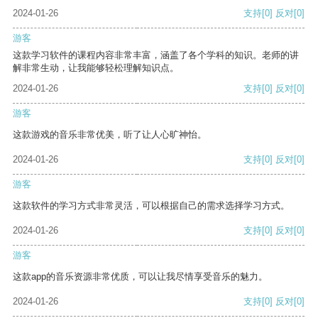
2024-01-26
支持
[0]
反对
[0]
游客
这款学习软件的课程内容非常丰富，涵盖了各个学科的知识。老师的讲
解非常生动，让我能够轻松理解知识点。
2024-01-26
支持
[0]
反对
[0]
游客
这款游戏的音乐非常优美，听了让人心旷神怡。
2024-01-26
支持
[0]
反对
[0]
游客
这款软件的学习方式非常灵活，可以根据自己的需求选择学习方式。
2024-01-26
支持
[0]
反对
[0]
游客
这款app的音乐资源非常优质，可以让我尽情享受音乐的魅力。
2024-01-26
支持
[0]
反对
[0]