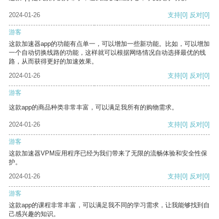
2024-01-26
支持
[0]
反对
[0]
游客
这款加速器app的功能有点单一，可以增加一些新功能。比如，可以增加
一个自动切换线路的功能，这样就可以根据网络情况自动选择最优的线
路，从而获得更好的加速效果。
2024-01-26
支持
[0]
反对
[0]
游客
这款app的商品种类非常丰富，可以满足我所有的购物需求。
2024-01-26
支持
[0]
反对
[0]
游客
这款加速器VPM应用程序已经为我们带来了无限的流畅体验和安全性保
护。
2024-01-26
支持
[0]
反对
[0]
游客
这款app的课程非常丰富，可以满足我不同的学习需求，让我能够找到自
己感兴趣的知识。