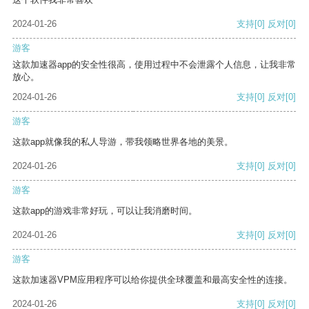
2024-01-26
支持
[0]
反对
[0]
游客
这款加速器app的安全性很高，使用过程中不会泄露个人信息，让我非常
放心。
2024-01-26
支持
[0]
反对
[0]
游客
这款app就像我的私人导游，带我领略世界各地的美景。
2024-01-26
支持
[0]
反对
[0]
游客
这款app的游戏非常好玩，可以让我消磨时间。
2024-01-26
支持
[0]
反对
[0]
游客
这款加速器VPM应用程序可以给你提供全球覆盖和最高安全性的连接。
2024-01-26
支持
[0]
反对
[0]