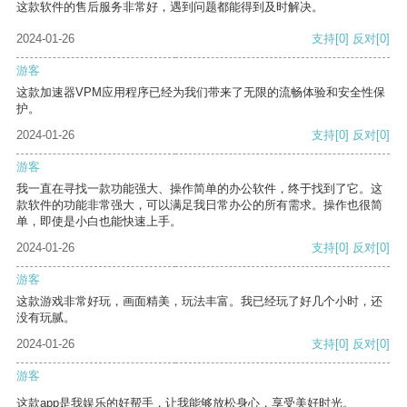
这款软件的售后服务非常好，遇到问题都能得到及时解决。
2024-01-26
支持
[0]
反对
[0]
游客
这款加速器VPM应用程序已经为我们带来了无限的流畅体验和安全性保
护。
2024-01-26
支持
[0]
反对
[0]
游客
我一直在寻找一款功能强大、操作简单的办公软件，终于找到了它。这
款软件的功能非常强大，可以满足我日常办公的所有需求。操作也很简
单，即使是小白也能快速上手。
2024-01-26
支持
[0]
反对
[0]
游客
这款游戏非常好玩，画面精美，玩法丰富。我已经玩了好几个小时，还
没有玩腻。
2024-01-26
支持
[0]
反对
[0]
游客
这款app是我娱乐的好帮手，让我能够放松身心，享受美好时光。