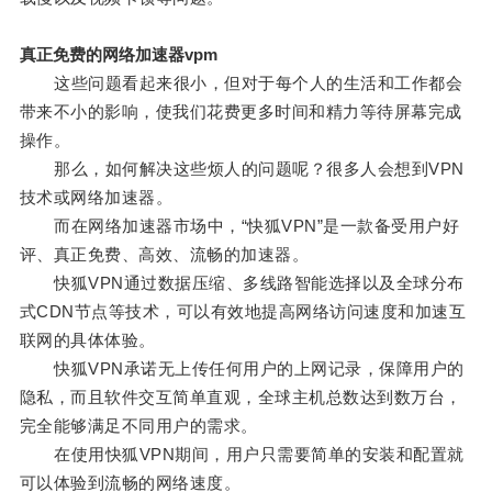
真正免费的网络加速器vpm
这些问题看起来很小，但对于每个人的生活和工作都会
带来不小的影响，使我们花费更多时间和精力等待屏幕完成
操作。
那么，如何解决这些烦人的问题呢？很多人会想到VPN
技术或网络加速器。
而在网络加速器市场中，“快狐VPN”是一款备受用户好
评、真正免费、高效、流畅的加速器。
快狐VPN通过数据压缩、多线路智能选择以及全球分布
式CDN节点等技术，可以有效地提高网络访问速度和加速互
联网的具体体验。
快狐VPN承诺无上传任何用户的上网记录，保障用户的
隐私，而且软件交互简单直观，全球主机总数达到数万台，
完全能够满足不同用户的需求。
在使用快狐VPN期间，用户只需要简单的安装和配置就
可以体验到流畅的网络速度。