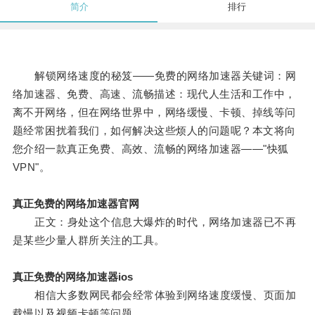
简介
排行
解锁网络速度的秘笈——免费的网络加速器关键词：网
络加速器、免费、高速、流畅描述：现代人生活和工作中，
离不开网络，但在网络世界中，网络缓慢、卡顿、掉线等问
题经常困扰着我们，如何解决这些烦人的问题呢？本文将向
您介绍一款真正免费、高效、流畅的网络加速器——"快狐
VPN"。
真正免费的网络加速器官网
正文：身处这个信息大爆炸的时代，网络加速器已不再
是某些少量人群所关注的工具。
真正免费的网络加速器ios
相信大多数网民都会经常体验到网络速度缓慢、页面加
载慢以及视频卡顿等问题。