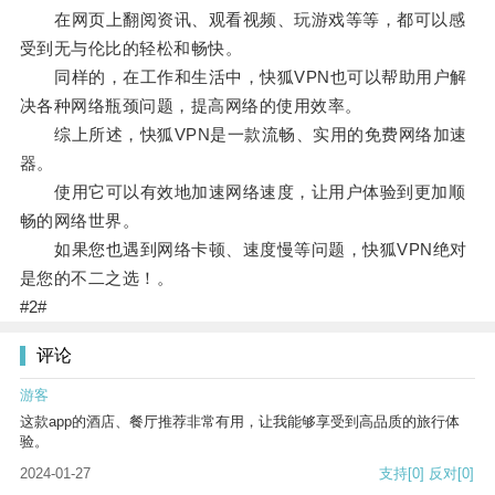
在网页上翻阅资讯、观看视频、玩游戏等等，都可以感
受到无与伦比的轻松和畅快。
同样的，在工作和生活中，快狐VPN也可以帮助用户解
决各种网络瓶颈问题，提高网络的使用效率。
综上所述，快狐VPN是一款流畅、实用的免费网络加速
器。
使用它可以有效地加速网络速度，让用户体验到更加顺
畅的网络世界。
如果您也遇到网络卡顿、速度慢等问题，快狐VPN绝对
是您的不二之选！。
#2#
评论
游客
这款app的酒店、餐厅推荐非常有用，让我能够享受到高品质的旅行体
验。
2024-01-27
支持
[0]
反对
[0]