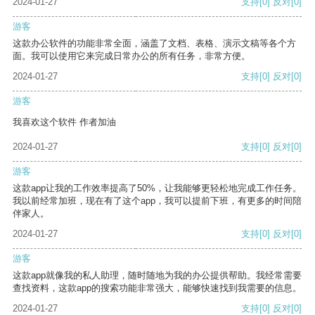
2024-01-27
支持
[0]
反对
[0]
游客
这款办公软件的功能非常全面，涵盖了文档、表格、演示文稿等各个方
面。我可以使用它来完成日常办公的所有任务，非常方便。
2024-01-27
支持
[0]
反对
[0]
游客
我喜欢这个软件 作者加油
2024-01-27
支持
[0]
反对
[0]
游客
这款app让我的工作效率提高了50%，让我能够更轻松地完成工作任务。
我以前经常加班，现在有了这个app，我可以提前下班，有更多的时间陪
伴家人。
2024-01-27
支持
[0]
反对
[0]
游客
这款app就像我的私人助理，随时随地为我的办公提供帮助。我经常需要
查找资料，这款app的搜索功能非常强大，能够快速找到我需要的信息。
2024-01-27
支持
[0]
反对
[0]