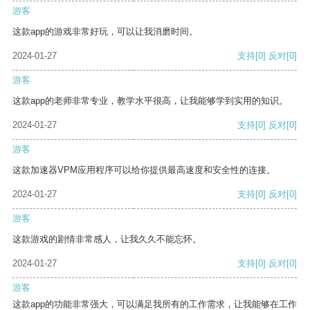
游客
这款app的游戏非常好玩，可以让我消磨时间。
2024-01-27
支持
[0]
反对
[0]
游客
这款app的老师非常专业，教学水平很高，让我能够学到实用的知识。
2024-01-27
支持
[0]
反对
[0]
游客
这款加速器VPM应用程序可以给你提供最高速度和安全性的连接。
2024-01-27
支持
[0]
反对
[0]
游客
这款游戏的剧情非常感人，让我久久不能忘怀。
2024-01-27
支持
[0]
反对
[0]
游客
这款app的功能非常强大，可以满足我所有的工作需求，让我能够在工作