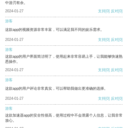
中游刃有余。
2024-01-27
支持
[0]
反对
[0]
游客
这款app的视频资源非常丰富，可以满足我不同的娱乐需求。
2024-01-27
支持
[0]
反对
[0]
游客
这款app的用户界面简洁明了，使用起来非常容易上手，让我能够快速熟
悉操作。
2024-01-27
支持
[0]
反对
[0]
游客
这款app的用户评论非常真实，可以帮助我做出更准确的选择。
2024-01-27
支持
[0]
反对
[0]
游客
这款加速器app的安全性很高，使用过程中不会泄露个人信息，让我非常
放心。