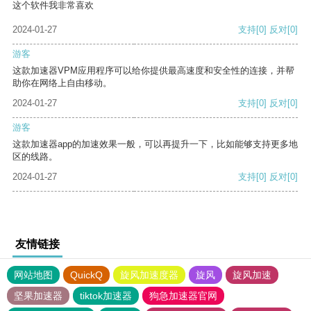
这个软件我非常喜欢
2024-01-27
支持
[0]
反对
[0]
游客
这款加速器VPM应用程序可以给你提供最高速度和安全性的连接，并帮
助你在网络上自由移动。
2024-01-27
支持
[0]
反对
[0]
游客
这款加速器app的加速效果一般，可以再提升一下，比如能够支持更多地
区的线路。
2024-01-27
支持
[0]
反对
[0]
友情链接
网站地图
QuickQ
旋风加速度器
旋风
旋风加速
坚果加速器
tiktok加速器
狗急加速器官网