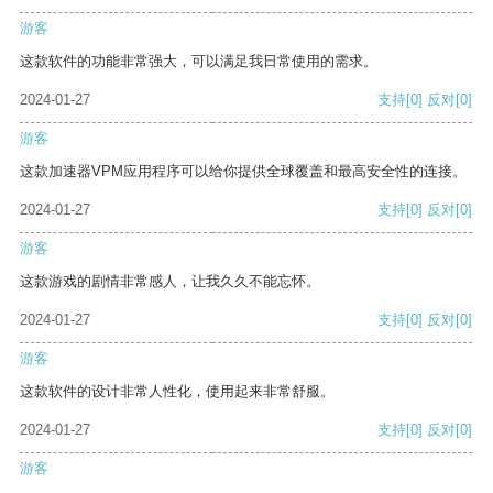
游客
这款软件的功能非常强大，可以满足我日常使用的需求。
2024-01-27
支持
[0]
反对
[0]
游客
这款加速器VPM应用程序可以给你提供全球覆盖和最高安全性的连接。
2024-01-27
支持
[0]
反对
[0]
游客
这款游戏的剧情非常感人，让我久久不能忘怀。
2024-01-27
支持
[0]
反对
[0]
游客
这款软件的设计非常人性化，使用起来非常舒服。
2024-01-27
支持
[0]
反对
[0]
游客