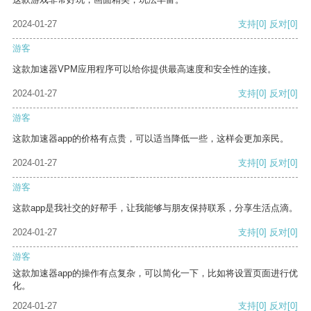
2024-01-27
支持
[0]
反对
[0]
游客
这款加速器VPM应用程序可以给你提供最高速度和安全性的连接。
2024-01-27
支持
[0]
反对
[0]
游客
这款加速器app的价格有点贵，可以适当降低一些，这样会更加亲民。
2024-01-27
支持
[0]
反对
[0]
游客
这款app是我社交的好帮手，让我能够与朋友保持联系，分享生活点滴。
2024-01-27
支持
[0]
反对
[0]
游客
这款加速器app的操作有点复杂，可以简化一下，比如将设置页面进行优
化。
2024-01-27
支持
[0]
反对
[0]