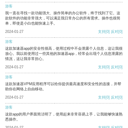
游客
我一直在寻找一款功能强大、操作简单的办公软件，终于找到了它。这
款软件的功能非常强大，可以满足我日常办公的所有需求。操作也很简
单，即使是小白也能快速上手。
2024-01-27
支持
[0]
反对
[0]
游客
这款加速器app的安全性很高，使用过程中不会泄露个人信息，这让我很
放心。我以前使用过一些其他的加速器app，经常会出现个人信息泄露的
情况，这让我非常担心。
2024-01-27
支持
[0]
反对
[0]
游客
这款加速器VPM应用程序可以给你提供最高速度和安全性的连接，并帮
助你在网络上自由移动。
2024-01-27
支持
[0]
反对
[0]
游客
这款app的用户界面简洁明了，使用起来非常容易上手，让我能够快速熟
悉操作。
2024-01-27
支持
[0]
反对
[0]