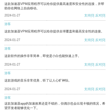
这款加速器VPM应用程序可以给你提供最高速度和安全性的连接，并帮
助你在网络上自由移动。
2024-01-27
支持
[0]
反对
[0]
游客
这款加速器VPM应用程序可以给你提供全球覆盖和最高安全性的连接。
2024-01-27
支持
[0]
反对
[0]
游客
这款软件的操作非常简单，即使是小白也能快速上手。
2024-01-27
支持
[0]
反对
[0]
游客
这款游戏的音乐非常优美，听了让人心旷神怡。
2024-01-27
支持
[0]
反对
[0]
游客
这款加速器app的加速效果还是不错的，但偶尔也会出现卡顿的情况，希
望开发者能够优化一下。