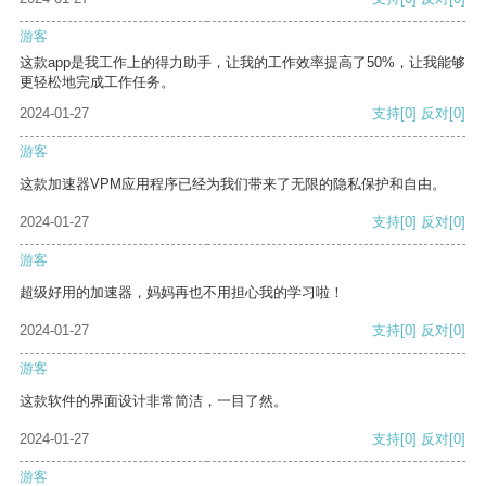
游客
这款app是我工作上的得力助手，让我的工作效率提高了50%，让我能够
更轻松地完成工作任务。
2024-01-27
支持
[0]
反对
[0]
游客
这款加速器VPM应用程序已经为我们带来了无限的隐私保护和自由。
2024-01-27
支持
[0]
反对
[0]
游客
超级好用的加速器，妈妈再也不用担心我的学习啦！
2024-01-27
支持
[0]
反对
[0]
游客
这款软件的界面设计非常简洁，一目了然。
2024-01-27
支持
[0]
反对
[0]
游客