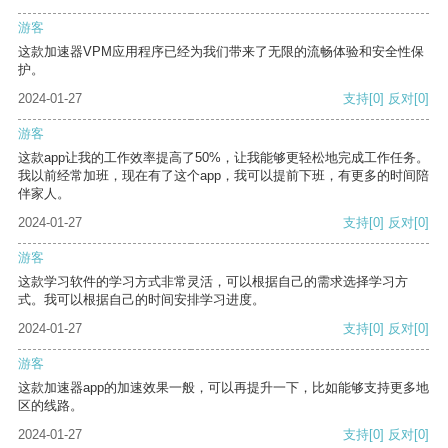
游客
这款加速器VPM应用程序已经为我们带来了无限的流畅体验和安全性保
护。
2024-01-27
支持
[0]
反对
[0]
游客
这款app让我的工作效率提高了50%，让我能够更轻松地完成工作任务。
我以前经常加班，现在有了这个app，我可以提前下班，有更多的时间陪
伴家人。
2024-01-27
支持
[0]
反对
[0]
游客
这款学习软件的学习方式非常灵活，可以根据自己的需求选择学习方
式。我可以根据自己的时间安排学习进度。
2024-01-27
支持
[0]
反对
[0]
游客
这款加速器app的加速效果一般，可以再提升一下，比如能够支持更多地
区的线路。
2024-01-27
支持
[0]
反对
[0]