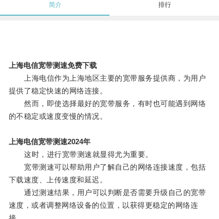
简介
排行
上海电信宽带测速免费下载
上海电信作为上海地区主要的宽带服务提供商，为用户
提供了稳定快速的网络连接。
然而，即使选择最好的宽带服务，有时也可能遇到网络
的不稳定或速度变慢的情况。
上海电信宽带测速2024年
这时，进行宽带测速就显得尤为重要。
宽带测速可以帮助用户了解自己的网络连接速度，包括
下载速度、上传速度和延迟。
通过测速结果，用户可以判断是否需要升级自己的宽带
速度，或者调整网络设备的位置，以获得更稳定的网络连
接。