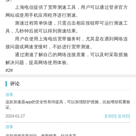
上海电信提供了宽带测速工具，用户可以通过登录官方
网站或使用手机应用程序进行测速。
测速过程简单快捷，只需点击相应按钮即可运行测速工
具，几秒钟后就可以得到测速结果。
用户在使用上海电信宽带服务时，尤其是在遇到网络连
接问题或网速变慢时，不妨进行宽带测速。
通过测速了解自己的网络连接质量，可以及时采取措施
解决问题，提高网络使用体验。
#2#
评论
游客
这款加速器app的安全性有待提高，可以加强防护措施，比如增加双重验
证。
2024-01-27
支持
[0]
反对
[0]
游客
这款游戏非常好玩，画面精美，玩法丰富。