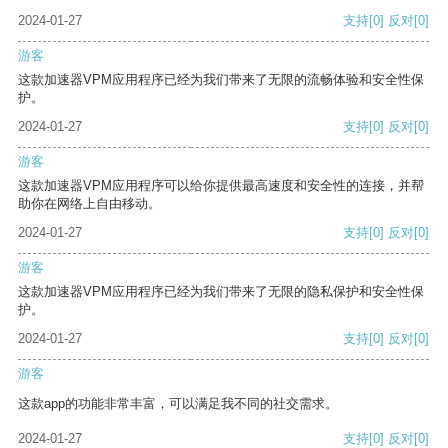
2024-01-27
支持
[0]
反对
[0]
游客
这款加速器VPM应用程序已经为我们带来了无限的流畅体验和安全性保
护。
2024-01-27
支持
[0]
反对
[0]
游客
这款加速器VPM应用程序可以给你提供最高速度和安全性的连接，并帮
助你在网络上自由移动。
2024-01-27
支持
[0]
反对
[0]
游客
这款加速器VPM应用程序已经为我们带来了无限的隐私保护和安全性保
护。
2024-01-27
支持
[0]
反对
[0]
游客
这款app的功能非常丰富，可以满足我不同的社交需求。
2024-01-27
支持
[0]
反对
[0]