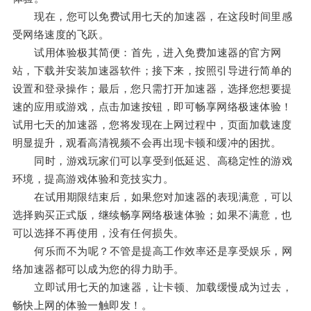
现在，您可以免费试用七天的加速器，在这段时间里感
受网络速度的飞跃。
试用体验极其简便：首先，进入免费加速器的官方网
站，下载并安装加速器软件；接下来，按照引导进行简单的
设置和登录操作；最后，您只需打开加速器，选择您想要提
速的应用或游戏，点击加速按钮，即可畅享网络极速体验！
试用七天的加速器，您将发现在上网过程中，页面加载速度
明显提升，观看高清视频不会再出现卡顿和缓冲的困扰。
同时，游戏玩家们可以享受到低延迟、高稳定性的游戏
环境，提高游戏体验和竞技实力。
在试用期限结束后，如果您对加速器的表现满意，可以
选择购买正式版，继续畅享网络极速体验；如果不满意，也
可以选择不再使用，没有任何损失。
何乐而不为呢？不管是提高工作效率还是享受娱乐，网
络加速器都可以成为您的得力助手。
立即试用七天的加速器，让卡顿、加载缓慢成为过去，
畅快上网的体验一触即发！。