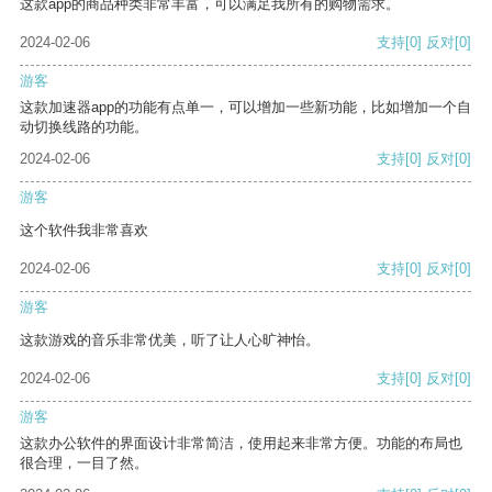
这款app的商品种类非常丰富，可以满足我所有的购物需求。
2024-02-06
支持
[0]
反对
[0]
游客
这款加速器app的功能有点单一，可以增加一些新功能，比如增加一个自
动切换线路的功能。
2024-02-06
支持
[0]
反对
[0]
游客
这个软件我非常喜欢
2024-02-06
支持
[0]
反对
[0]
游客
这款游戏的音乐非常优美，听了让人心旷神怡。
2024-02-06
支持
[0]
反对
[0]
游客
这款办公软件的界面设计非常简洁，使用起来非常方便。功能的布局也
很合理，一目了然。