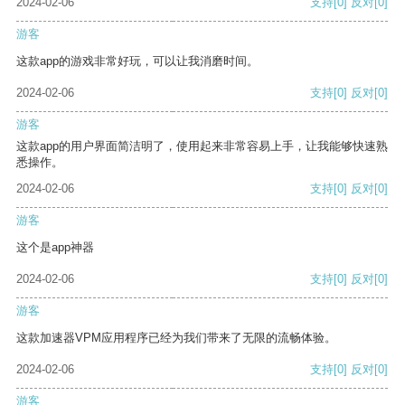
2024-02-06
支持
[0]
反对
[0]
游客
这款app的游戏非常好玩，可以让我消磨时间。
2024-02-06
支持
[0]
反对
[0]
游客
这款app的用户界面简洁明了，使用起来非常容易上手，让我能够快速熟
悉操作。
2024-02-06
支持
[0]
反对
[0]
游客
这个是app神器
2024-02-06
支持
[0]
反对
[0]
游客
这款加速器VPM应用程序已经为我们带来了无限的流畅体验。
2024-02-06
支持
[0]
反对
[0]
游客