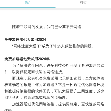
简介
排行
随着互联网的发展，我们已经离不开网络。
免费加速器七天试用2024
“网络速度太慢了”成为了许多人频繁抱怨的问题。
免费加速器七天试用2024年
为了解决这个问题，许多科技公司开发了各种加速器软
件，以提供稳定而快速的网络连接。
而现在，您有机会免费试用七天的加速器，全方位体验
极速畅游的乐趣！何为加速器？它是一种通过优化网络环境
和数据传输路径的软件工具，可以大幅提升上网速度，减少
网络延迟，提高游戏或视频的流畅度。
加速器通过优化网络连接，提供更稳定、更快速的网络
体验。