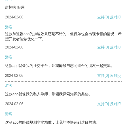
超棒啊 好用
2024-02-06
支持
[0]
反对
[0]
游客
这款加速器app的加速效果还是不错的，但偶尔也会出现卡顿的情况，希
望开发者能够优化一下。
2024-02-06
支持
[0]
反对
[0]
游客
这款app就像我的社交平台，让我能够与志同道合的朋友一起交流。
2024-02-06
支持
[0]
反对
[0]
游客
这款app就像我的私人导师，带领我探索知识的奥秘。
2024-02-06
支持
[0]
反对
[0]
游客
这款app的路线规划非常精准，让我能够快速到达目的地。