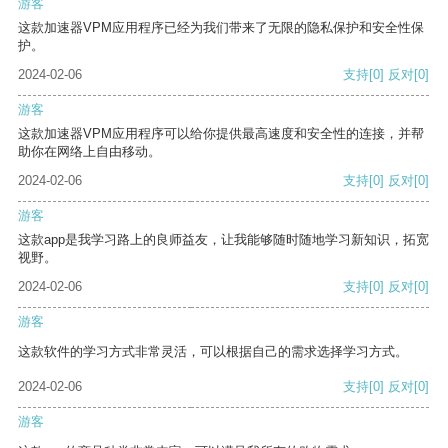
游客
这款加速器VPM应用程序已经为我们带来了无限的隐私保护和安全性保
护。
2024-02-06
支持
[0]
反对
[0]
游客
这款加速器VPM应用程序可以给你提供最高速度和安全性的连接，并帮
助你在网络上自由移动。
2024-02-06
支持
[0]
反对
[0]
游客
这款app是我学习路上的良师益友，让我能够随时随地学习新知识，拓宽
视野。
2024-02-06
支持
[0]
反对
[0]
游客
这款软件的学习方式非常灵活，可以根据自己的需求选择学习方式。
2024-02-06
支持
[0]
反对
[0]
游客