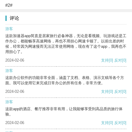
#2#
评论
游客
这款加速器app简直是居家旅行必备神器，无论是看视频、玩游戏还是工
作办公，都能畅享高速网络，再也不用担心网速卡顿了。以前出差的时
候，经常因为网速慢而无法正常使用网络，现在有了这个app，我再也不
用担心了。
2024-02-06
支持
[0]
反对
[0]
游客
这款办公软件的功能非常全面，涵盖了文档、表格、演示文稿等各个方
面。我可以使用它来完成日常办公的所有任务，非常方便。
2024-02-06
支持
[0]
反对
[0]
游客
这款app的酒店、餐厅推荐非常有用，让我能够享受到高品质的旅行体
验。
2024-02-06
支持
[0]
反对
[0]