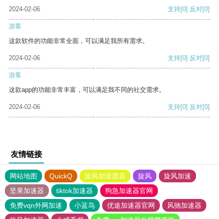
2024-02-06
支持
[0]
反对
[0]
游客
这款软件的功能非常全面，可以满足我所有需求。
2024-02-06
支持
[0]
反对
[0]
游客
这款app的功能非常丰富，可以满足我不同的社交需求。
2024-02-06
支持
[0]
反对
[0]
友情链接
网站地图
QuickQ
旋风加速度器
旋风
旋风加速
坚果加速器
tiktok加速器
狗急加速器官网
免费vqn外网加速
小蓝鸟
优途加速器官网
风驰加速器