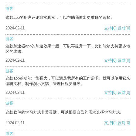
游客
这款app的用户评论非常真实，可以帮助我做出更准确的选择。
2024-02-11
支持
[0]
反对
[0]
游客
这款加速器app的加速效果一般，可以再提升一下，比如能够支持更多地
区的线路。
2024-02-11
支持
[0]
反对
[0]
游客
这款app的功能非常强大，可以满足我所有的工作需求。我可以使用它来
编辑文档、制作演示文稿、管理日程安排等。
2024-02-11
支持
[0]
反对
[0]
游客
这款软件的学习方式非常灵活，可以根据自己的需求选择学习方式。
2024-02-11
支持
[0]
反对
[0]
游客