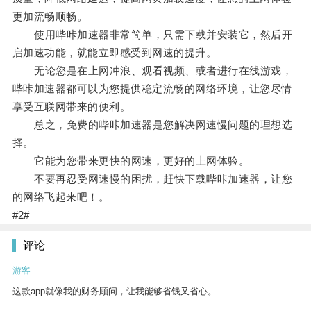
更加流畅顺畅。
使用哔咔加速器非常简单，只需下载并安装它，然后开
启加速功能，就能立即感受到网速的提升。
无论您是在上网冲浪、观看视频、或者进行在线游戏，
哔咔加速器都可以为您提供稳定流畅的网络环境，让您尽情
享受互联网带来的便利。
总之，免费的哔咔加速器是您解决网速慢问题的理想选
择。
它能为您带来更快的网速，更好的上网体验。
不要再忍受网速慢的困扰，赶快下载哔咔加速器，让您
的网络飞起来吧！。
#2#
评论
游客
这款app就像我的财务顾问，让我能够省钱又省心。