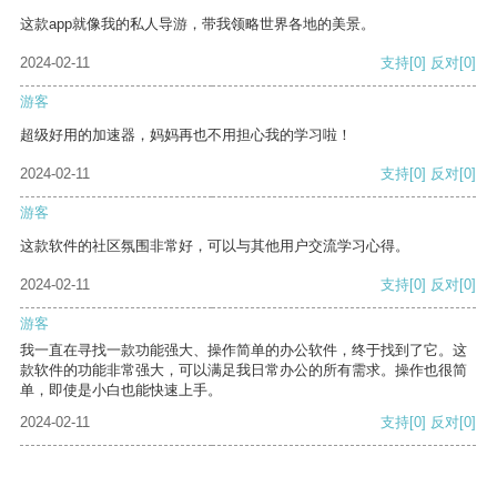
这款app就像我的私人导游，带我领略世界各地的美景。
2024-02-11
支持
[0]
反对
[0]
游客
超级好用的加速器，妈妈再也不用担心我的学习啦！
2024-02-11
支持
[0]
反对
[0]
游客
这款软件的社区氛围非常好，可以与其他用户交流学习心得。
2024-02-11
支持
[0]
反对
[0]
游客
我一直在寻找一款功能强大、操作简单的办公软件，终于找到了它。这
款软件的功能非常强大，可以满足我日常办公的所有需求。操作也很简
单，即使是小白也能快速上手。
2024-02-11
支持
[0]
反对
[0]