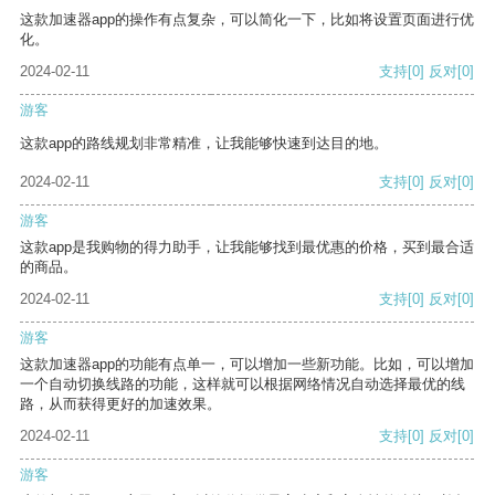
这款加速器app的操作有点复杂，可以简化一下，比如将设置页面进行优
化。
2024-02-11
支持
[0]
反对
[0]
游客
这款app的路线规划非常精准，让我能够快速到达目的地。
2024-02-11
支持
[0]
反对
[0]
游客
这款app是我购物的得力助手，让我能够找到最优惠的价格，买到最合适
的商品。
2024-02-11
支持
[0]
反对
[0]
游客
这款加速器app的功能有点单一，可以增加一些新功能。比如，可以增加
一个自动切换线路的功能，这样就可以根据网络情况自动选择最优的线
路，从而获得更好的加速效果。
2024-02-11
支持
[0]
反对
[0]
游客