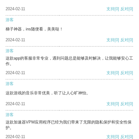
2024-02-11
支持
[0]
反对
[0]
游客
梯子神器，ins随便看，美美哒！
2024-02-11
支持
[0]
反对
[0]
游客
这款app的客服非常专业，遇到问题总是能够及时解决，让我能够安心工
作。
2024-02-11
支持
[0]
反对
[0]
游客
这款游戏的音乐非常优美，听了让人心旷神怡。
2024-02-11
支持
[0]
反对
[0]
游客
这款加速器VPM应用程序已经为我们带来了无限的隐私保护和安全性保
护。
2024-02-11
支持
[0]
反对
[0]