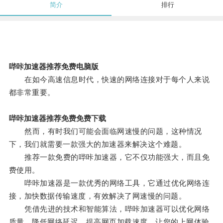
简介
排行
哔咔加速器推荐免费电脑版
在如今高速信息时代，快速的网络连接对于每个人来说
都非常重要。
哔咔加速器推荐免费免费下载
然而，有时我们可能会面临网速慢的问题，这种情况
下，我们就需要一款强大的加速器来解决这个难题。
推荐一款免费的哔咔加速器，它不仅功能强大，而且免
费使用。
哔咔加速器是一款优秀的网络工具，它通过优化网络连
接，加快数据传输速度，有效解决了网速慢的问题。
凭借先进的技术和智能算法，哔咔加速器可以优化网络
质量，降低网络延迟，提高网页加载速度，让您的上网体验