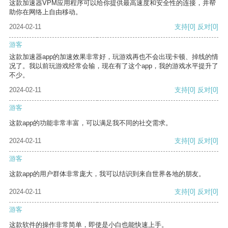
这款加速器VPM应用程序可以给你提供最高速度和安全性的连接，并帮
助你在网络上自由移动。
2024-02-11
支持
[0]
反对
[0]
游客
这款加速器app的加速效果非常好，玩游戏再也不会出现卡顿、掉线的情
况了。我以前玩游戏经常会输，现在有了这个app，我的游戏水平提升了
不少。
2024-02-11
支持
[0]
反对
[0]
游客
这款app的功能非常丰富，可以满足我不同的社交需求。
2024-02-11
支持
[0]
反对
[0]
游客
这款app的用户群体非常庞大，我可以结识到来自世界各地的朋友。
2024-02-11
支持
[0]
反对
[0]
游客
这款软件的操作非常简单，即使是小白也能快速上手。