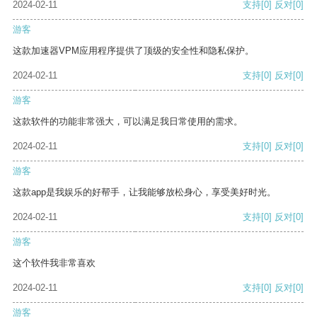
2024-02-11
支持
[0]
反对
[0]
游客
这款加速器VPM应用程序提供了顶级的安全性和隐私保护。
2024-02-11
支持
[0]
反对
[0]
游客
这款软件的功能非常强大，可以满足我日常使用的需求。
2024-02-11
支持
[0]
反对
[0]
游客
这款app是我娱乐的好帮手，让我能够放松身心，享受美好时光。
2024-02-11
支持
[0]
反对
[0]
游客
这个软件我非常喜欢
2024-02-11
支持
[0]
反对
[0]
游客