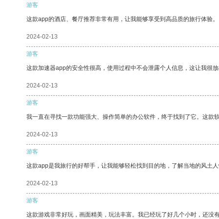
游客
这款app的酒店、餐厅推荐非常有用，让我能够享受到高品质的旅行体验。
2024-02-13
游客
这款加速器app的安全性很高，使用过程中不会泄露个人信息，这让我很
2024-02-13
游客
我一直在寻找一款功能强大、操作简单的办公软件，终于找到了它。这款
2024-02-13
游客
这款app是我旅行的好帮手，让我能够轻松找到目的地，了解当地的风土人
2024-02-13
游客
这款游戏非常好玩，画面精美，玩法丰富。我已经玩了好几个小时，还没