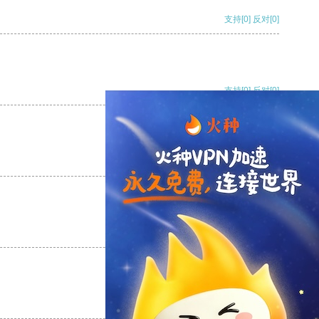
支持
[0]
反对
[0]
支持
[0]
反对
[0]
支持
[0]
反对
[0]
支持
[0]
反对
[0]
支持
[0]
反对
[0]