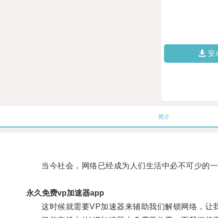
安
简介
当今社会，网络已经成为人们生活中必不可少的一部
永久免费vp加速器app
这时候就需要VP加速器来辅助我们解锁网络，让我