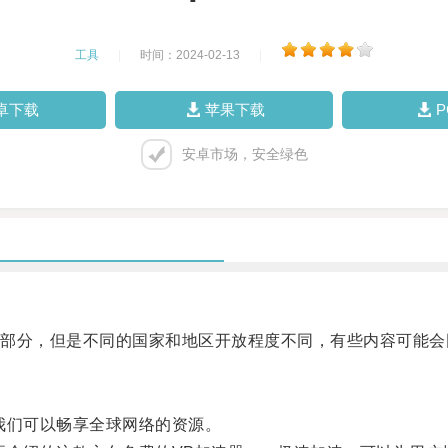
工具
|
时间：2024-02-13
|
卓下载
苹果下载
安卓市场，安全绿色
分，但是不同的国家和地区开放程度不同，有些内容可能会
们可以畅享全球网络的资源。