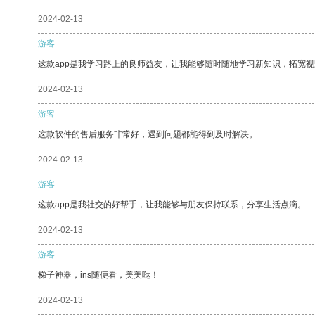
2024-02-13
游客
这款app是我学习路上的良师益友，让我能够随时随地学习新知识，拓宽视
2024-02-13
游客
这款软件的售后服务非常好，遇到问题都能得到及时解决。
2024-02-13
游客
这款app是我社交的好帮手，让我能够与朋友保持联系，分享生活点滴。
2024-02-13
游客
梯子神器，ins随便看，美美哒！
2024-02-13