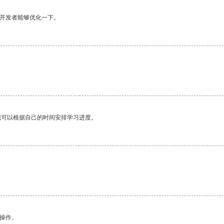
望开发者能够优化一下。
我可以根据自己的时间安排学习进度。
悉操作。