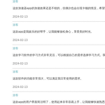
游客
这款加速器app的加速效果还是不错的，但偶尔也会出现卡顿的情况，希
2024-02-13
游客
这款app是我娱乐的好帮手，让我能够放松身心，享受美好时光。
2024-02-13
游客
这款学习软件的学习方式非常灵活，可以根据自己的需求选择学习方式。
2024-02-13
游客
这款软件的功能非常强大，可以满足我日常使用的需求。
2024-02-13
游客
这款app的用户界面简洁明了，使用起来非常容易上手，让我能够快速熟