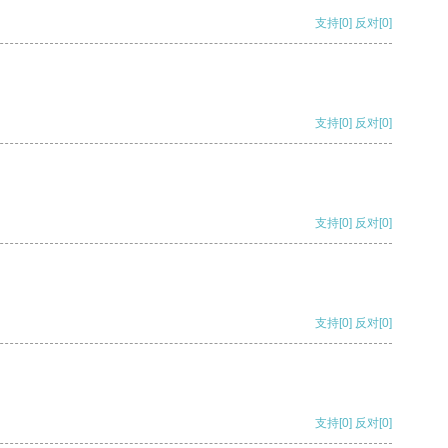
支持
[0]
反对
[0]
支持
[0]
反对
[0]
支持
[0]
反对
[0]
支持
[0]
反对
[0]
支持
[0]
反对
[0]