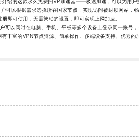
介绍的这款永久免费的VP加速器——极速加速，可以为用户
户可以根据需求选择所在国家节点，实现访问被封锁网站，畅
注册即可使用，无需繁琐的设置，即可实现上网加速。
可以同时在电脑、手机、平板等多个设备上登录同一账号，
有丰富的VPN节点资源、简单操作、多端设备支持、优秀的