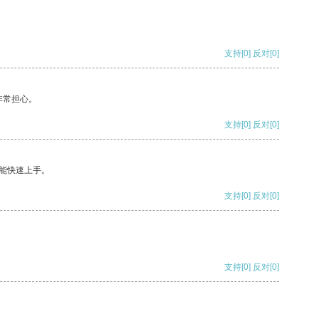
支持
[0]
反对
[0]
非常担心。
支持
[0]
反对
[0]
能快速上手。
支持
[0]
反对
[0]
支持
[0]
反对
[0]