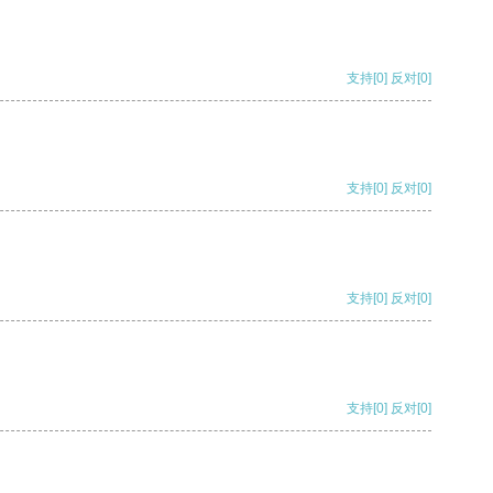
支持
[0]
反对
[0]
支持
[0]
反对
[0]
支持
[0]
反对
[0]
支持
[0]
反对
[0]