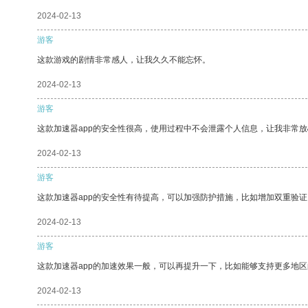
2024-02-13
游客
这款游戏的剧情非常感人，让我久久不能忘怀。
2024-02-13
游客
这款加速器app的安全性很高，使用过程中不会泄露个人信息，让我非常放
2024-02-13
游客
这款加速器app的安全性有待提高，可以加强防护措施，比如增加双重验证
2024-02-13
游客
这款加速器app的加速效果一般，可以再提升一下，比如能够支持更多地
2024-02-13