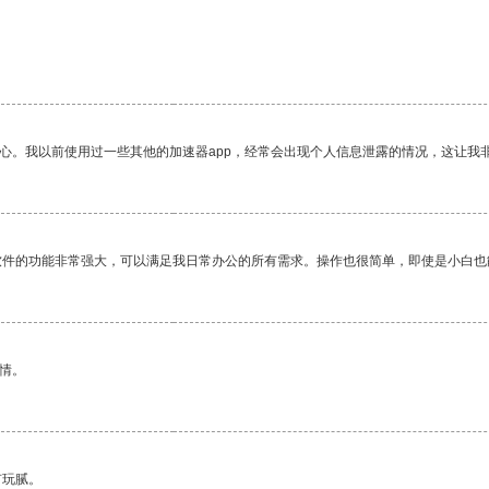
放心。我以前使用过一些其他的加速器app，经常会出现个人信息泄露的情况，这让我
软件的功能非常强大，可以满足我日常办公的所有需求。操作也很简单，即使是小白也
情。
有玩腻。