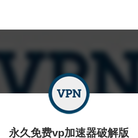
永久免费vp加速器破解版