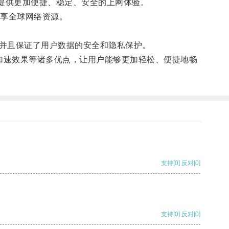
提供更加便捷、稳定、安全的上网体验。
享全球网络资源。
并且保证了用户数据的安全和隐私保护。
加速效果等诸多优点，让用户能够更加轻松、便捷地畅
支持
[0]
反对
[0]
支持
[0]
反对
[0]