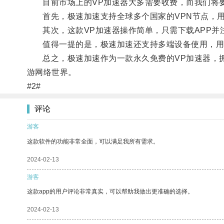
目前市场上的VP加速器大多需要收费，而我们将要
首先，极速加速支持全球多个国家的VPN节点，用
其次，这款VP加速器操作简单，只需下载APP并
值得一提的是，极速加速还支持多端设备使用，用户
总之，极速加速作为一款永久免费的VP加速器，拥
游网络世界。
#2#
评论
游客
这款软件的功能非常全面，可以满足我所有需求。
2024-02-13
游客
这款app的用户评论非常真实，可以帮助我做出更准确的选择。
2024-02-13