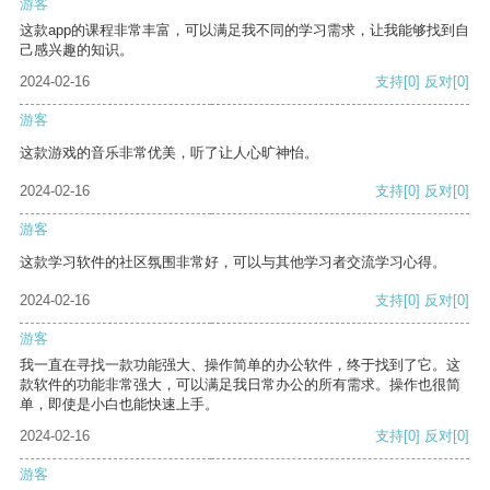
游客
这款app的课程非常丰富，可以满足我不同的学习需求，让我能够找到自
己感兴趣的知识。
2024-02-16
支持
[0]
反对
[0]
游客
这款游戏的音乐非常优美，听了让人心旷神怡。
2024-02-16
支持
[0]
反对
[0]
游客
这款学习软件的社区氛围非常好，可以与其他学习者交流学习心得。
2024-02-16
支持
[0]
反对
[0]
游客
我一直在寻找一款功能强大、操作简单的办公软件，终于找到了它。这
款软件的功能非常强大，可以满足我日常办公的所有需求。操作也很简
单，即使是小白也能快速上手。
2024-02-16
支持
[0]
反对
[0]
游客