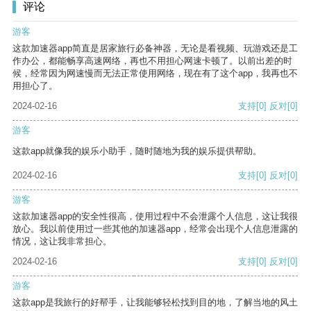
评论
游客
这款加速器app简直是居家旅行必备神器，无论是看视频、玩游戏还是工
作办公，都能畅享高速网络，再也不用担心网速卡顿了。以前出差的时
候，经常因为网速慢而无法正常使用网络，现在有了这个app，我再也不
用担心了。
2024-02-16
支持
[0]
反对
[0]
游客
这款app就像我的娱乐小助手，随时随地为我的娱乐提供帮助。
2024-02-16
支持
[0]
反对
[0]
游客
这款加速器app的安全性很高，使用过程中不会泄露个人信息，这让我很
放心。我以前使用过一些其他的加速器app，经常会出现个人信息泄露的
情况，这让我非常担心。
2024-02-16
支持
[0]
反对
[0]
游客
这款app是我旅行的好帮手，让我能够轻松找到目的地，了解当地的风土