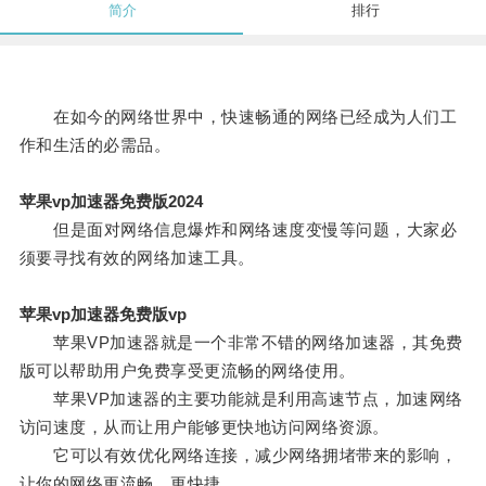
简介
排行
在如今的网络世界中，快速畅通的网络已经成为人们工
作和生活的必需品。
苹果vp加速器免费版2024
但是面对网络信息爆炸和网络速度变慢等问题，大家必
须要寻找有效的网络加速工具。
苹果vp加速器免费版vp
苹果VP加速器就是一个非常不错的网络加速器，其免费
版可以帮助用户免费享受更流畅的网络使用。
苹果VP加速器的主要功能就是利用高速节点，加速网络
访问速度，从而让用户能够更快地访问网络资源。
它可以有效优化网络连接，减少网络拥堵带来的影响，
让你的网络更流畅，更快捷。