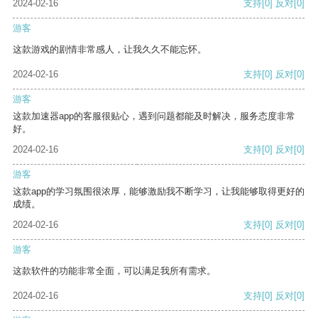
2024-02-16
支持
[0]
反对
[0]
游客
这款游戏的剧情非常感人，让我久久不能忘怀。
2024-02-16
支持
[0]
反对
[0]
游客
这款加速器app的客服很贴心，遇到问题都能及时解决，服务态度非常
好。
2024-02-16
支持
[0]
反对
[0]
游客
这款app的学习氛围很浓厚，能够激励我不断学习，让我能够取得更好的
成绩。
2024-02-16
支持
[0]
反对
[0]
游客
这款软件的功能非常全面，可以满足我所有需求。
2024-02-16
支持
[0]
反对
[0]