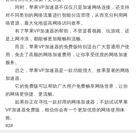
同时，苹果VP加速器不仅仅只是加速网络连接，还支持
对不同类别的网络流量进行智能分流管理，从而充分利用网
络资源，最大化地提高网络访问效率。
有了苹果VP加速器的帮助，不管是看视频、玩游戏、还
是上网冲浪，都能够更加顺畅和流畅。
而且，苹果VP加速器的免费版特别适合广大普通用户使
用，免去了高额的网络加速费用，让你享受优质的网络加速
服务。
总之，苹果VP加速器是一款功能强大、效果显著的网络
加速器。
它的免费版可以帮助广大用户免费畅享网络世界，让你
的网络更快捷、更流畅。
如果你正在寻找一款好用的网络加速器，不妨试试苹果
VP加速器免费版，相信你会有一个更加优质的网络使用体
验。
#2#