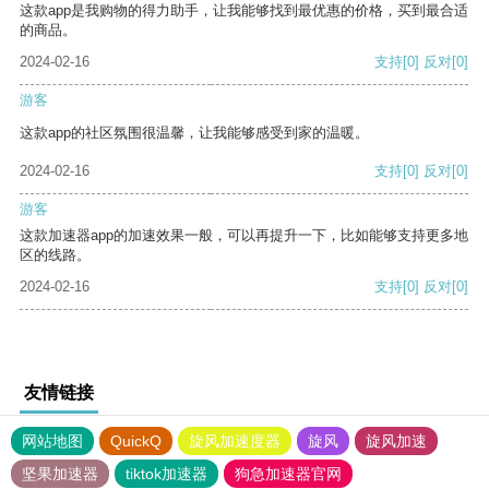
这款app是我购物的得力助手，让我能够找到最优惠的价格，买到最合适
的商品。
2024-02-16
支持
[0]
反对
[0]
游客
这款app的社区氛围很温馨，让我能够感受到家的温暖。
2024-02-16
支持
[0]
反对
[0]
游客
这款加速器app的加速效果一般，可以再提升一下，比如能够支持更多地
区的线路。
2024-02-16
支持
[0]
反对
[0]
友情链接
网站地图
QuickQ
旋风加速度器
旋风
旋风加速
坚果加速器
tiktok加速器
狗急加速器官网