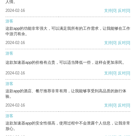
人情。
2024-02-16
支持
[0]
反对
[0]
游客
这款app的功能非常强大，可以满足我所有的工作需求，让我能够在工作
中游刃有余。
2024-02-16
支持
[0]
反对
[0]
游客
这款加速器app的价格有点贵，可以适当降低一些，这样会更加亲民。
2024-02-16
支持
[0]
反对
[0]
游客
这款app的酒店、餐厅推荐非常有用，让我能够享受到高品质的旅行体
验。
2024-02-16
支持
[0]
反对
[0]
游客
这款加速器app的安全性很高，使用过程中不会泄露个人信息，让我非常
放心。