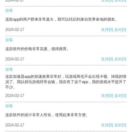
2024-02-17
支持
[0]
反对
[0]
游客
这款app的用户群体非常庞大，我可以结识到来自世界各地的朋友。
2024-02-17
支持
[0]
反对
[0]
游客
这款软件的价格非常实惠，值得推荐。
2024-02-17
支持
[0]
反对
[0]
游客
这款加速器app的加速效果非常好，玩游戏再也不会出现卡顿、掉线的情
况了。我以前玩游戏经常会输，现在有了这个app，我的游戏水平提升了
不少。
2024-02-17
支持
[0]
反对
[0]
游客
这款软件的设计非常人性化，使用起来非常方便。
2024-02-17
支持
[0]
反对
[0]