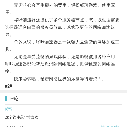
无需担心会产生额外的费用，轻松畅玩游戏、使用应
用。
哔咔加速器还提供了多个服务器节点，您可以根据需要
选择最适合自己的服务器节点，以获取更佳的网络加速效
果。
总的来说，哔咔加速器是一款强大且免费的网络加速工
具。
无论是享受流畅的游戏体验，还是顺畅使用各种应用，
哔咔加速器都能帮助您消除网络延迟，提供稳定的网络连
接。
快来尝试吧，畅游网络世界的乐趣等待着您！。
#2#
评论
游客
这个软件我非常喜欢