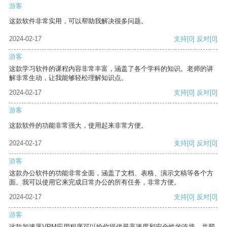
游客
这款软件非常实用，可以帮助我解决很多问题。
2024-02-17
支持
[0]
反对
[0]
游客
这款学习软件的课程内容非常丰富，涵盖了各个学科的知识。老师的讲
解非常生动，让我能够轻松理解知识点。
2024-02-17
支持
[0]
反对
[0]
游客
这款软件的功能非常强大，使用起来非常方便。
2024-02-17
支持
[0]
反对
[0]
游客
这款办公软件的功能非常全面，涵盖了文档、表格、演示文稿等各个方
面。我可以使用它来完成日常办公的所有任务，非常方便。
2024-02-17
支持
[0]
反对
[0]
游客
这款加速器VPM应用程序可以给你提供最高速度和安全性的连接，并帮