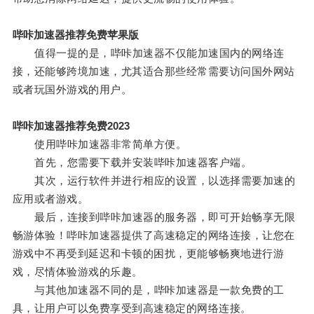
哔咔加速器推荐免费苹果版
值得一提的是，哔咔加速器不仅能加速国内的网络连
接，还能够跨境加速，尤其适合那些经常需要访问国外网站
或者玩国外游戏的用户。
哔咔加速器推荐免费2023
使用哔咔加速器非常简单方便。
首先，您需要下载并安装哔咔加速器客户端。
其次，运行软件并进行相应的设置，以选择需要加速的
应用或者游戏。
最后，连接到哔咔加速器的服务器，即可开始畅享无限
畅游体验！哔咔加速器提供了高速稳定的网络连接，让您在
游戏中不再受到延迟和卡顿的困扰，更能够畅爽地进行游
戏，尽情体验游戏的乐趣。
与其他加速器不同的是，哔咔加速器是一款免费的工
具，让用户可以免费享受到高速稳定的网络连接。