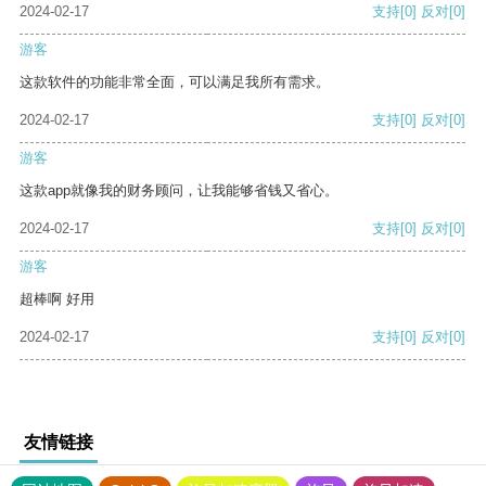
2024-02-17
支持
[0]
反对
[0]
游客
这款软件的功能非常全面，可以满足我所有需求。
2024-02-17
支持
[0]
反对
[0]
游客
这款app就像我的财务顾问，让我能够省钱又省心。
2024-02-17
支持
[0]
反对
[0]
游客
超棒啊 好用
2024-02-17
支持
[0]
反对
[0]
友情链接