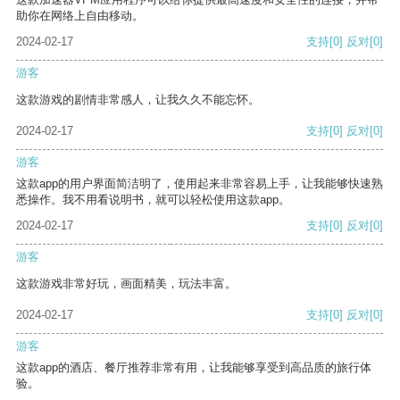
助你在网络上自由移动。
2024-02-17
支持
[0]
反对
[0]
游客
这款游戏的剧情非常感人，让我久久不能忘怀。
2024-02-17
支持
[0]
反对
[0]
游客
这款app的用户界面简洁明了，使用起来非常容易上手，让我能够快速熟
悉操作。我不用看说明书，就可以轻松使用这款app。
2024-02-17
支持
[0]
反对
[0]
游客
这款游戏非常好玩，画面精美，玩法丰富。
2024-02-17
支持
[0]
反对
[0]
游客
这款app的酒店、餐厅推荐非常有用，让我能够享受到高品质的旅行体
验。