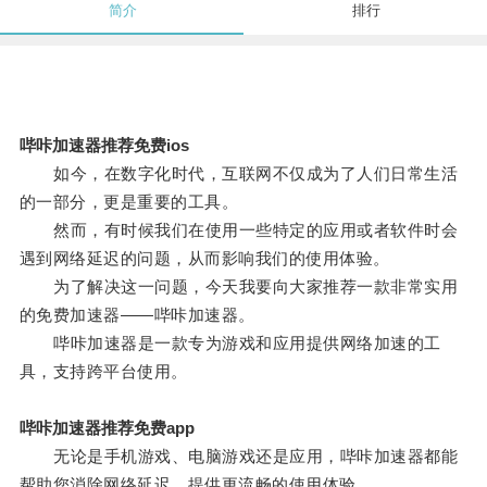
简介
排行
哔咔加速器推荐免费ios
如今，在数字化时代，互联网不仅成为了人们日常生活
的一部分，更是重要的工具。
然而，有时候我们在使用一些特定的应用或者软件时会
遇到网络延迟的问题，从而影响我们的使用体验。
为了解决这一问题，今天我要向大家推荐一款非常实用
的免费加速器——哔咔加速器。
哔咔加速器是一款专为游戏和应用提供网络加速的工
具，支持跨平台使用。
哔咔加速器推荐免费app
无论是手机游戏、电脑游戏还是应用，哔咔加速器都能
帮助您消除网络延迟，提供更流畅的使用体验。