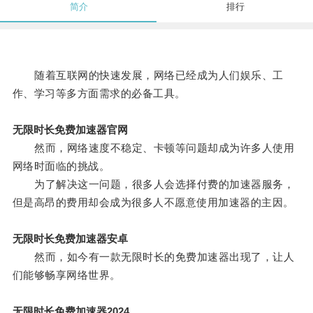
简介
排行
随着互联网的快速发展，网络已经成为人们娱乐、工
作、学习等多方面需求的必备工具。
无限时长免费加速器官网
然而，网络速度不稳定、卡顿等问题却成为许多人使用
网络时面临的挑战。
为了解决这一问题，很多人会选择付费的加速器服务，
但是高昂的费用却会成为很多人不愿意使用加速器的主因。
无限时长免费加速器安卓
然而，如今有一款无限时长的免费加速器出现了，让人
们能够畅享网络世界。
无限时长免费加速器2024