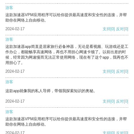
游客
这款加速器VPM应用程序可以给你提供最高速度和安全性的连接，并帮
助你在网络上自由移动。
2024-02-17
支持
[0]
反对
[0]
游客
这款加速器app简直是居家旅行必备神器，无论是看视频、玩游戏还是工
作办公，都能畅享高速网络，再也不用担心网速卡顿了。以前出差的时
候，经常因为网速慢而无法正常使用网络，现在有了这个app，我再也不
用担心了。
2024-02-17
支持
[0]
反对
[0]
游客
这款app就像我的私人导师，带领我探索知识的奥秘。
2024-02-17
支持
[0]
反对
[0]
游客
这款加速器VPM应用程序可以给你提供最高速度和安全性的连接，并帮
助你在网络上自由移动。
2024-02-17
支持
[0]
反对
[0]