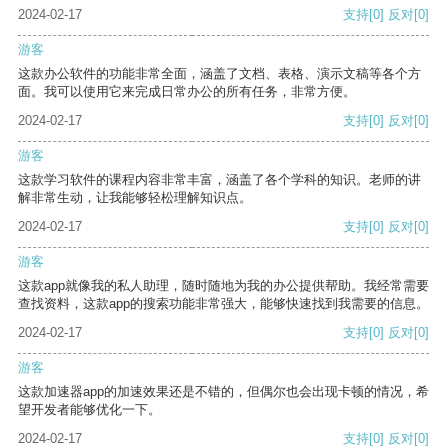
2024-02-17
支持
[0]
反对
[0]
游客
这款办公软件的功能非常全面，涵盖了文档、表格、演示文稿等各个方
面。我可以使用它来完成日常办公的所有任务，非常方便。
2024-02-17
支持
[0]
反对
[0]
游客
这款学习软件的课程内容非常丰富，涵盖了各个学科的知识。老师的讲
解非常生动，让我能够轻松理解知识点。
2024-02-17
支持
[0]
反对
[0]
游客
这款app就像我的私人助理，随时随地为我的办公提供帮助。我经常需要
查找资料，这款app的搜索功能非常强大，能够快速找到我需要的信息。
2024-02-17
支持
[0]
反对
[0]
游客
这款加速器app的加速效果还是不错的，但偶尔也会出现卡顿的情况，希
望开发者能够优化一下。
2024-02-17
支持
[0]
反对
[0]