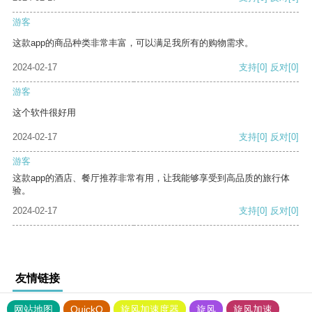
游客
这款app的商品种类非常丰富，可以满足我所有的购物需求。
2024-02-17
支持
[0]
反对
[0]
游客
这个软件很好用
2024-02-17
支持
[0]
反对
[0]
游客
这款app的酒店、餐厅推荐非常有用，让我能够享受到高品质的旅行体
验。
2024-02-17
支持
[0]
反对
[0]
友情链接
网站地图
QuickQ
旋风加速度器
旋风
旋风加速