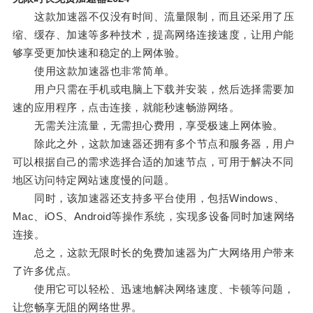
这款加速器不仅没有时间、流量限制，而且还采用了压
缩、缓存、加速等多种技术，提高网络连接速度，让用户能
够享受更加快速和稳定的上网体验。
使用这款加速器也非常简单。
用户只需在手机或电脑上下载并安装，然后选择需要加
速的应用程序，点击连接，就能秒速畅游网络。
无需关注流量，无需担心费用，享受极速上网体验。
除此之外，这款加速器还拥有多个节点和服务器，用户
可以根据自己的需求选择合适的加速节点，可用于解决不同
地区访问特定网站速度慢的问题。
同时，该加速器还支持多平台使用，包括Windows、
Mac、iOS、Android等操作系统，实现多设备同时加速网络
连接。
总之，这款无限时长的免费加速器为广大网络用户带来
了许多优点。
使用它可以轻松、迅速地解决网络速度、卡顿等问题，
让您畅享无阻的网络世界。