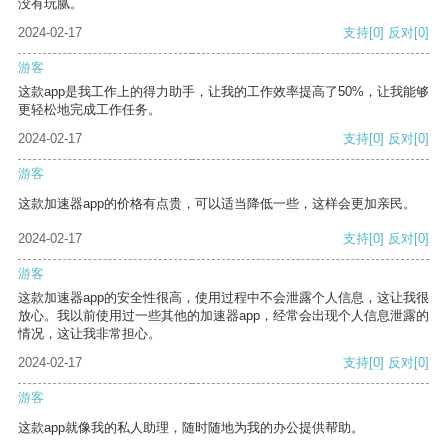
没有玩腻。
2024-02-17
支持
[0]
反对
[0]
游客
这款app是我工作上的得力助手，让我的工作效率提高了50%，让我能够
更轻松地完成工作任务。
2024-02-17
支持
[0]
反对
[0]
游客
这款加速器app的价格有点贵，可以适当降低一些，这样会更加亲民。
2024-02-17
支持
[0]
反对
[0]
游客
这款加速器app的安全性很高，使用过程中不会泄露个人信息，这让我很
放心。我以前使用过一些其他的加速器app，经常会出现个人信息泄露的
情况，这让我非常担心。
2024-02-17
支持
[0]
反对
[0]
游客
这款app就像我的私人助理，随时随地为我的办公提供帮助。