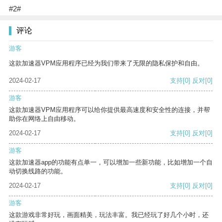
#2#
评论
游客
这款加速器VPM应用程序已经为我们带来了无限的隐私保护和自由。
2024-02-17
支持
[0]
反对
[0]
游客
这款加速器VPM应用程序可以给你提供最高速度和安全性的连接，并帮
助你在网络上自由移动。
2024-02-17
支持
[0]
反对
[0]
游客
这款加速器app的功能有点单一，可以增加一些新功能，比如增加一个自
动切换线路的功能。
2024-02-17
支持
[0]
反对
[0]
游客
这款游戏非常好玩，画面精美，玩法丰富。我已经玩了好几个小时，还