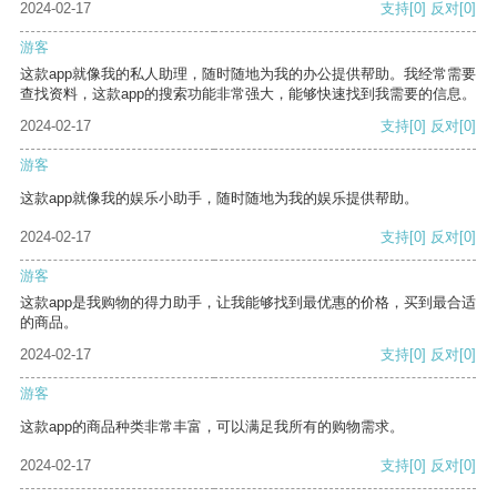
2024-02-17
支持
[0]
反对
[0]
游客
这款app就像我的私人助理，随时随地为我的办公提供帮助。我经常需要
查找资料，这款app的搜索功能非常强大，能够快速找到我需要的信息。
2024-02-17
支持
[0]
反对
[0]
游客
这款app就像我的娱乐小助手，随时随地为我的娱乐提供帮助。
2024-02-17
支持
[0]
反对
[0]
游客
这款app是我购物的得力助手，让我能够找到最优惠的价格，买到最合适
的商品。
2024-02-17
支持
[0]
反对
[0]
游客
这款app的商品种类非常丰富，可以满足我所有的购物需求。
2024-02-17
支持
[0]
反对
[0]