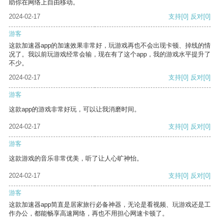
助你在网络上自由移动。
2024-02-17
支持
[0]
反对
[0]
游客
这款加速器app的加速效果非常好，玩游戏再也不会出现卡顿、掉线的情
况了。我以前玩游戏经常会输，现在有了这个app，我的游戏水平提升了
不少。
2024-02-17
支持
[0]
反对
[0]
游客
这款app的游戏非常好玩，可以让我消磨时间。
2024-02-17
支持
[0]
反对
[0]
游客
这款游戏的音乐非常优美，听了让人心旷神怡。
2024-02-17
支持
[0]
反对
[0]
游客
这款加速器app简直是居家旅行必备神器，无论是看视频、玩游戏还是工
作办公，都能畅享高速网络，再也不用担心网速卡顿了。