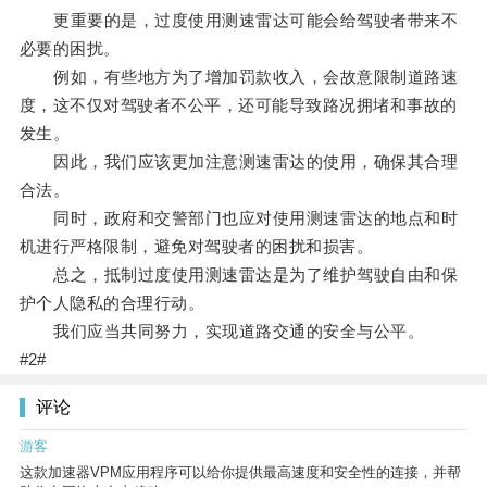
更重要的是，过度使用测速雷达可能会给驾驶者带来不
必要的困扰。
例如，有些地方为了增加罚款收入，会故意限制道路速
度，这不仅对驾驶者不公平，还可能导致路况拥堵和事故的
发生。
因此，我们应该更加注意测速雷达的使用，确保其合理
合法。
同时，政府和交警部门也应对使用测速雷达的地点和时
机进行严格限制，避免对驾驶者的困扰和损害。
总之，抵制过度使用测速雷达是为了维护驾驶自由和保
护个人隐私的合理行动。
我们应当共同努力，实现道路交通的安全与公平。
#2#
评论
游客
这款加速器VPM应用程序可以给你提供最高速度和安全性的连接，并帮