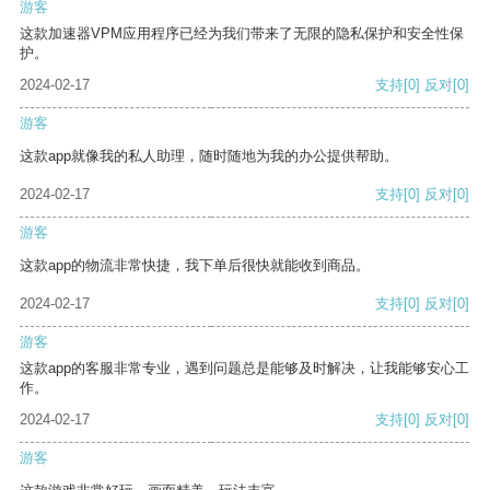
游客
这款加速器VPM应用程序已经为我们带来了无限的隐私保护和安全性保
护。
2024-02-17
支持
[0]
反对
[0]
游客
这款app就像我的私人助理，随时随地为我的办公提供帮助。
2024-02-17
支持
[0]
反对
[0]
游客
这款app的物流非常快捷，我下单后很快就能收到商品。
2024-02-17
支持
[0]
反对
[0]
游客
这款app的客服非常专业，遇到问题总是能够及时解决，让我能够安心工
作。
2024-02-17
支持
[0]
反对
[0]
游客