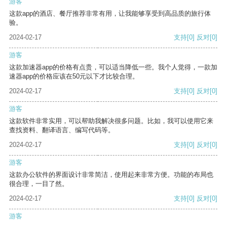
游客
这款app的酒店、餐厅推荐非常有用，让我能够享受到高品质的旅行体
验。
2024-02-17
支持
[0]
反对
[0]
游客
这款加速器app的价格有点贵，可以适当降低一些。我个人觉得，一款加
速器app的价格应该在50元以下才比较合理。
2024-02-17
支持
[0]
反对
[0]
游客
这款软件非常实用，可以帮助我解决很多问题。比如，我可以使用它来
查找资料、翻译语言、编写代码等。
2024-02-17
支持
[0]
反对
[0]
游客
这款办公软件的界面设计非常简洁，使用起来非常方便。功能的布局也
很合理，一目了然。
2024-02-17
支持
[0]
反对
[0]
游客