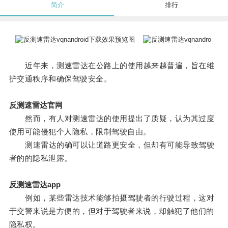
简介
排行
近年来，测速雷达在公路上的使用越来越普遍，旨在维
护交通秩序和确保驾驶安全。
反测速雷达官网
然而，有人对测速雷达的使用提出了质疑，认为其过度
使用可能侵犯个人隐私，限制驾驶自由。
测速雷达的确可以让道路更安全，但却有可能导致驾驶
者的的隐私泄露。
反测速雷达app
例如，某些雷达技术能够拍摄驾驶者的行驶过程，这对
于交警来说是方便的，但对于驾驶者来说，却触犯了他们的
隐私权。