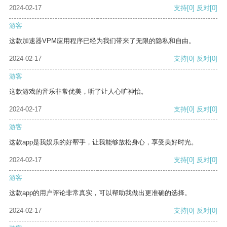
2024-02-17
支持
[0]
反对
[0]
游客
这款加速器VPM应用程序已经为我们带来了无限的隐私和自由。
2024-02-17
支持
[0]
反对
[0]
游客
这款游戏的音乐非常优美，听了让人心旷神怡。
2024-02-17
支持
[0]
反对
[0]
游客
这款app是我娱乐的好帮手，让我能够放松身心，享受美好时光。
2024-02-17
支持
[0]
反对
[0]
游客
这款app的用户评论非常真实，可以帮助我做出更准确的选择。
2024-02-17
支持
[0]
反对
[0]