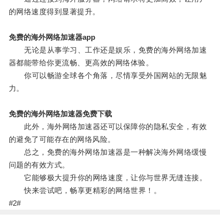
的网络速度得到显著提升。
免费的海外网络加速器app
无论是从事学习、工作还是娱乐，免费的海外网络加速
器都能带给你更流畅、更高效的网络体验。
你可以畅游全球各个角落，尽情享受外国网站的无限魅
力。
免费的海外网络加速器免费下载
此外，海外网络加速器还可以保障你的隐私安全，有效
的避免了可能存在的网络风险。
总之，免费的海外网络加速器是一种解决海外网络缓慢
问题的有效方式。
它能够极大提升你的网络速度，让你与世界无缝连接。
快来尝试吧，畅享更精彩的网络世界！。
#2#