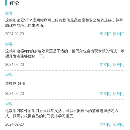
评论
游客
这款加速器VPM应用程序可以给你提供最高速度和安全性的连接，并帮
助你在网络上自由移动。
2024-02-20
支持
[0]
反对
[0]
游客
这款加速器app的加速效果还是不错的，但偶尔也会出现卡顿的情况，希
望开发者能够优化一下。
2024-02-20
支持
[0]
反对
[0]
游客
超棒啊 好用
2024-02-20
支持
[0]
反对
[0]
游客
这款学习软件的学习方式非常灵活，可以根据自己的需求选择学习方
式。我可以根据自己的时间安排学习进度。
2024-02-20
支持
[0]
反对
[0]