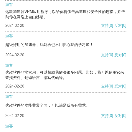
游客
这款加速器VPM应用程序可以给你提供最高速度和安全性的连接，并帮
助你在网络上自由移动。
2024-02-20
支持
[0]
反对
[0]
游客
超级好用的加速器，妈妈再也不用担心我的学习啦！
2024-02-20
支持
[0]
反对
[0]
游客
这款软件非常实用，可以帮助我解决很多问题。比如，我可以使用它来
查找资料、翻译语言、编写代码等。
2024-02-20
支持
[0]
反对
[0]
游客
这款软件的功能非常全面，可以满足我所有需求。
2024-02-20
支持
[0]
反对
[0]
游客