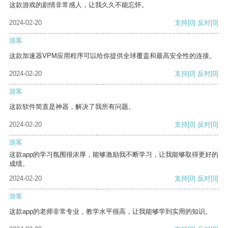
这款游戏的剧情非常感人，让我久久不能忘怀。
2024-02-20
支持
[0]
反对
[0]
游客
这款加速器VPM应用程序可以给你提供全球覆盖和最高安全性的连接。
2024-02-20
支持
[0]
反对
[0]
游客
这款软件简直是神器，解决了我所有问题。
2024-02-20
支持
[0]
反对
[0]
游客
这款app的学习氛围很浓厚，能够激励我不断学习，让我能够取得更好的
成绩。
2024-02-20
支持
[0]
反对
[0]
游客
这款app的老师非常专业，教学水平很高，让我能够学到实用的知识。