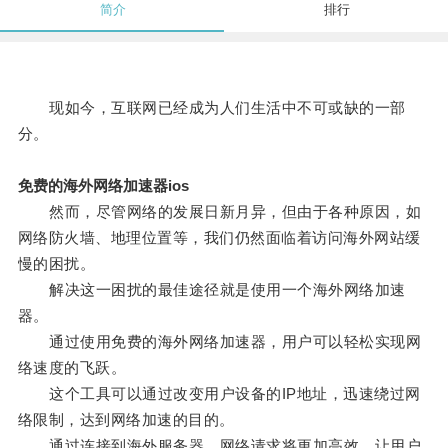
简介
排行
现如今，互联网已经成为人们生活中不可或缺的一部
分。
免费的海外网络加速器ios
然而，尽管网络的发展日新月异，但由于各种原因，如
网络防火墙、地理位置等，我们仍然面临着访问海外网站缓
慢的困扰。
解决这一困扰的最佳途径就是使用一个海外网络加速
器。
通过使用免费的海外网络加速器，用户可以轻松实现网
络速度的飞跃。
这个工具可以通过改变用户设备的IP地址，迅速绕过网
络限制，达到网络加速的目的。
通过连接到海外服务器，网络请求将更加高效，让用户