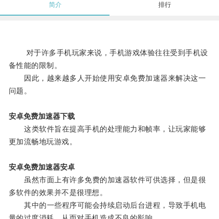
简介
排行
对于许多手机玩家来说，手机游戏体验往往受到手机设
备性能的限制。
因此，越来越多人开始使用安卓免费加速器来解决这一
问题。
安卓免费加速器下载
这类软件旨在提高手机的处理能力和帧率，让玩家能够
更加流畅地玩游戏。
安卓免费加速器安卓
虽然市面上有许多免费的加速器软件可供选择，但是很
多软件的效果并不是很理想。
其中的一些程序可能会持续启动后台进程，导致手机电
量的过度消耗，从而对手机造成不良的影响。