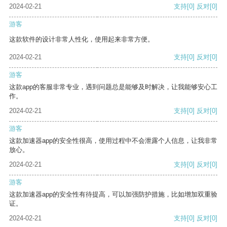
2024-02-21
支持
[0]
反对
[0]
游客
这款软件的设计非常人性化，使用起来非常方便。
2024-02-21
支持
[0]
反对
[0]
游客
这款app的客服非常专业，遇到问题总是能够及时解决，让我能够安心工
作。
2024-02-21
支持
[0]
反对
[0]
游客
这款加速器app的安全性很高，使用过程中不会泄露个人信息，让我非常
放心。
2024-02-21
支持
[0]
反对
[0]
游客
这款加速器app的安全性有待提高，可以加强防护措施，比如增加双重验
证。
2024-02-21
支持
[0]
反对
[0]