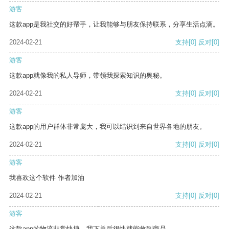
游客
这款app是我社交的好帮手，让我能够与朋友保持联系，分享生活点滴。
2024-02-21
支持
[0]
反对
[0]
游客
这款app就像我的私人导师，带领我探索知识的奥秘。
2024-02-21
支持
[0]
反对
[0]
游客
这款app的用户群体非常庞大，我可以结识到来自世界各地的朋友。
2024-02-21
支持
[0]
反对
[0]
游客
我喜欢这个软件 作者加油
2024-02-21
支持
[0]
反对
[0]
游客
这款app的物流非常快捷，我下单后很快就能收到商品。