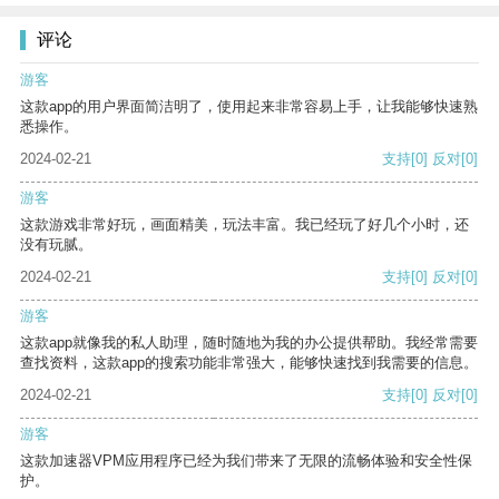
评论
游客
这款app的用户界面简洁明了，使用起来非常容易上手，让我能够快速熟
悉操作。
2024-02-21
支持
[0]
反对
[0]
游客
这款游戏非常好玩，画面精美，玩法丰富。我已经玩了好几个小时，还
没有玩腻。
2024-02-21
支持
[0]
反对
[0]
游客
这款app就像我的私人助理，随时随地为我的办公提供帮助。我经常需要
查找资料，这款app的搜索功能非常强大，能够快速找到我需要的信息。
2024-02-21
支持
[0]
反对
[0]
游客
这款加速器VPM应用程序已经为我们带来了无限的流畅体验和安全性保
护。