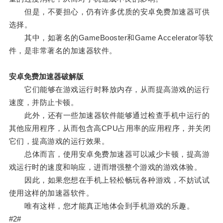
但是，不要担心，仍有许多优质的安卓免费加速器可供
选择。
其中，如著名的GameBooster和Game Accelerator等软
件，是非常著名的加速器软件。
安卓免费加速器破解版
它们能够在游戏运行时释放内存，从而提高游戏的运行
速度，并防止卡顿。
此外，还有一些加速器软件能够通过检查手机中运行的
其他应用程序，从而包含高CPU占用率的应用程序，并关闭
它们，提高游戏的运行效果。
总体而言，使用安卓免费加速器可以减少卡顿，提高游
戏运行时的速度和响应，进而增强整个游戏的游戏体验。
因此，如果您想在手机上轻松畅玩各种游戏，不妨试试
使用这样的加速器软件。
唯有这样，您才能真正地体会到手机游戏的乐趣。
#2#