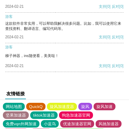
2024-02-21
支持
[0]
反对
[0]
游客
这款软件非常实用，可以帮助我解决很多问题。比如，我可以使用它来
查找资料、翻译语言、编写代码等。
2024-02-21
支持
[0]
反对
[0]
游客
梯子神器，ins随便看，美美哒！
2024-02-21
支持
[0]
反对
[0]
友情链接
网站地图
QuickQ
旋风加速度器
旋风
旋风加速
坚果加速器
tiktok加速器
狗急加速器官网
免费vqn外网加速
小蓝鸟
优途加速器官网
风驰加速器