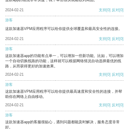
2024-02-21
支持
[0]
反对
[0]
游客
这款加速器VPM应用程序可以给你提供全球覆盖和最高安全性的连接。
2024-02-21
支持
[0]
反对
[0]
游客
这款加速器app的功能有点单一，可以增加一些新功能。比如，可以增加
一个自动切换线路的功能，这样就可以根据网络情况自动选择最优的线
路，从而获得更好的加速效果。
2024-02-21
支持
[0]
反对
[0]
游客
这款加速器VPM应用程序可以给你提供最高速度和安全性的连接，并帮
助你在网络上自由移动。
2024-02-21
支持
[0]
反对
[0]
游客
这款加速器app的客服很贴心，遇到问题都能及时解决，服务态度非常
好。