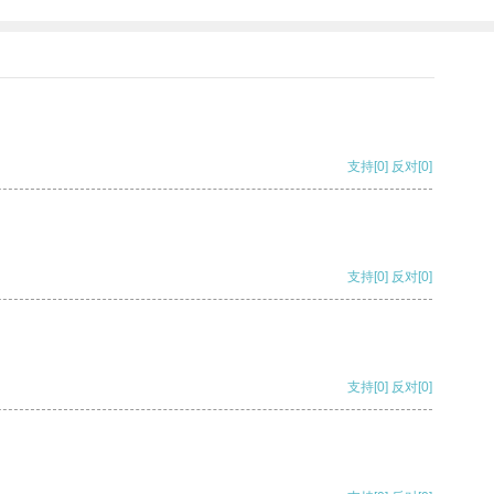
支持
[0]
反对
[0]
支持
[0]
反对
[0]
支持
[0]
反对
[0]