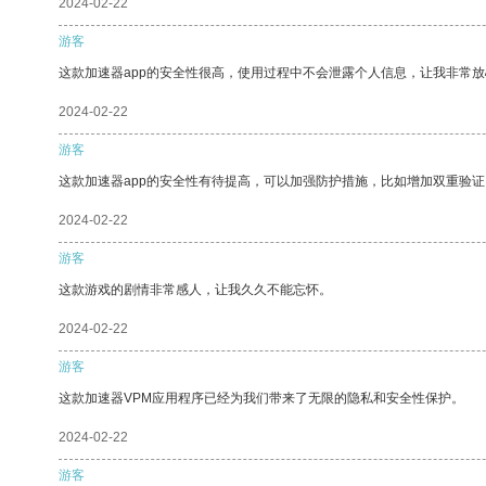
2024-02-22
游客
这款加速器app的安全性很高，使用过程中不会泄露个人信息，让我非常放
2024-02-22
游客
这款加速器app的安全性有待提高，可以加强防护措施，比如增加双重验证
2024-02-22
游客
这款游戏的剧情非常感人，让我久久不能忘怀。
2024-02-22
游客
这款加速器VPM应用程序已经为我们带来了无限的隐私和安全性保护。
2024-02-22
游客