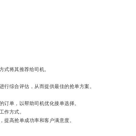
。
方式将其推荐给司机。
进行综合评估，从而提供最佳的抢单方案。
的订单，以帮助司机优化接单选择。
工作方式。
，提高抢单成功率和客户满意度。