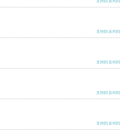
支持
[0]
反对
[0]
支持
[0]
反对
[0]
支持
[0]
反对
[0]
支持
[0]
反对
[0]
支持
[0]
反对
[0]