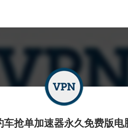
约车抢单加速器永久免费版电