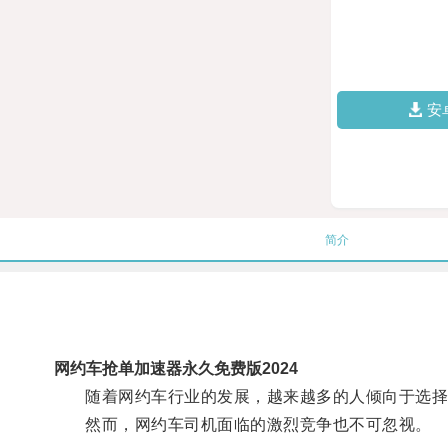
安
简介
网约车抢单加速器永久免费版2024
随着网约车行业的发展，越来越多的人倾向于选择
然而，网约车司机面临的激烈竞争也不可忽视。