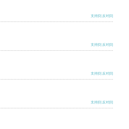
支持
[0]
反对
[0]
支持
[0]
反对
[0]
支持
[0]
反对
[0]
支持
[0]
反对
[0]