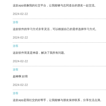
这款app就像我的社交平台，让我能够与志同道合的朋友一起交流。
2024-02-22
游客
这款软件的学习方式非常灵活，可以根据自己的需求选择学习方式。
2024-02-22
游客
这款软件简直是神器，解决了我所有问题。
2024-02-22
游客
超棒啊 好用
2024-02-22
游客
这款app是我社交的好帮手，让我能够与朋友保持联系，分享生活点滴。