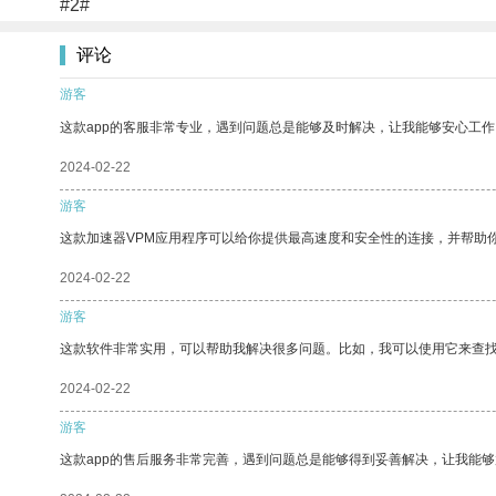
#2#
评论
游客
这款app的客服非常专业，遇到问题总是能够及时解决，让我能够安心工作
2024-02-22
游客
这款加速器VPM应用程序可以给你提供最高速度和安全性的连接，并帮助
2024-02-22
游客
这款软件非常实用，可以帮助我解决很多问题。比如，我可以使用它来查
2024-02-22
游客
这款app的售后服务非常完善，遇到问题总是能够得到妥善解决，让我能