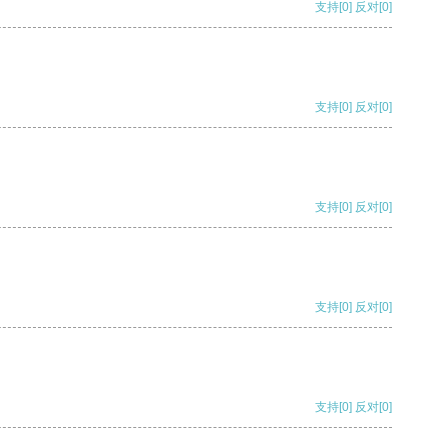
支持
[0]
反对
[0]
支持
[0]
反对
[0]
支持
[0]
反对
[0]
支持
[0]
反对
[0]
支持
[0]
反对
[0]