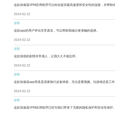
这款加速器VPM应用程序可以给你提供最高速度和安全性的连接，并帮助
2024-02-22
游客
这款app的用户评论非常真实，可以帮助我做出更准确的选择。
2024-02-22
游客
这款游戏的剧情非常感人，让我久久不能忘怀。
2024-02-22
游客
这款加速器app简直是居家旅行必备神器，无论是看视频、玩游戏还是工
2024-02-22
游客
这款加速器VPM应用程序已经为我们带来了无限的隐私保护和安全性保护