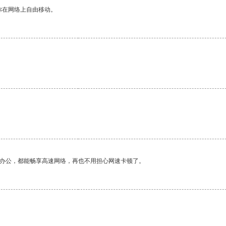
你在网络上自由移动。
作办公，都能畅享高速网络，再也不用担心网速卡顿了。
。