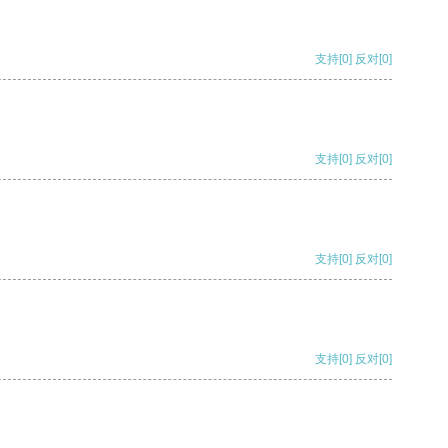
支持
[0]
反对
[0]
支持
[0]
反对
[0]
支持
[0]
反对
[0]
支持
[0]
反对
[0]