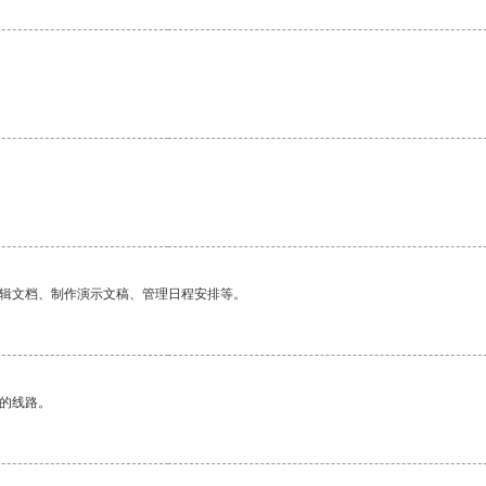
编辑文档、制作演示文稿、管理日程安排等。
区的线路。