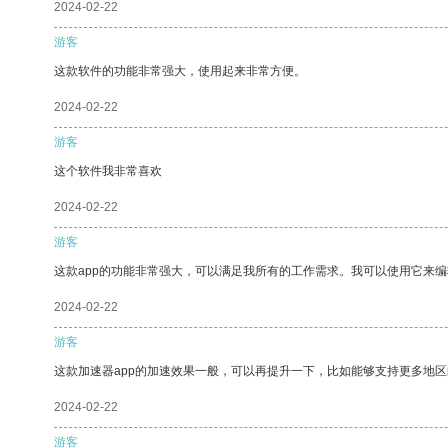
2024-02-22
游客
这款软件的功能非常强大，使用起来非常方便。
2024-02-22
游客
这个软件我非常喜欢
2024-02-22
游客
这款app的功能非常强大，可以满足我所有的工作需求。我可以使用它来
2024-02-22
游客
这款加速器app的加速效果一般，可以再提升一下，比如能够支持更多地
2024-02-22
游客