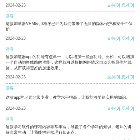
2024-02-23
支持
[0]
反对
[0]
游客
这款加速器VPM应用程序已经为我们带来了无限的隐私保护和安全性保
护。
2024-02-23
支持
[0]
反对
[0]
游客
这款加速器app的功能有点单一，可以增加一些新功能。比如，可以增加
一个自动切换线路的功能，这样就可以根据网络情况自动选择最优的线
路，从而获得更好的加速效果。
2024-02-23
支持
[0]
反对
[0]
游客
这款app的老师非常专业，教学水平很高，让我能够学到实用的知识。
2024-02-23
支持
[0]
反对
[0]
游客
这款学习软件的课程内容非常丰富，涵盖了各个学科的知识。老师的讲
解非常生动，让我能够轻松理解知识点。