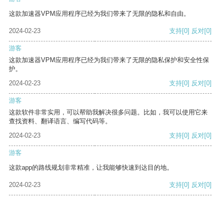
这款加速器VPM应用程序已经为我们带来了无限的隐私和自由。
2024-02-23
支持
[0]
反对
[0]
游客
这款加速器VPM应用程序已经为我们带来了无限的隐私保护和安全性保
护。
2024-02-23
支持
[0]
反对
[0]
游客
这款软件非常实用，可以帮助我解决很多问题。比如，我可以使用它来
查找资料、翻译语言、编写代码等。
2024-02-23
支持
[0]
反对
[0]
游客
这款app的路线规划非常精准，让我能够快速到达目的地。
2024-02-23
支持
[0]
反对
[0]