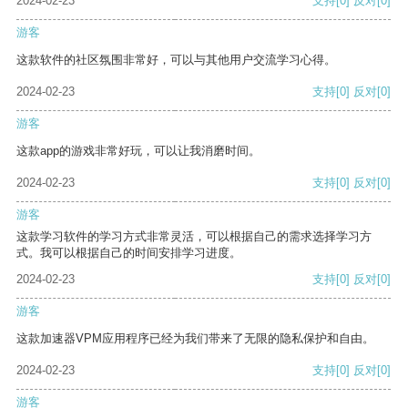
2024-02-23
支持
[0]
反对
[0]
游客
这款软件的社区氛围非常好，可以与其他用户交流学习心得。
2024-02-23
支持
[0]
反对
[0]
游客
这款app的游戏非常好玩，可以让我消磨时间。
2024-02-23
支持
[0]
反对
[0]
游客
这款学习软件的学习方式非常灵活，可以根据自己的需求选择学习方
式。我可以根据自己的时间安排学习进度。
2024-02-23
支持
[0]
反对
[0]
游客
这款加速器VPM应用程序已经为我们带来了无限的隐私保护和自由。
2024-02-23
支持
[0]
反对
[0]
游客