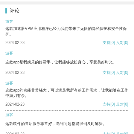
评论
游客
这款加速器VPM应用程序已经为我们带来了无限的隐私保护和安全性保
护。
2024-02-23
支持
[0]
反对
[0]
游客
这款app是我娱乐的好帮手，让我能够放松身心，享受美好时光。
2024-02-23
支持
[0]
反对
[0]
游客
这款app的功能非常强大，可以满足我所有的工作需求，让我能够在工作
中游刃有余。
2024-02-23
支持
[0]
反对
[0]
游客
这款软件的售后服务非常好，遇到问题都能得到及时解决。