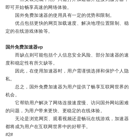
即可开始畅享高速的网络体验。
国外免费加速器的使用具有一定的优势和限制。
优点包括更快的网页加载速度、解决地理位置限制、稳
定的在线游戏体验等。
国外免费加速器vp
而缺点则可能包括个人信息安全风险、部分加速器的速
度和稳定性有所欠缺等。
因此，在使用加速器时，用户需谨慎选择和保护个人隐
私。
总之，国外免费加速器为用户提供了畅享互联网世界的
机会。
它帮助用户解决了网络连接速度慢、访问国外网站困难
的问题，为用户带来更快、更稳定的在线体验。
无论是浏览网页、观看视频还是畅玩在线游戏，加速器
都将成为用户在互联网世界中的好帮手。
#2#