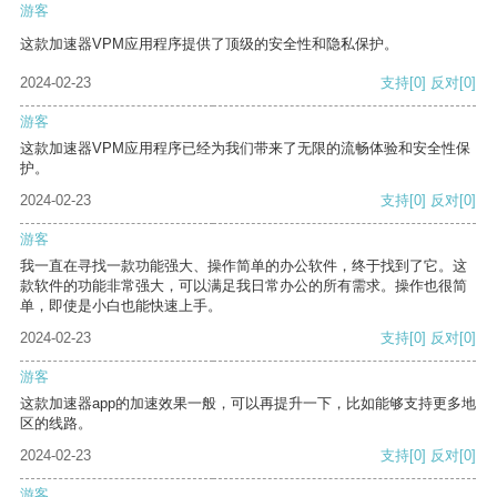
游客
这款加速器VPM应用程序提供了顶级的安全性和隐私保护。
2024-02-23
支持
[0]
反对
[0]
游客
这款加速器VPM应用程序已经为我们带来了无限的流畅体验和安全性保
护。
2024-02-23
支持
[0]
反对
[0]
游客
我一直在寻找一款功能强大、操作简单的办公软件，终于找到了它。这
款软件的功能非常强大，可以满足我日常办公的所有需求。操作也很简
单，即使是小白也能快速上手。
2024-02-23
支持
[0]
反对
[0]
游客
这款加速器app的加速效果一般，可以再提升一下，比如能够支持更多地
区的线路。
2024-02-23
支持
[0]
反对
[0]
游客