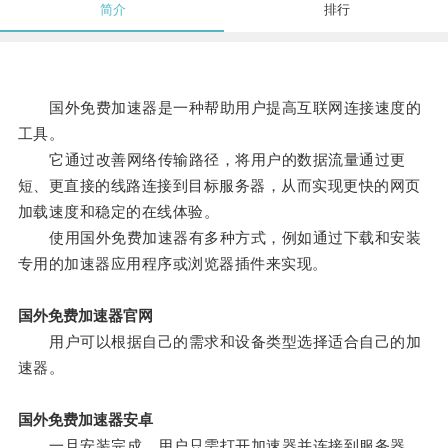
简介
排行
国外免费加速器是一种帮助用户提高互联网连接速度的
工具。
它通过改善网络传输路径，将用户的数据流量通过更
短、更直接的线路连接到目标服务器，从而实现更快的网页
加载速度和稳定的在线体验。
使用国外免费加速器有多种方式，例如通过下载和安装
专用的加速器应用程序或浏览器插件来实现。
国外免费加速器官网
用户可以根据自己的需求和设备类型选择适合自己的加
速器。
国外免费加速器安卓
一旦安装完成，用户只需打开加速器并连接到服务器，