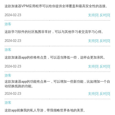
这款加速器VPM应用程序可以给你提供全球覆盖和最高安全性的连接。
2024-02-23
支持
[0]
反对
[0]
游客
这款学习软件的社区氛围非常好，可以与其他学习者交流学习心得。
2024-02-23
支持
[0]
反对
[0]
游客
这款加速器app的价格有点贵，可以适当降低一些，这样会更加亲民。
2024-02-23
支持
[0]
反对
[0]
游客
这款加速器app的功能有点单一，可以增加一些新功能，比如增加一个自
动切换线路的功能。
2024-02-23
支持
[0]
反对
[0]
游客
这款app就像我的私人导游，带我领略世界各地的美景。