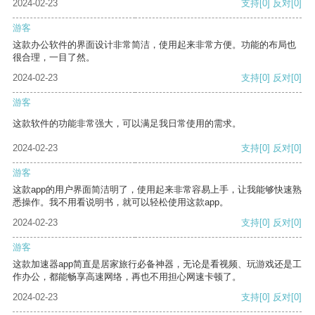
2024-02-23
支持
[0]
反对
[0]
游客
这款办公软件的界面设计非常简洁，使用起来非常方便。功能的布局也
很合理，一目了然。
2024-02-23
支持
[0]
反对
[0]
游客
这款软件的功能非常强大，可以满足我日常使用的需求。
2024-02-23
支持
[0]
反对
[0]
游客
这款app的用户界面简洁明了，使用起来非常容易上手，让我能够快速熟
悉操作。我不用看说明书，就可以轻松使用这款app。
2024-02-23
支持
[0]
反对
[0]
游客
这款加速器app简直是居家旅行必备神器，无论是看视频、玩游戏还是工
作办公，都能畅享高速网络，再也不用担心网速卡顿了。
2024-02-23
支持
[0]
反对
[0]