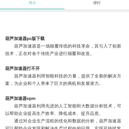
简介
排行
葫芦加速器pc版下载
葫芦加速器是一场颠覆传统的科技革命，其引入了创新
技术，正在对各个传统产业进行颠覆和改造。
葫芦加速器打不开
葫芦加速器利用智能科技的力量，提供了全新的解决方
案，为企业和个人带来了巨大的商机和发展潜力。
葫芦加速器vpm
葫芦加速器利用先进的人工智能和大数据分析技术，可
以帮助企业提高生产效率、降低成本、提升品质。
通过对企业生产流程的优化和数据的分析，葫芦加速器
可以帮助企业发现和解决生产过程中的问题，实现可持续发