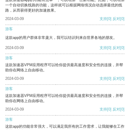
一个自动切换线路的功能，这样就可以根据网络情况自动选择最优的线
路，从而获得更好的加速效果。
2024-03-09
支持
[0]
反对
[0]
游客
这款app的用户群体非常庞大，我可以结识到来自世界各地的朋友。
2024-03-09
支持
[0]
反对
[0]
游客
这款加速器VPM应用程序可以给你提供最高速度和安全性的连接，并帮
助你在网络上自由移动。
2024-03-09
支持
[0]
反对
[0]
游客
这款加速器VPM应用程序可以给你提供最高速度和安全性的连接，并帮
助你在网络上自由移动。
2024-03-09
支持
[0]
反对
[0]
游客
这款app的功能非常强大，可以满足我所有的工作需求，让我能够在工作