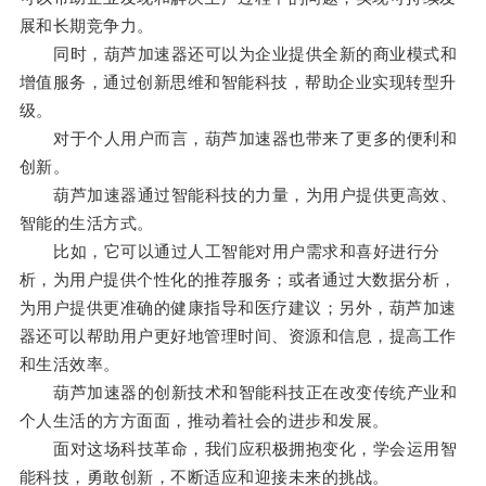
展和长期竞争力。
同时，葫芦加速器还可以为企业提供全新的商业模式和
增值服务，通过创新思维和智能科技，帮助企业实现转型升
级。
对于个人用户而言，葫芦加速器也带来了更多的便利和
创新。
葫芦加速器通过智能科技的力量，为用户提供更高效、
智能的生活方式。
比如，它可以通过人工智能对用户需求和喜好进行分
析，为用户提供个性化的推荐服务；或者通过大数据分析，
为用户提供更准确的健康指导和医疗建议；另外，葫芦加速
器还可以帮助用户更好地管理时间、资源和信息，提高工作
和生活效率。
葫芦加速器的创新技术和智能科技正在改变传统产业和
个人生活的方方面面，推动着社会的进步和发展。
面对这场科技革命，我们应积极拥抱变化，学会运用智
能科技，勇敢创新，不断适应和迎接未来的挑战。