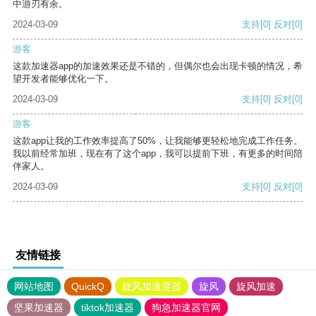
中游刃有余。
2024-03-09
支持
[0]
反对
[0]
游客
这款加速器app的加速效果还是不错的，但偶尔也会出现卡顿的情况，希
望开发者能够优化一下。
2024-03-09
支持
[0]
反对
[0]
游客
这款app让我的工作效率提高了50%，让我能够更轻松地完成工作任务。
我以前经常加班，现在有了这个app，我可以提前下班，有更多的时间陪
伴家人。
2024-03-09
支持
[0]
反对
[0]
友情链接
网站地图
QuickQ
旋风加速度器
旋风
旋风加速
坚果加速器
tiktok加速器
狗急加速器官网