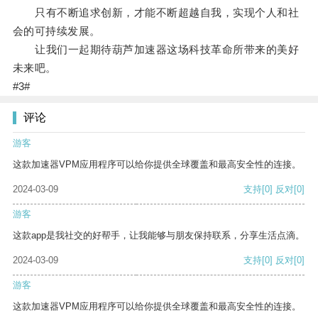
只有不断追求创新，才能不断超越自我，实现个人和社
会的可持续发展。
让我们一起期待葫芦加速器这场科技革命所带来的美好
未来吧。
#3#
评论
游客
这款加速器VPM应用程序可以给你提供全球覆盖和最高安全性的连接。
2024-03-09
支持
[0]
反对
[0]
游客
这款app是我社交的好帮手，让我能够与朋友保持联系，分享生活点滴。
2024-03-09
支持
[0]
反对
[0]
游客
这款加速器VPM应用程序可以给你提供全球覆盖和最高安全性的连接。