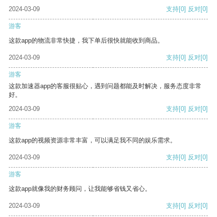
2024-03-09
支持
[0]
反对
[0]
游客
这款app的物流非常快捷，我下单后很快就能收到商品。
2024-03-09
支持
[0]
反对
[0]
游客
这款加速器app的客服很贴心，遇到问题都能及时解决，服务态度非常
好。
2024-03-09
支持
[0]
反对
[0]
游客
这款app的视频资源非常丰富，可以满足我不同的娱乐需求。
2024-03-09
支持
[0]
反对
[0]
游客
这款app就像我的财务顾问，让我能够省钱又省心。
2024-03-09
支持
[0]
反对
[0]