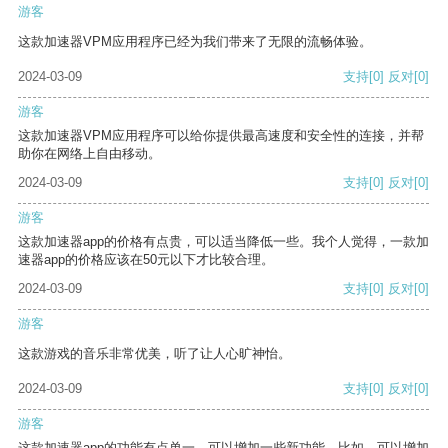
游客
这款加速器VPM应用程序已经为我们带来了无限的流畅体验。
2024-03-09
支持
[0]
反对
[0]
游客
这款加速器VPM应用程序可以给你提供最高速度和安全性的连接，并帮
助你在网络上自由移动。
2024-03-09
支持
[0]
反对
[0]
游客
这款加速器app的价格有点贵，可以适当降低一些。我个人觉得，一款加
速器app的价格应该在50元以下才比较合理。
2024-03-09
支持
[0]
反对
[0]
游客
这款游戏的音乐非常优美，听了让人心旷神怡。
2024-03-09
支持
[0]
反对
[0]
游客
这款加速器app的功能有点单一，可以增加一些新功能。比如，可以增加