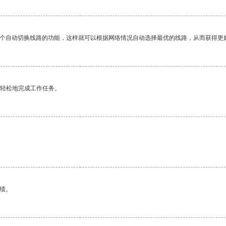
一个自动切换线路的功能，这样就可以根据网络情况自动选择最优的线路，从而获得更
更轻松地完成工作任务。
绩。