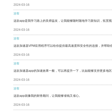
2024-03-16
游客
这款app是我学习路上的良师益友，让我能够随时随地学习新知识，拓宽视
2024-03-16
游客
这款加速器VPM应用程序可以给你提供最高速度和安全性的连接，并帮助
2024-03-16
游客
这款加速器app的加速效果一般，可以再提升一下，比如能够支持更多地
2024-03-16
游客
这款app就像我的财务顾问，让我能够省钱又省心。
2024-03-16