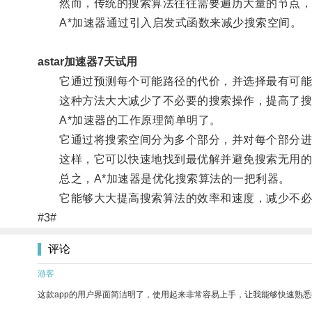
然而，传统的搜索算法往往需要遍历大量的节点，
A*加速器通过引入启发式函数来减少搜索空间。
astar加速器7天试用
它通过预测每个可能路径的代价，并选择最有可能
这种方法大大减少了不必要的搜索操作，提高了搜
A*加速器的工作原理简单明了。
它通过将搜索空间分为多个部分，并对每个部分进
这样，它可以快速地找到最优解并避免搜索无用的
总之，A*加速器是优化搜索算法的一把利器。
它能够大大提高搜索算法的效率和速度，减少不必
#3#
评论
游客
这款app的用户界面简洁明了，使用起来非常容易上手，让我能够快速熟悉