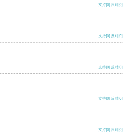
支持
[0]
反对
[0]
支持
[0]
反对
[0]
支持
[0]
反对
[0]
支持
[0]
反对
[0]
支持
[0]
反对
[0]