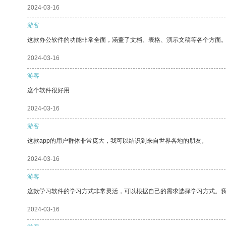
2024-03-16
游客
这款办公软件的功能非常全面，涵盖了文档、表格、演示文稿等各个方面
2024-03-16
游客
这个软件很好用
2024-03-16
游客
这款app的用户群体非常庞大，我可以结识到来自世界各地的朋友。
2024-03-16
游客
这款学习软件的学习方式非常灵活，可以根据自己的需求选择学习方式。
2024-03-16