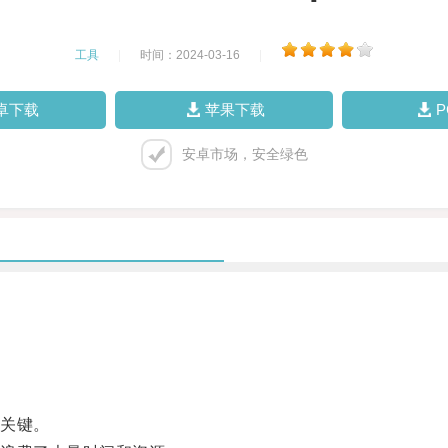
工具
|
时间：2024-03-16
|
卓下载
苹果下载
安卓市场，安全绿色
关键。