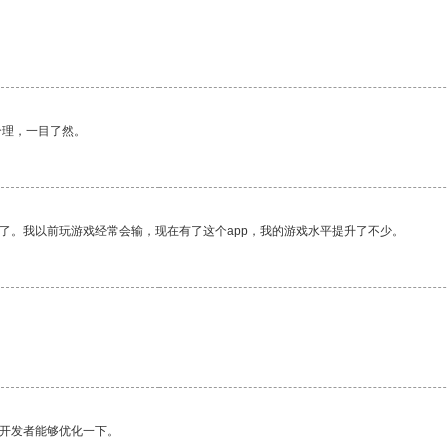
合理，一目了然。
了。我以前玩游戏经常会输，现在有了这个app，我的游戏水平提升了不少。
望开发者能够优化一下。