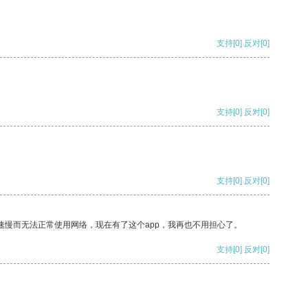
支持
[0]
反对
[0]
支持
[0]
反对
[0]
支持
[0]
反对
[0]
速慢而无法正常使用网络，现在有了这个app，我再也不用担心了。
支持
[0]
反对
[0]