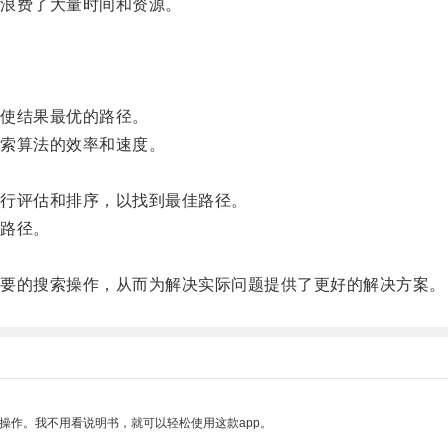
浪费了大量时间和资源。
使结果最优的路径。
索算法的效率和速度。
行评估和排序，以找到最佳路径。
路径。
要的搜索操作，从而为解决实际问题提供了更好的解决方案。
操作。我不用看说明书，就可以轻松使用这款app。