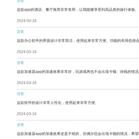
游客
这款app的酒店、餐厅推荐非常有用，让我能够享受到高品质的旅行体验。
2024-03-16
游客
这款办公软件的界面设计非常简洁，使用起来非常方便。功能的布局也很
2024-03-16
游客
这款加速器app的加速效果非常好，玩游戏再也不会出现卡顿、掉线的情况
2024-03-16
游客
这款软件的设计非常人性化，使用起来非常方便。
2024-03-16
游客
这款加速器app的加速效果还是不错的，但偶尔也会出现卡顿的情况，希