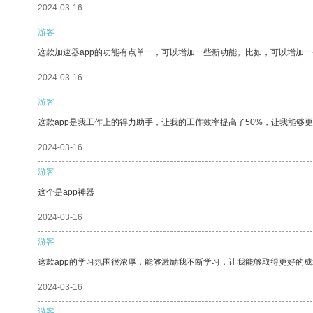
2024-03-16
游客
这款加速器app的功能有点单一，可以增加一些新功能。比如，可以增加
2024-03-16
游客
这款app是我工作上的得力助手，让我的工作效率提高了50%，让我能够
2024-03-16
游客
这个是app神器
2024-03-16
游客
这款app的学习氛围很浓厚，能够激励我不断学习，让我能够取得更好的成
2024-03-16
游客