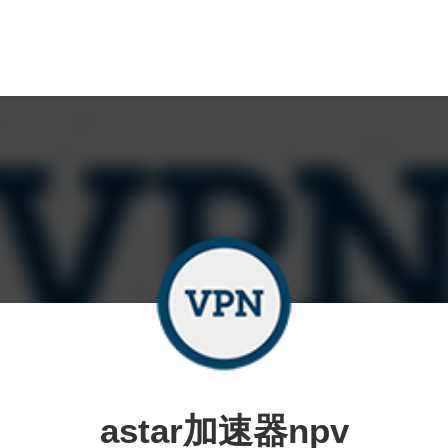
astar加速器npv