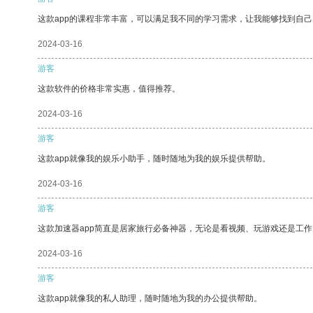
这款app的课程非常丰富，可以满足我不同的学习需求，让我能够找到自
2024-03-16
游客
这款软件的价格非常实惠，值得推荐。
2024-03-16
游客
这款app就像我的娱乐小助手，随时随地为我的娱乐提供帮助。
2024-03-16
游客
这款加速器app简直是居家旅行必备神器，无论是看视频、玩游戏还是工
2024-03-16
游客
这款app就像我的私人助理，随时随地为我的办公提供帮助。