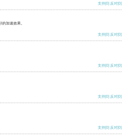
支持
[0]
反对
[0]
好的加速效果。
支持
[0]
反对
[0]
支持
[0]
反对
[0]
支持
[0]
反对
[0]
支持
[0]
反对
[0]