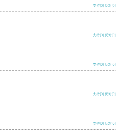
支持
[0]
反对
[0]
支持
[0]
反对
[0]
支持
[0]
反对
[0]
支持
[0]
反对
[0]
支持
[0]
反对
[0]