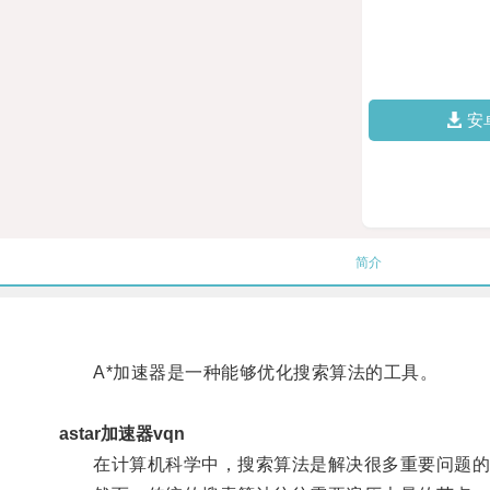
安
简介
A*加速器是一种能够优化搜索算法的工具。
astar加速器vqn
在计算机科学中，搜索算法是解决很多重要问题的