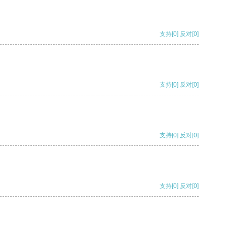
支持
[0]
反对
[0]
支持
[0]
反对
[0]
支持
[0]
反对
[0]
支持
[0]
反对
[0]