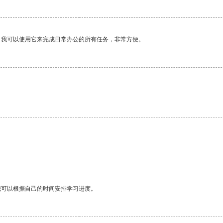
。我可以使用它来完成日常办公的所有任务，非常方便。
我可以根据自己的时间安排学习进度。