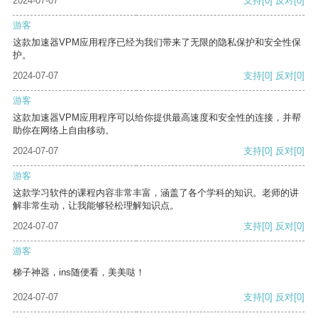
2024-07-07
支持
[0]
反对
[0]
游客
这款加速器VPM应用程序已经为我们带来了无限的隐私保护和安全性保
护。
2024-07-07
支持
[0]
反对
[0]
游客
这款加速器VPM应用程序可以给你提供最高速度和安全性的连接，并帮
助你在网络上自由移动。
2024-07-07
支持
[0]
反对
[0]
游客
这款学习软件的课程内容非常丰富，涵盖了各个学科的知识。老师的讲
解非常生动，让我能够轻松理解知识点。
2024-07-07
支持
[0]
反对
[0]
游客
梯子神器，ins随便看，美美哒！
2024-07-07
支持
[0]
反对
[0]