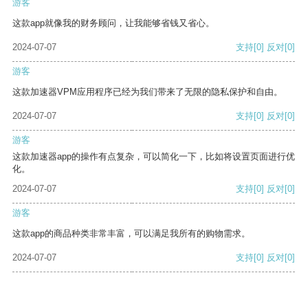
游客
这款app就像我的财务顾问，让我能够省钱又省心。
2024-07-07
支持
[0]
反对
[0]
游客
这款加速器VPM应用程序已经为我们带来了无限的隐私保护和自由。
2024-07-07
支持
[0]
反对
[0]
游客
这款加速器app的操作有点复杂，可以简化一下，比如将设置页面进行优
化。
2024-07-07
支持
[0]
反对
[0]
游客
这款app的商品种类非常丰富，可以满足我所有的购物需求。
2024-07-07
支持
[0]
反对
[0]