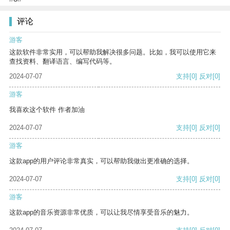
评论
游客
这款软件非常实用，可以帮助我解决很多问题。比如，我可以使用它来
查找资料、翻译语言、编写代码等。
2024-07-07
支持
[0]
反对
[0]
游客
我喜欢这个软件 作者加油
2024-07-07
支持
[0]
反对
[0]
游客
这款app的用户评论非常真实，可以帮助我做出更准确的选择。
2024-07-07
支持
[0]
反对
[0]
游客
这款app的音乐资源非常优质，可以让我尽情享受音乐的魅力。