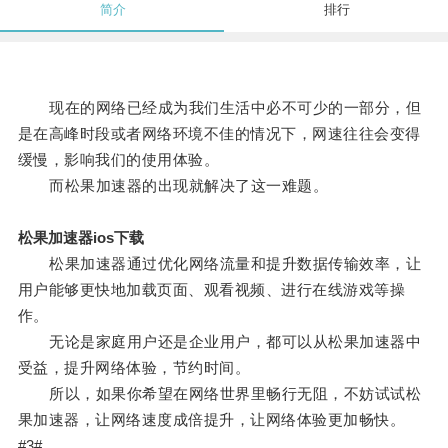
简介
排行
现在的网络已经成为我们生活中必不可少的一部分，但
是在高峰时段或者网络环境不佳的情况下，网速往往会变得
缓慢，影响我们的使用体验。
而松果加速器的出现就解决了这一难题。
松果加速器ios下载
松果加速器通过优化网络流量和提升数据传输效率，让
用户能够更快地加载页面、观看视频、进行在线游戏等操
作。
无论是家庭用户还是企业用户，都可以从松果加速器中
受益，提升网络体验，节约时间。
所以，如果你希望在网络世界里畅行无阻，不妨试试松
果加速器，让网络速度成倍提升，让网络体验更加畅快。
#3#