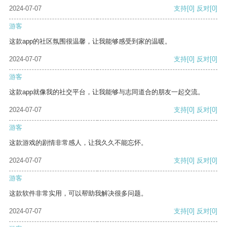
2024-07-07
支持
[0]
反对
[0]
游客
这款app的社区氛围很温馨，让我能够感受到家的温暖。
2024-07-07
支持
[0]
反对
[0]
游客
这款app就像我的社交平台，让我能够与志同道合的朋友一起交流。
2024-07-07
支持
[0]
反对
[0]
游客
这款游戏的剧情非常感人，让我久久不能忘怀。
2024-07-07
支持
[0]
反对
[0]
游客
这款软件非常实用，可以帮助我解决很多问题。
2024-07-07
支持
[0]
反对
[0]