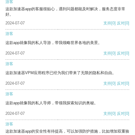
游客
这款加速器app的客服很贴心，遇到问题都能及时解决，服务态度非常
好。
2024-07-07
支持
[0]
反对
[0]
游客
这款app就像我的私人导游，带我领略世界各地的美景。
2024-07-07
支持
[0]
反对
[0]
游客
这款加速器VPM应用程序已经为我们带来了无限的隐私和自由。
2024-07-07
支持
[0]
反对
[0]
游客
这款app就像我的私人导师，带领我探索知识的奥秘。
2024-07-07
支持
[0]
反对
[0]
游客
这款加速器app的安全性有待提高，可以加强防护措施，比如增加双重验