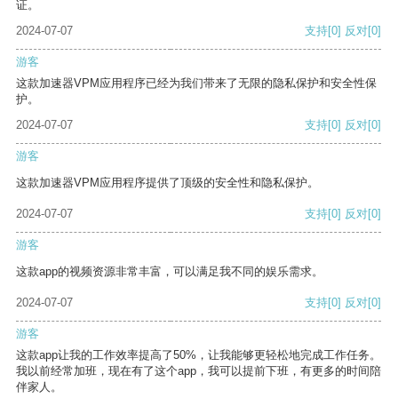
证。
2024-07-07
支持
[0]
反对
[0]
游客
这款加速器VPM应用程序已经为我们带来了无限的隐私保护和安全性保
护。
2024-07-07
支持
[0]
反对
[0]
游客
这款加速器VPM应用程序提供了顶级的安全性和隐私保护。
2024-07-07
支持
[0]
反对
[0]
游客
这款app的视频资源非常丰富，可以满足我不同的娱乐需求。
2024-07-07
支持
[0]
反对
[0]
游客
这款app让我的工作效率提高了50%，让我能够更轻松地完成工作任务。
我以前经常加班，现在有了这个app，我可以提前下班，有更多的时间陪
伴家人。