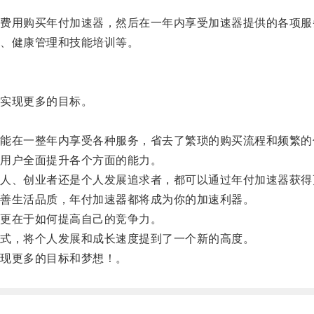
用购买年付加速器，然后在一年内享受加速器提供的各项服
、健康管理和技能培训等。
实现更多的目标。
在一整年内享受各种服务，省去了繁琐的购买流程和频繁的
用户全面提升各个方面的能力。
、创业者还是个人发展追求者，都可以通过年付加速器获得
善生活品质，年付加速器都将成为你的加速利器。
更在于如何提高自己的竞争力。
式，将个人发展和成长速度提到了一个新的高度。
现更多的目标和梦想！。