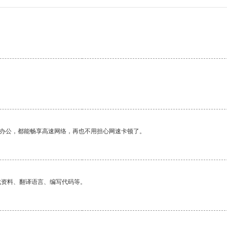
作办公，都能畅享高速网络，再也不用担心网速卡顿了。
找资料、翻译语言、编写代码等。