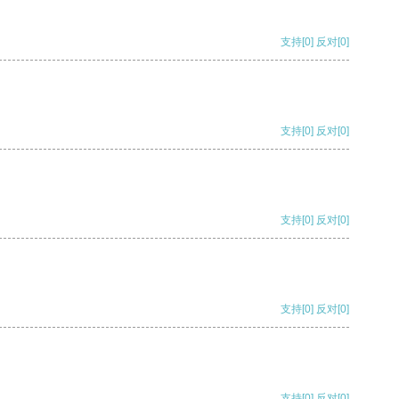
支持
[0]
反对
[0]
支持
[0]
反对
[0]
支持
[0]
反对
[0]
支持
[0]
反对
[0]
支持
[0]
反对
[0]