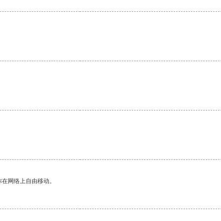
。
你在网络上自由移动。