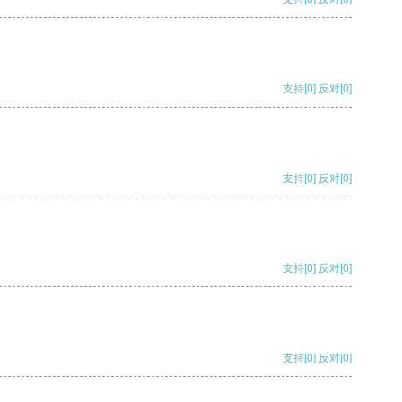
支持
[0]
反对
[0]
支持
[0]
反对
[0]
支持
[0]
反对
[0]
支持
[0]
反对
[0]