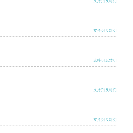
支持
[0]
反对
[0]
支持
[0]
反对
[0]
支持
[0]
反对
[0]
支持
[0]
反对
[0]
支持
[0]
反对
[0]