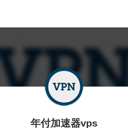
年付加速器vps