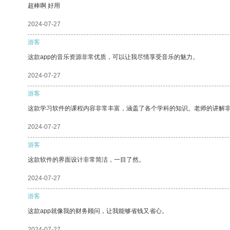
超棒啊 好用
2024-07-27
游客
这款app的音乐资源非常优质，可以让我尽情享受音乐的魅力。
2024-07-27
游客
这款学习软件的课程内容非常丰富，涵盖了各个学科的知识。老师的讲解
2024-07-27
游客
这款软件的界面设计非常简洁，一目了然。
2024-07-27
游客
这款app就像我的财务顾问，让我能够省钱又省心。
2024-07-27