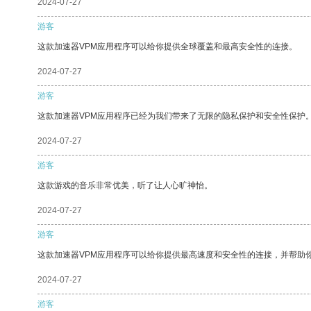
2024-07-27
游客
这款加速器VPM应用程序可以给你提供全球覆盖和最高安全性的连接。
2024-07-27
游客
这款加速器VPM应用程序已经为我们带来了无限的隐私保护和安全性保护
2024-07-27
游客
这款游戏的音乐非常优美，听了让人心旷神怡。
2024-07-27
游客
这款加速器VPM应用程序可以给你提供最高速度和安全性的连接，并帮助
2024-07-27
游客