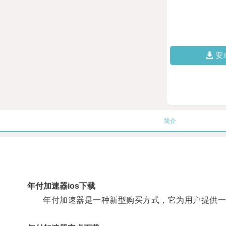
安
简介
年付加速器ios下载
年付加速器是一种新型购买方式，它为用户提供一