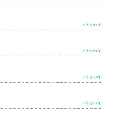
支持
[0]
反对
[0]
支持
[0]
反对
[0]
支持
[0]
反对
[0]
支持
[0]
反对
[0]