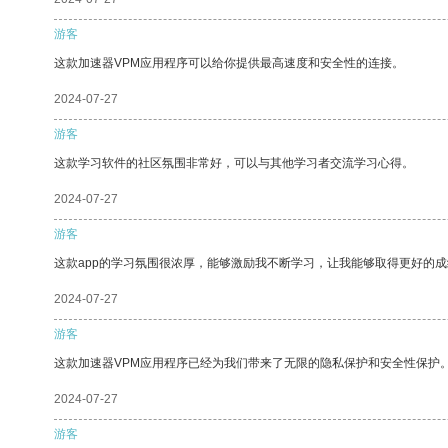
游客
这款加速器VPM应用程序可以给你提供最高速度和安全性的连接。
2024-07-27
游客
这款学习软件的社区氛围非常好，可以与其他学习者交流学习心得。
2024-07-27
游客
这款app的学习氛围很浓厚，能够激励我不断学习，让我能够取得更好的成
2024-07-27
游客
这款加速器VPM应用程序已经为我们带来了无限的隐私保护和安全性保护
2024-07-27
游客