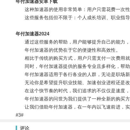
年付加速器安卓下载
这种加速器的使用非常简单：用户只需花费一次性费
这些服务包括但不限于：个人成长培训、职业指导
年付加速器2024
通过这些服务的帮助，用户能够提升自己的能力，
年付加速器的优势在于它的便捷性和高效性。
相比于传统的购买方式，用户只需支付一次费用就能
同时，年付加速器提供的服务专业且多样化，帮助
年付加速器适用于各行各业的人群，无论是职场新人
无论你是希望提升职业技能、加速创业进程还是改
在这个快节奏的时代，我们追求的不仅仅是速度，
年付加速器的问世为我们提供了一种全新的购买方
让我们借助年付加速器，在一年内以飞速前进，实
#3#
评论