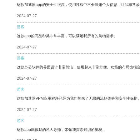
这款加速器app的安全性很高，使用过程中不会泄露个人信息，让我非常放
2024-07-27
游客
这款app的商品种类非常丰富，可以满足我所有的购物需求。
2024-07-27
游客
这款办公软件的界面设计非常简洁，使用起来非常方便。功能的布局也很
2024-07-27
游客
这款加速器VPM应用程序已经为我们带来了无限的流畅体验和安全性保护
2024-07-27
游客
这款app就像我的私人导师，带领我探索知识的奥秘。