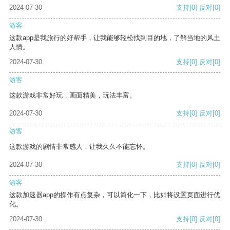
2024-07-30
支持
[0]
反对
[0]
游客
这款app是我旅行的好帮手，让我能够轻松找到目的地，了解当地的风土
人情。
2024-07-30
支持
[0]
反对
[0]
游客
这款游戏非常好玩，画面精美，玩法丰富。
2024-07-30
支持
[0]
反对
[0]
游客
这款游戏的剧情非常感人，让我久久不能忘怀。
2024-07-30
支持
[0]
反对
[0]
游客
这款加速器app的操作有点复杂，可以简化一下，比如将设置页面进行优
化。
2024-07-30
支持
[0]
反对
[0]