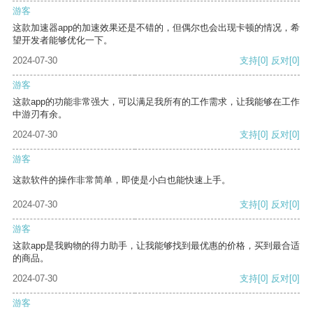
游客
这款加速器app的加速效果还是不错的，但偶尔也会出现卡顿的情况，希
望开发者能够优化一下。
2024-07-30
支持
[0]
反对
[0]
游客
这款app的功能非常强大，可以满足我所有的工作需求，让我能够在工作
中游刃有余。
2024-07-30
支持
[0]
反对
[0]
游客
这款软件的操作非常简单，即使是小白也能快速上手。
2024-07-30
支持
[0]
反对
[0]
游客
这款app是我购物的得力助手，让我能够找到最优惠的价格，买到最合适
的商品。
2024-07-30
支持
[0]
反对
[0]
游客