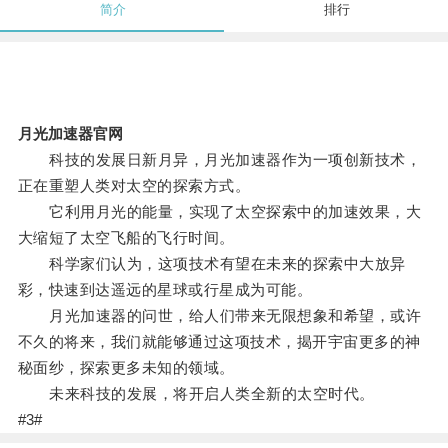
简介
排行
月光加速器官网
科技的发展日新月异，月光加速器作为一项创新技术，
正在重塑人类对太空的探索方式。
它利用月光的能量，实现了太空探索中的加速效果，大
大缩短了太空飞船的飞行时间。
科学家们认为，这项技术有望在未来的探索中大放异
彩，快速到达遥远的星球或行星成为可能。
月光加速器的问世，给人们带来无限想象和希望，或许
不久的将来，我们就能够通过这项技术，揭开宇宙更多的神
秘面纱，探索更多未知的领域。
未来科技的发展，将开启人类全新的太空时代。
#3#