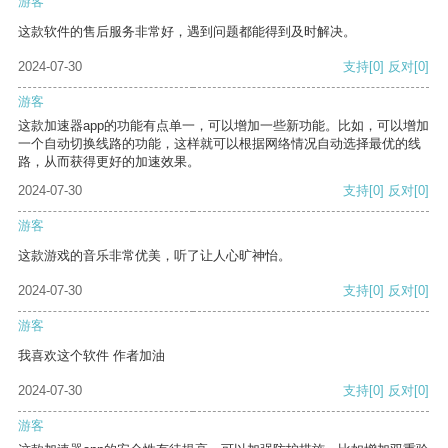
游客
这款软件的售后服务非常好，遇到问题都能得到及时解决。
2024-07-30
支持
[0]
反对
[0]
游客
这款加速器app的功能有点单一，可以增加一些新功能。比如，可以增加
一个自动切换线路的功能，这样就可以根据网络情况自动选择最优的线
路，从而获得更好的加速效果。
2024-07-30
支持
[0]
反对
[0]
游客
这款游戏的音乐非常优美，听了让人心旷神怡。
2024-07-30
支持
[0]
反对
[0]
游客
我喜欢这个软件 作者加油
2024-07-30
支持
[0]
反对
[0]
游客