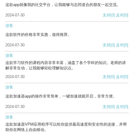
这款app就像我的社交平台，让我能够与志同道合的朋友一起交流。
2024-07-30
支持
[0]
反对
[0]
游客
这款软件的价格非常实惠，值得推荐。
2024-07-30
支持
[0]
反对
[0]
游客
这款学习软件的课程内容非常丰富，涵盖了各个学科的知识。老师的讲
解非常生动，让我能够轻松理解知识点。
2024-07-30
支持
[0]
反对
[0]
游客
这款加速器app的操作非常简单，一键加速就能开启，非常方便。
2024-07-30
支持
[0]
反对
[0]
游客
这款加速器VPM应用程序可以给你提供最高速度和安全性的连接，并帮
助你在网络上自由移动。