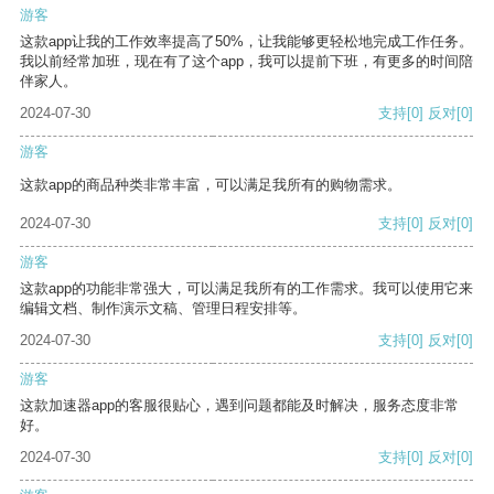
游客
这款app让我的工作效率提高了50%，让我能够更轻松地完成工作任务。
我以前经常加班，现在有了这个app，我可以提前下班，有更多的时间陪
伴家人。
2024-07-30
支持
[0]
反对
[0]
游客
这款app的商品种类非常丰富，可以满足我所有的购物需求。
2024-07-30
支持
[0]
反对
[0]
游客
这款app的功能非常强大，可以满足我所有的工作需求。我可以使用它来
编辑文档、制作演示文稿、管理日程安排等。
2024-07-30
支持
[0]
反对
[0]
游客
这款加速器app的客服很贴心，遇到问题都能及时解决，服务态度非常
好。
2024-07-30
支持
[0]
反对
[0]