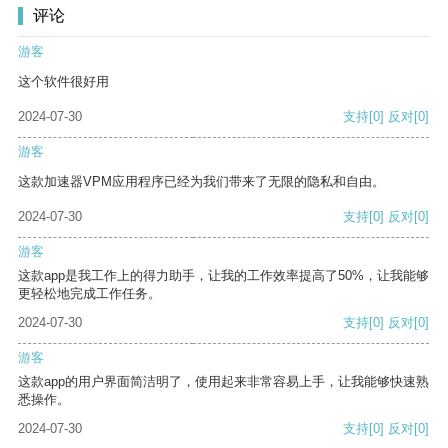
评论
游客
这个软件很好用
2024-07-30
支持
[0]
反对
[0]
游客
这款加速器VPM应用程序已经为我们带来了无限的隐私和自由。
2024-07-30
支持
[0]
反对
[0]
游客
这款app是我工作上的得力助手，让我的工作效率提高了50%，让我能够
更轻松地完成工作任务。
2024-07-30
支持
[0]
反对
[0]
游客
这款app的用户界面简洁明了，使用起来非常容易上手，让我能够快速熟
悉操作。
2024-07-30
支持
[0]
反对
[0]