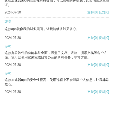
这款加速器app的安全性有待提高，可以加强防护措施，比如增加双重验
证。
2024-07-30
支持
[0]
反对
[0]
游客
这款app就像我的财务顾问，让我能够省钱又省心。
2024-07-30
支持
[0]
反对
[0]
游客
这款办公软件的功能非常全面，涵盖了文档、表格、演示文稿等各个方
面。我可以使用它来完成日常办公的所有任务，非常方便。
2024-07-30
支持
[0]
反对
[0]
游客
这款加速器app的安全性很高，使用过程中不会泄露个人信息，让我非常
放心。
2024-07-30
支持
[0]
反对
[0]