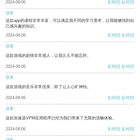
2024-08-06
支持
[0]
反对
[0]
游客
这款app的课程非常丰富，可以满足我不同的学习需求，让我能够找到自
己感兴趣的知识。
2024-08-06
支持
[0]
反对
[0]
游客
这款游戏的剧情非常感人，让我久久不能忘怀。
2024-08-06
支持
[0]
反对
[0]
游客
这款游戏的音乐非常优美，听了让人心旷神怡。
2024-08-06
支持
[0]
反对
[0]
游客
这款加速器VPM应用程序已经为我们带来了无限的流畅体验。
2024-08-06
支持
[0]
反对
[0]
游客