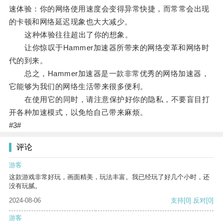
速体验：你的网络使用速度会变得异常快捷，而常常会出现
的卡顿和网络延迟现象也大大减少。
这种体验往往超出了你的想象。
让你惊叹于Hammer加速器所带来的网络变革和网络时
代的到来。
总之，Hammer加速器是一款非常优秀的网络加速器，
它能够为我们的网络生活带来很多便利。
在使用它的同时，请注意保护好你的隐私，不要盲目打
开各种加速模式，以免给自己带来麻烦。
#3#
评论
游客
这款游戏非常好玩，画面精美，玩法丰富。我已经玩了好几个小时，还
没有玩腻。
2024-08-06
支持
[0]
反对
[0]
游客