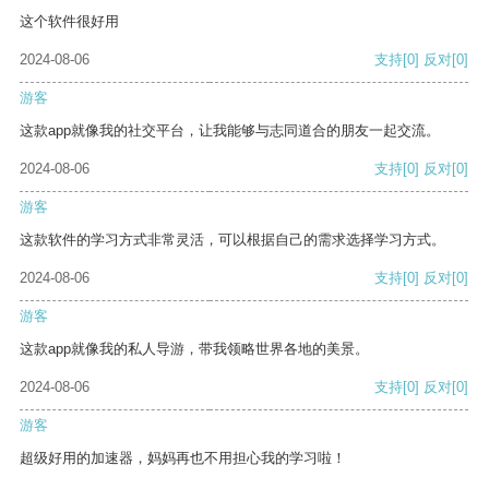
这个软件很好用
2024-08-06
支持
[0]
反对
[0]
游客
这款app就像我的社交平台，让我能够与志同道合的朋友一起交流。
2024-08-06
支持
[0]
反对
[0]
游客
这款软件的学习方式非常灵活，可以根据自己的需求选择学习方式。
2024-08-06
支持
[0]
反对
[0]
游客
这款app就像我的私人导游，带我领略世界各地的美景。
2024-08-06
支持
[0]
反对
[0]
游客
超级好用的加速器，妈妈再也不用担心我的学习啦！