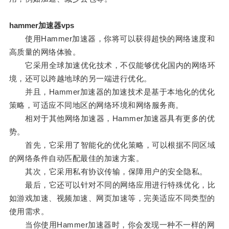
hammer加速器vps
使用Hammer加速器，你将可以获得超快的网络速度和
高质量的网络体验。
它采用全球加速优化技术，不仅能够优化国内的网络环
境，还可以跨越地球的另一端进行优化。
并且，Hammer加速器的加速技术是基于本地化的优化
策略，可适应不同地区的网络环境和网络服务商。
相对于其他网络加速器，Hammer加速器具有更多的优
势。
首先，它采用了智能化的优化策略，可以根据不同区域
的网络条件自动匹配最佳的加速方案。
其次，它采用私有协议传输，保障用户的安全隐私。
最后，它还可以针对不同的网络应用进行特殊优化，比
如游戏加速、视频加速、网页加速等，完美适应不同类型的
使用需求。
当你使用Hammer加速器时，你会发现一种不一样的网