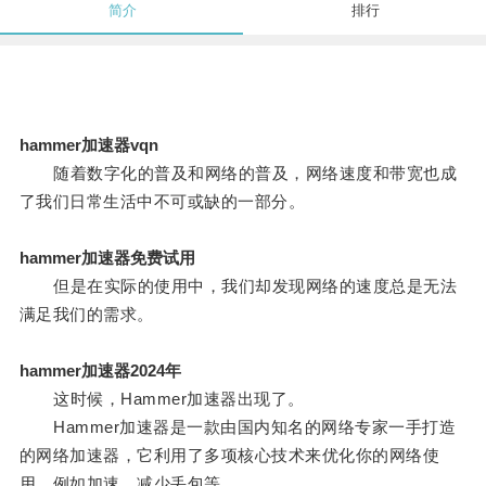
简介
排行
hammer加速器vqn
随着数字化的普及和网络的普及，网络速度和带宽也成
了我们日常生活中不可或缺的一部分。
hammer加速器免费试用
但是在实际的使用中，我们却发现网络的速度总是无法
满足我们的需求。
hammer加速器2024年
这时候，Hammer加速器出现了。
Hammer加速器是一款由国内知名的网络专家一手打造
的网络加速器，它利用了多项核心技术来优化你的网络使
用，例如加速、减少丢包等。