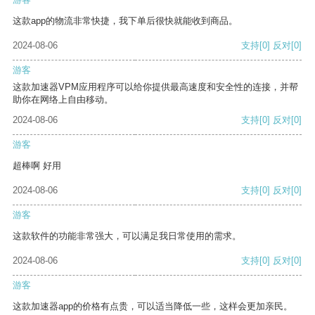
这款app的物流非常快捷，我下单后很快就能收到商品。
2024-08-06
支持
[0]
反对
[0]
游客
这款加速器VPM应用程序可以给你提供最高速度和安全性的连接，并帮
助你在网络上自由移动。
2024-08-06
支持
[0]
反对
[0]
游客
超棒啊 好用
2024-08-06
支持
[0]
反对
[0]
游客
这款软件的功能非常强大，可以满足我日常使用的需求。
2024-08-06
支持
[0]
反对
[0]
游客
这款加速器app的价格有点贵，可以适当降低一些，这样会更加亲民。