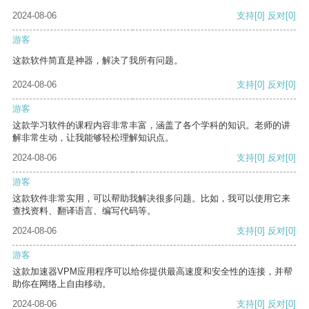
2024-08-06
支持
[0]
反对
[0]
游客
这款软件简直是神器，解决了我所有问题。
2024-08-06
支持
[0]
反对
[0]
游客
这款学习软件的课程内容非常丰富，涵盖了各个学科的知识。老师的讲
解非常生动，让我能够轻松理解知识点。
2024-08-06
支持
[0]
反对
[0]
游客
这款软件非常实用，可以帮助我解决很多问题。比如，我可以使用它来
查找资料、翻译语言、编写代码等。
2024-08-06
支持
[0]
反对
[0]
游客
这款加速器VPM应用程序可以给你提供最高速度和安全性的连接，并帮
助你在网络上自由移动。
2024-08-06
支持
[0]
反对
[0]