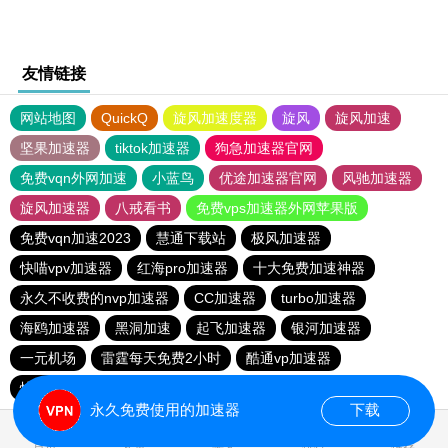
友情链接
网站地图
QuickQ
旋风加速度器
旋风
旋风加速
坚果加速器
tiktok加速器
狗急加速器官网
免费vqn外网加速
小蓝鸟
优途加速器官网
风驰加速器
旋风加速器
八戒看书
免费vps加速器外网苹果版
免费vqn加速2023
慧通下载站
极风加速器
快喵vpv加速器
红海pro加速器
十大免费加速神器
永久不收费的nvp加速器
CC加速器
turbo加速器
海鸥加速器
黑洞加速
起飞加速器
银河加速器
一元机场
雷霆每天免费2小时
酷通vp加速器
快喵vpv加速器
油管加速器
油管加速器永久免费版
永久免费使用的加速器
下载
0.028515s
首页
安卓
苹果
排行
推荐