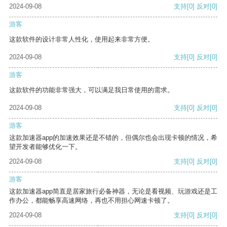
2024-09-08
支持
[0]
反对
[0]
游客
这款软件的设计非常人性化，使用起来非常方便。
2024-09-08
支持
[0]
反对
[0]
游客
这款软件的功能非常强大，可以满足我日常使用的需求。
2024-09-08
支持
[0]
反对
[0]
游客
这款加速器app的加速效果还是不错的，但偶尔也会出现卡顿的情况，希
望开发者能够优化一下。
2024-09-08
支持
[0]
反对
[0]
游客
这款加速器app简直是居家旅行必备神器，无论是看视频、玩游戏还是工
作办公，都能畅享高速网络，再也不用担心网速卡顿了。
2024-09-08
支持
[0]
反对
[0]