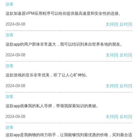
游客
这款加速器VPM应用程序可以给你提供最高速度和安全性的连接。
2024-09-08
支持
[0]
反对
[0]
游客
这款app的用户群体非常庞大，我可以结识到来自世界各地的朋友。
2024-09-08
支持
[0]
反对
[0]
游客
这款游戏的音乐非常优美，听了让人心旷神怡。
2024-09-08
支持
[0]
反对
[0]
游客
这款app就像我的私人导师，带领我探索知识的奥秘。
2024-09-08
支持
[0]
反对
[0]
游客
这款app是我购物的得力助手，让我能够找到最优惠的价格，买到最合适