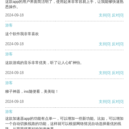
这款app的用户界面简洁明了，使用起来非常容易上手，让我能够快速熟
悉操作。
2024-09-18
支持
[0]
反对
[0]
游客
这个软件我非常喜欢
2024-09-18
支持
[0]
反对
[0]
游客
这款游戏的音乐非常优美，听了让人心旷神怡。
2024-09-18
支持
[0]
反对
[0]
游客
梯子神器，ins随便看，美美哒！
2024-09-18
支持
[0]
反对
[0]
游客
这款加速器app的功能有点单一，可以增加一些新功能。比如，可以增加
一个自动切换线路的功能，这样就可以根据网络情况自动选择最优的线
路，从而获得更好的加速效果。