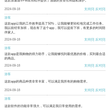
这款加速器VPM应用程序提供了顶级的安全性和隐私保护。
2024-09-18
支持
[0]
反对
[0]
游客
这款app让我的工作效率提高了50%，让我能够更轻松地完成工作任务。
我以前经常加班，现在有了这个app，我可以提前下班，有更多的时间陪
伴家人。
2024-09-18
支持
[0]
反对
[0]
游客
这款app是我购物的得力助手，让我能够找到最优惠的价格，买到最合适
的商品。
2024-09-18
支持
[0]
反对
[0]
游客
这款app的商品种类非常丰富，可以满足我所有的购物需求。
2024-09-18
支持
[0]
反对
[0]
游客
这款软件的功能非常强大，可以满足我日常使用的需求。