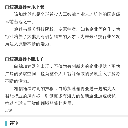
白鲸加速器pc版下载
该加速器也是全球首批人工智能产业人才培养的国家级
示范基地之一。
通过与相关科技院校、专家学者、知名企业等合作，为
行业培养了大批具有创新精神的人才，为未来科技行业的发
展注入源源不断的活力。
白鲸加速器不能用了
白鲸加速器的出现，不仅为有创新力的企业提供了更为
广阔的发展空间，也为整个人工智能领域的发展注入了源源
不断的活力。
相信随着时间的推移，白鲸加速器将会越来越成为人工
智能行业的风向标，引领更多有潜力的创新企业加速成长，
推动全球人工智能领域的蓬勃发展。
#3#
评论