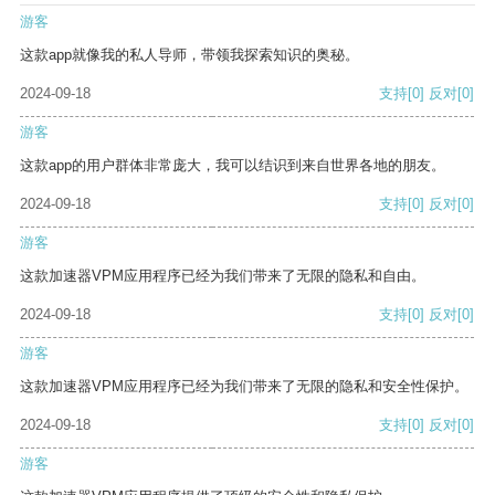
游客
这款app就像我的私人导师，带领我探索知识的奥秘。
2024-09-18
支持
[0]
反对
[0]
游客
这款app的用户群体非常庞大，我可以结识到来自世界各地的朋友。
2024-09-18
支持
[0]
反对
[0]
游客
这款加速器VPM应用程序已经为我们带来了无限的隐私和自由。
2024-09-18
支持
[0]
反对
[0]
游客
这款加速器VPM应用程序已经为我们带来了无限的隐私和安全性保护。
2024-09-18
支持
[0]
反对
[0]
游客