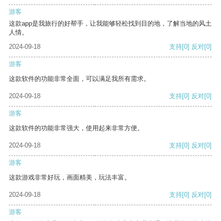
游客
这款app是我旅行的好帮手，让我能够轻松找到目的地，了解当地的风土
人情。
2024-09-18
支持
[0]
反对
[0]
游客
这款软件的功能非常全面，可以满足我所有需求。
2024-09-18
支持
[0]
反对
[0]
游客
这款软件的功能非常强大，使用起来非常方便。
2024-09-18
支持
[0]
反对
[0]
游客
这款游戏非常好玩，画面精美，玩法丰富。
2024-09-18
支持
[0]
反对
[0]
游客