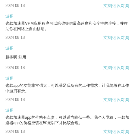
2024-09-18
支持
[0]
反对
[0]
游客
这款加速器VPM应用程序可以给你提供最高速度和安全性的连接，并帮
助你在网络上自由移动。
2024-09-18
支持
[0]
反对
[0]
游客
超棒啊 好用
2024-09-18
支持
[0]
反对
[0]
游客
这款app的功能非常强大，可以满足我所有的工作需求，让我能够在工作
中游刃有余。
2024-09-18
支持
[0]
反对
[0]
游客
这款加速器app的价格有点贵，可以适当降低一些。我个人觉得，一款加
速器app的价格应该在50元以下才比较合理。
2024-09-18
支持
[0]
反对
[0]