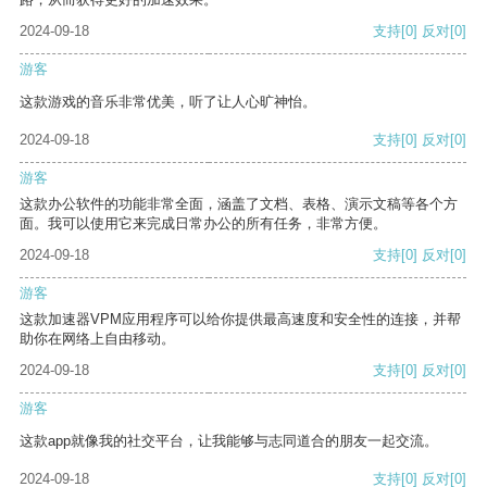
2024-09-18
支持
[0]
反对
[0]
游客
这款游戏的音乐非常优美，听了让人心旷神怡。
2024-09-18
支持
[0]
反对
[0]
游客
这款办公软件的功能非常全面，涵盖了文档、表格、演示文稿等各个方
面。我可以使用它来完成日常办公的所有任务，非常方便。
2024-09-18
支持
[0]
反对
[0]
游客
这款加速器VPM应用程序可以给你提供最高速度和安全性的连接，并帮
助你在网络上自由移动。
2024-09-18
支持
[0]
反对
[0]
游客
这款app就像我的社交平台，让我能够与志同道合的朋友一起交流。
2024-09-18
支持
[0]
反对
[0]