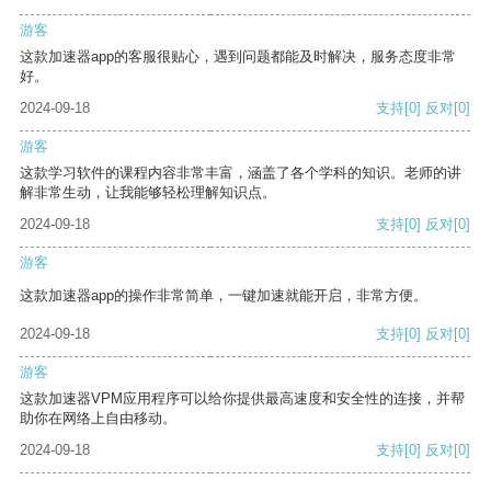
游客
这款加速器app的客服很贴心，遇到问题都能及时解决，服务态度非常
好。
2024-09-18
支持
[0]
反对
[0]
游客
这款学习软件的课程内容非常丰富，涵盖了各个学科的知识。老师的讲
解非常生动，让我能够轻松理解知识点。
2024-09-18
支持
[0]
反对
[0]
游客
这款加速器app的操作非常简单，一键加速就能开启，非常方便。
2024-09-18
支持
[0]
反对
[0]
游客
这款加速器VPM应用程序可以给你提供最高速度和安全性的连接，并帮
助你在网络上自由移动。
2024-09-18
支持
[0]
反对
[0]