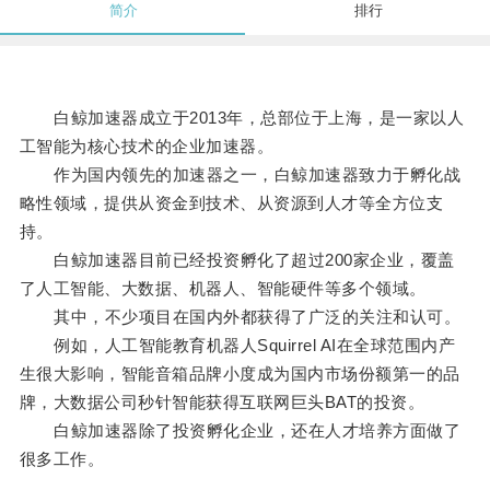
简介
排行
白鲸加速器成立于2013年，总部位于上海，是一家以人
工智能为核心技术的企业加速器。
作为国内领先的加速器之一，白鲸加速器致力于孵化战
略性领域，提供从资金到技术、从资源到人才等全方位支
持。
白鲸加速器目前已经投资孵化了超过200家企业，覆盖
了人工智能、大数据、机器人、智能硬件等多个领域。
其中，不少项目在国内外都获得了广泛的关注和认可。
例如，人工智能教育机器人Squirrel AI在全球范围内产
生很大影响，智能音箱品牌小度成为国内市场份额第一的品
牌，大数据公司秒针智能获得互联网巨头BAT的投资。
白鲸加速器除了投资孵化企业，还在人才培养方面做了
很多工作。