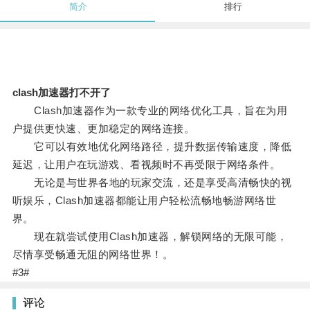
简介
排行
clash加速器打不开了
Clash加速器作为一款专业的网络优化工具，旨在为用
户提供更快速、更加稳定的网络连接。
它可以有效地优化网络路径，提升数据传输速度，降低
延迟，让用户在玩游戏、看视频时不再受限于网络条件。
无论是与世界各地的玩家交流，还是享受高清畅快的视
听娱乐，Clash加速器都能让用户轻松流畅地畅游网络世
界。
现在就尝试使用Clash加速器，解锁网络的无限可能，
尽情享受畅通无阻的网络世界！。
#3#
评论