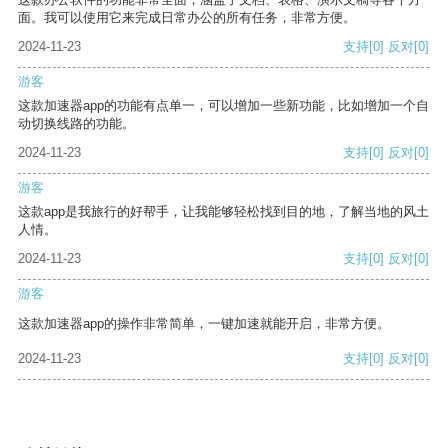
面。我可以使用它来完成日常办公的所有任务，非常方便。
2024-11-23
支持
[0]
反对
[0]
游客
这款加速器app的功能有点单一，可以增加一些新功能，比如增加一个自
动切换线路的功能。
2024-11-23
支持
[0]
反对
[0]
游客
这款app是我旅行的好帮手，让我能够轻松找到目的地，了解当地的风土
人情。
2024-11-23
支持
[0]
反对
[0]
游客
这款加速器app的操作非常简单，一键加速就能开启，非常方便。
2024-11-23
支持
[0]
反对
[0]