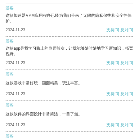
游客
这款加速器VPM应用程序已经为我们带来了无限的隐私保护和安全性保
护。
2024-11-23
支持
[0]
反对
[0]
游客
这款app是我学习路上的良师益友，让我能够随时随地学习新知识，拓宽
视野。
2024-11-23
支持
[0]
反对
[0]
游客
这款游戏非常好玩，画面精美，玩法丰富。
2024-11-23
支持
[0]
反对
[0]
游客
这款软件的界面设计非常简洁，一目了然。
2024-11-23
支持
[0]
反对
[0]
游客