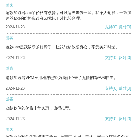
游客
这款加速器app的价格有点贵，可以适当降低一些。我个人觉得，一款加
速器app的价格应该在50元以下才比较合理。
2024-11-23
支持
[0]
反对
[0]
游客
这款app是我娱乐的好帮手，让我能够放松身心，享受美好时光。
2024-11-23
支持
[0]
反对
[0]
游客
这款加速器VPM应用程序已经为我们带来了无限的隐私和自由。
2024-11-23
支持
[0]
反对
[0]
游客
这款软件的价格非常实惠，值得推荐。
2024-11-23
支持
[0]
反对
[0]
游客
这款办公软件的功能非常全面，涵盖了文档、表格、演示文稿等各个方