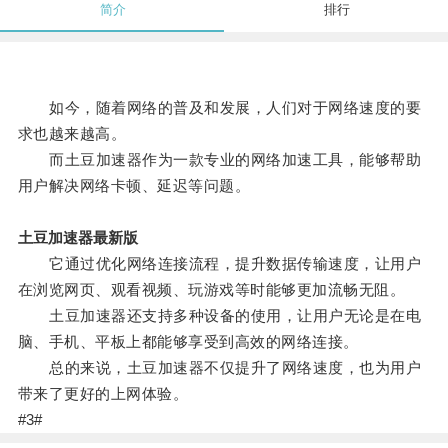
简介
排行
如今，随着网络的普及和发展，人们对于网络速度的要
求也越来越高。
而土豆加速器作为一款专业的网络加速工具，能够帮助
用户解决网络卡顿、延迟等问题。
土豆加速器最新版
它通过优化网络连接流程，提升数据传输速度，让用户
在浏览网页、观看视频、玩游戏等时能够更加流畅无阻。
土豆加速器还支持多种设备的使用，让用户无论是在电
脑、手机、平板上都能够享受到高效的网络连接。
总的来说，土豆加速器不仅提升了网络速度，也为用户
带来了更好的上网体验。
#3#