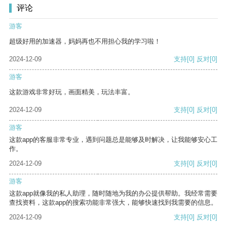
评论
游客
超级好用的加速器，妈妈再也不用担心我的学习啦！
2024-12-09
支持
[0]
反对
[0]
游客
这款游戏非常好玩，画面精美，玩法丰富。
2024-12-09
支持
[0]
反对
[0]
游客
这款app的客服非常专业，遇到问题总是能够及时解决，让我能够安心工
作。
2024-12-09
支持
[0]
反对
[0]
游客
这款app就像我的私人助理，随时随地为我的办公提供帮助。我经常需要
查找资料，这款app的搜索功能非常强大，能够快速找到我需要的信息。
2024-12-09
支持
[0]
反对
[0]