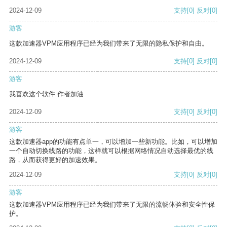
2024-12-09
支持
[0]
反对
[0]
游客
这款加速器VPM应用程序已经为我们带来了无限的隐私保护和自由。
2024-12-09
支持
[0]
反对
[0]
游客
我喜欢这个软件 作者加油
2024-12-09
支持
[0]
反对
[0]
游客
这款加速器app的功能有点单一，可以增加一些新功能。比如，可以增加
一个自动切换线路的功能，这样就可以根据网络情况自动选择最优的线
路，从而获得更好的加速效果。
2024-12-09
支持
[0]
反对
[0]
游客
这款加速器VPM应用程序已经为我们带来了无限的流畅体验和安全性保
护。