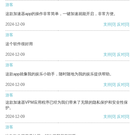
游客
这款加速器app的操作非常简单，一键加速就能开启，非常方便。
2024-12-09
支持
[0]
反对
[0]
游客
这个软件很好用
2024-12-09
支持
[0]
反对
[0]
游客
这款app就像我的娱乐小助手，随时随地为我的娱乐提供帮助。
2024-12-09
支持
[0]
反对
[0]
游客
这款加速器VPM应用程序已经为我们带来了无限的隐私保护和安全性保
护。
2024-12-09
支持
[0]
反对
[0]
游客