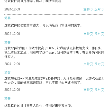
这款软件简直是神器，解决了我所有问题。
2024-12-09
支持
[0]
反对
[0]
游客
这款软件的功能非常强大，可以满足我日常使用的需求。
2024-12-09
支持
[0]
反对
[0]
游客
这款app让我的工作效率提高了50%，让我能够更轻松地完成工作任务。
我以前经常加班，现在有了这个app，我可以提前下班，有更多的时间陪
伴家人。
2024-12-09
支持
[0]
反对
[0]
游客
这款加速器app简直是居家旅行必备神器，无论是看视频、玩游戏还是工
作办公，都能畅享高速网络，再也不用担心网速卡顿了。
2024-12-09
支持
[0]
反对
[0]
游客
这款软件的设计非常人性化，使用起来非常方便。