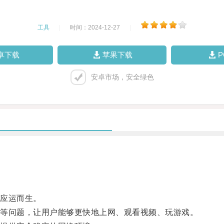
工具
|
时间：2024-12-27
|
卓下载
苹果下载
安卓市场，安全绿色
应运而生。
等问题，让用户能够更快地上网、观看视频、玩游戏。