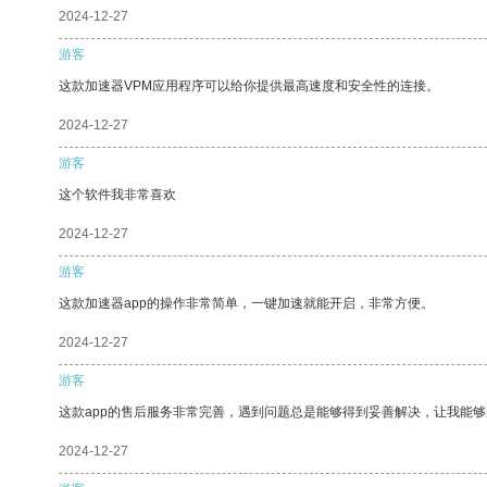
2024-12-27
游客
这款加速器VPM应用程序可以给你提供最高速度和安全性的连接。
2024-12-27
游客
这个软件我非常喜欢
2024-12-27
游客
这款加速器app的操作非常简单，一键加速就能开启，非常方便。
2024-12-27
游客
这款app的售后服务非常完善，遇到问题总是能够得到妥善解决，让我能
2024-12-27