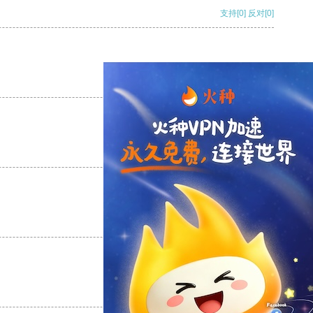
支持
[0]
反对
[0]
支持
[0]
反对
[0]
支持
[0]
反对
[0]
支持
[0]
反对
[0]
支持
[0]
反对
[0]