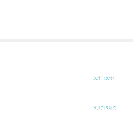
支持
[0]
反对
[0]
支持
[0]
反对
[0]