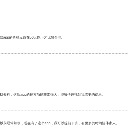
器app的价格应该在50元以下才比较合理。
。
找资料，这款app的搜索功能非常强大，能够快速找到我需要的信息。
我以前经常加班，现在有了这个app，我可以提前下班，有更多的时间陪伴家人。