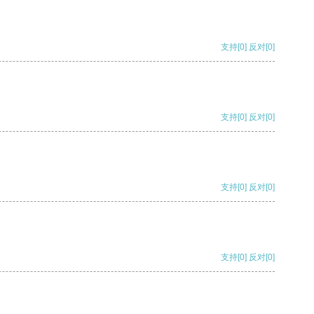
支持
[0]
反对
[0]
支持
[0]
反对
[0]
支持
[0]
反对
[0]
支持
[0]
反对
[0]