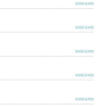
支持
[0]
反对
[0]
支持
[0]
反对
[0]
支持
[0]
反对
[0]
支持
[0]
反对
[0]
支持
[0]
反对
[0]