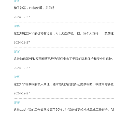
游客
梯子神器，ins随便看，美美哒！
2024-12-27
游客
这款加速器app的价格有点贵，可以适当降低一些。我个人觉得，一款加速
2024-12-27
游客
这款加速器VPM应用程序已经为我们带来了无限的隐私保护和安全性保护
2024-12-27
游客
这款app就像我的私人助理，随时随地为我的办公提供帮助。我经常需要查
2024-12-27
游客
这款app让我的工作效率提高了50%，让我能够更轻松地完成工作任务。