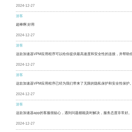
2024-12-27
游客
超棒啊 好用
2024-12-27
游客
这款加速器VPM应用程序可以给你提供最高速度和安全性的连接，并帮助
2024-12-27
游客
这款加速器VPM应用程序已经为我们带来了无限的隐私保护和安全性保护
2024-12-27
游客
这款加速器app的客服很贴心，遇到问题都能及时解决，服务态度非常好。
2024-12-27