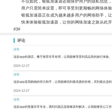
不仅如此，银狐加速器还能保护用户的隐私信息，
用户只需简单设置，即可享受到更顺畅的网络体验
银狐加速器正在成为越来越多用户的网络助手，让
快来体验银狐加速器，让你的网络加速之旅从此开
#3#
评论
游客
这款app的酒店、餐厅推荐非常有用，让我能够享受到高品质的旅行体验。
2024-12-27
游客
这款app是我购物的得力助手，让我能够找到最优惠的价格，买到最合适
2024-12-27
游客
这款app的客服非常专业，遇到问题总是能够及时解决，让我能够安心工作