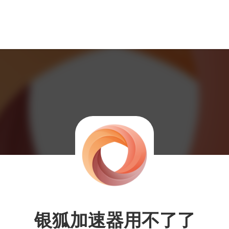
银狐加速器用不了了