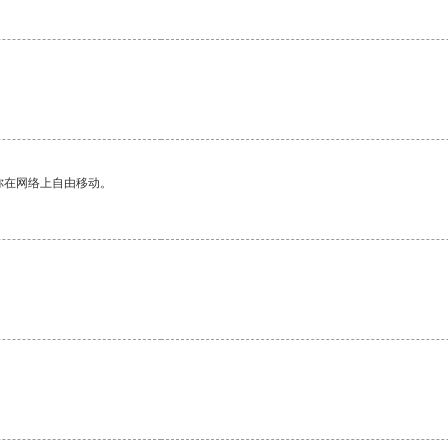
你在网络上自由移动。
。