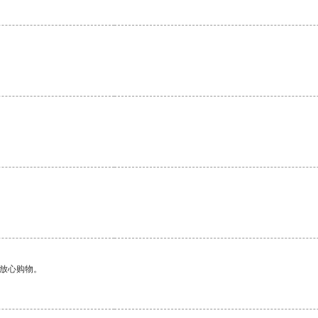
够放心购物。