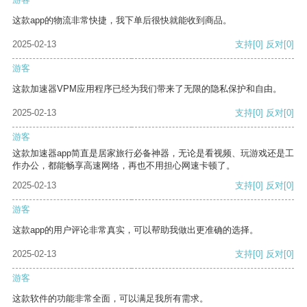
这款app的物流非常快捷，我下单后很快就能收到商品。
2025-02-13
支持
[0]
反对
[0]
游客
这款加速器VPM应用程序已经为我们带来了无限的隐私保护和自由。
2025-02-13
支持
[0]
反对
[0]
游客
这款加速器app简直是居家旅行必备神器，无论是看视频、玩游戏还是工
作办公，都能畅享高速网络，再也不用担心网速卡顿了。
2025-02-13
支持
[0]
反对
[0]
游客
这款app的用户评论非常真实，可以帮助我做出更准确的选择。
2025-02-13
支持
[0]
反对
[0]
游客
这款软件的功能非常全面，可以满足我所有需求。