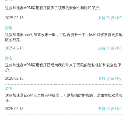
这款加速器VPM应用程序提供了顶级的安全性和隐私保护。
2025-02-13
支持
[0]
反对
[0]
游客
这款加速器app的加速效果一般，可以再提升一下，比如能够支持更多地
区的线路。
2025-02-13
支持
[0]
反对
[0]
游客
这款加速器VPM应用程序已经为我们带来了无限的隐私保护和安全性保
护。
2025-02-13
支持
[0]
反对
[0]
游客
这款加速器app的安全性有待提高，可以加强防护措施，比如增加双重验
证。
2025-02-13
支持
[0]
反对
[0]