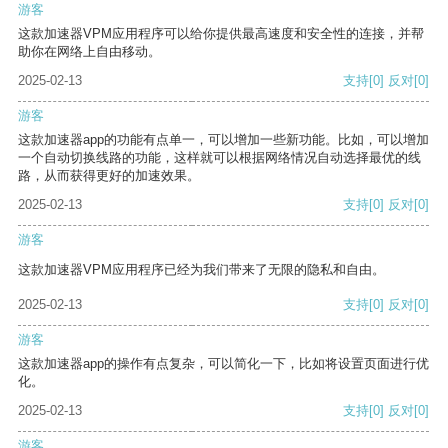
游客
这款加速器VPM应用程序可以给你提供最高速度和安全性的连接，并帮
助你在网络上自由移动。
2025-02-13
支持
[0]
反对
[0]
游客
这款加速器app的功能有点单一，可以增加一些新功能。比如，可以增加
一个自动切换线路的功能，这样就可以根据网络情况自动选择最优的线
路，从而获得更好的加速效果。
2025-02-13
支持
[0]
反对
[0]
游客
这款加速器VPM应用程序已经为我们带来了无限的隐私和自由。
2025-02-13
支持
[0]
反对
[0]
游客
这款加速器app的操作有点复杂，可以简化一下，比如将设置页面进行优
化。
2025-02-13
支持
[0]
反对
[0]
游客