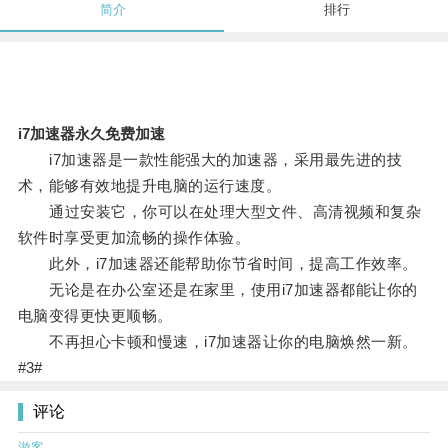
简介
排行
i7加速器永久免费加速
i7加速器是一款性能强大的加速器，采用最先进的技
术，能够有效地提升电脑的运行速度。
通过安装它，你可以在处理大型文件、高清视频和复杂
软件时享受更加流畅的操作体验。
此外，i7加速器还能帮助你节省时间，提高工作效率。
无论是在办公室还是在家里，使用i7加速器都能让你的
电脑变得更快更顺畅。
不再担心卡顿和慢速，i7加速器让你的电脑焕然一新。
#3#
评论
游客