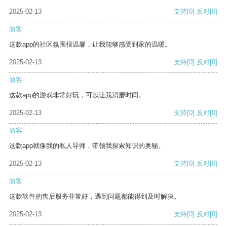
2025-02-13
支持
[0]
反对
[0]
游客
这款app的社区氛围很温馨，让我能够感受到家的温暖。
2025-02-13
支持
[0]
反对
[0]
游客
这款app的游戏非常好玩，可以让我消磨时间。
2025-02-13
支持
[0]
反对
[0]
游客
这款app就像我的私人导师，带领我探索知识的奥秘。
2025-02-13
支持
[0]
反对
[0]
游客
这款软件的售后服务非常好，遇到问题都能得到及时解决。
2025-02-13
支持
[0]
反对
[0]