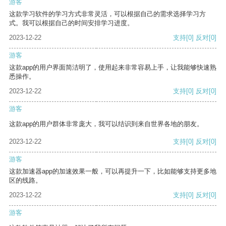
游客
这款学习软件的学习方式非常灵活，可以根据自己的需求选择学习方
式。我可以根据自己的时间安排学习进度。
2023-12-22
支持
[0]
反对
[0]
游客
这款app的用户界面简洁明了，使用起来非常容易上手，让我能够快速熟
悉操作。
2023-12-22
支持
[0]
反对
[0]
游客
这款app的用户群体非常庞大，我可以结识到来自世界各地的朋友。
2023-12-22
支持
[0]
反对
[0]
游客
这款加速器app的加速效果一般，可以再提升一下，比如能够支持更多地
区的线路。
2023-12-22
支持
[0]
反对
[0]
游客