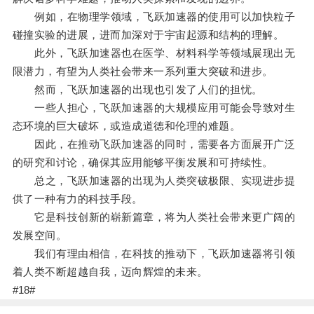
例如，在物理学领域，飞跃加速器的使用可以加快粒子
碰撞实验的进展，进而加深对于宇宙起源和结构的理解。
此外，飞跃加速器也在医学、材料科学等领域展现出无
限潜力，有望为人类社会带来一系列重大突破和进步。
然而，飞跃加速器的出现也引发了人们的担忧。
一些人担心，飞跃加速器的大规模应用可能会导致对生
态环境的巨大破坏，或造成道德和伦理的难题。
因此，在推动飞跃加速器的同时，需要各方面展开广泛
的研究和讨论，确保其应用能够平衡发展和可持续性。
总之，飞跃加速器的出现为人类突破极限、实现进步提
供了一种有力的科技手段。
它是科技创新的崭新篇章，将为人类社会带来更广阔的
发展空间。
我们有理由相信，在科技的推动下，飞跃加速器将引领
着人类不断超越自我，迈向辉煌的未来。
#18#