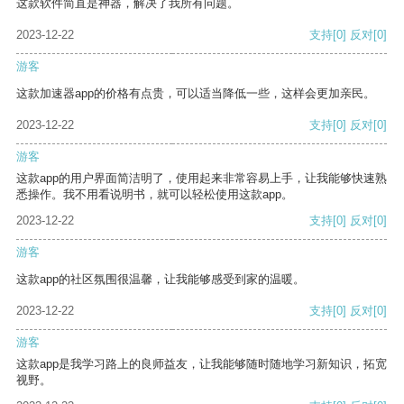
这款软件简直是神器，解决了我所有问题。
2023-12-22
支持
[0]
反对
[0]
游客
这款加速器app的价格有点贵，可以适当降低一些，这样会更加亲民。
2023-12-22
支持
[0]
反对
[0]
游客
这款app的用户界面简洁明了，使用起来非常容易上手，让我能够快速熟
悉操作。我不用看说明书，就可以轻松使用这款app。
2023-12-22
支持
[0]
反对
[0]
游客
这款app的社区氛围很温馨，让我能够感受到家的温暖。
2023-12-22
支持
[0]
反对
[0]
游客
这款app是我学习路上的良师益友，让我能够随时随地学习新知识，拓宽
视野。