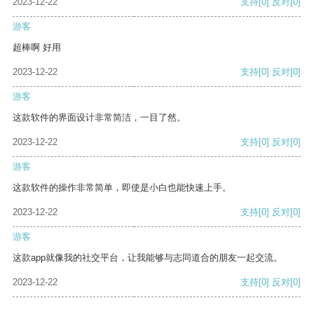
2023-12-22
支持
[0]
反对
[0]
游客
超棒啊 好用
2023-12-22
支持
[0]
反对
[0]
游客
这款软件的界面设计非常简洁，一目了然。
2023-12-22
支持
[0]
反对
[0]
游客
这款软件的操作非常简单，即使是小白也能快速上手。
2023-12-22
支持
[0]
反对
[0]
游客
这款app就像我的社交平台，让我能够与志同道合的朋友一起交流。
2023-12-22
支持
[0]
反对
[0]