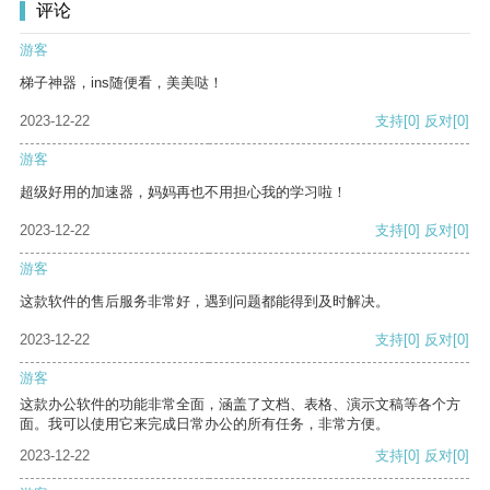
评论
游客
梯子神器，ins随便看，美美哒！
2023-12-22
支持
[0]
反对
[0]
游客
超级好用的加速器，妈妈再也不用担心我的学习啦！
2023-12-22
支持
[0]
反对
[0]
游客
这款软件的售后服务非常好，遇到问题都能得到及时解决。
2023-12-22
支持
[0]
反对
[0]
游客
这款办公软件的功能非常全面，涵盖了文档、表格、演示文稿等各个方
面。我可以使用它来完成日常办公的所有任务，非常方便。
2023-12-22
支持
[0]
反对
[0]