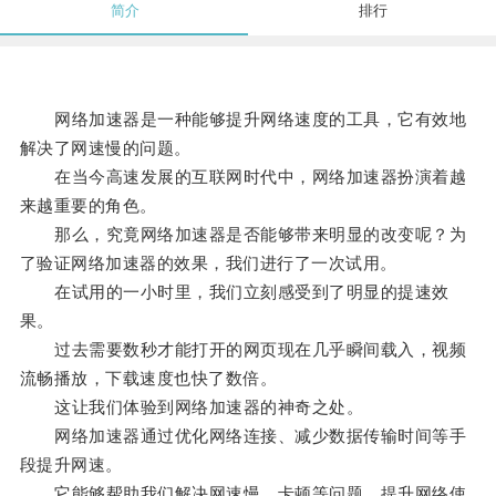
简介
排行
网络加速器是一种能够提升网络速度的工具，它有效地
解决了网速慢的问题。
在当今高速发展的互联网时代中，网络加速器扮演着越
来越重要的角色。
那么，究竟网络加速器是否能够带来明显的改变呢？为
了验证网络加速器的效果，我们进行了一次试用。
在试用的一小时里，我们立刻感受到了明显的提速效
果。
过去需要数秒才能打开的网页现在几乎瞬间载入，视频
流畅播放，下载速度也快了数倍。
这让我们体验到网络加速器的神奇之处。
网络加速器通过优化网络连接、减少数据传输时间等手
段提升网速。
它能够帮助我们解决网速慢、卡顿等问题，提升网络使