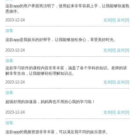
这款app的用户界面简洁明了，使用起来非常容易上手，让我能够快速熟
悉操作。
2023-12-24
支持
[0]
反对
[0]
游客
这款app是我娱乐的好帮手，让我能够放松身心，享受美好时光。
2023-12-24
支持
[0]
反对
[0]
游客
这款学习软件的课程内容非常丰富，涵盖了各个学科的知识。老师的讲
解非常生动，让我能够轻松理解知识点。
2023-12-24
支持
[0]
反对
[0]
游客
超级好用的加速器，妈妈再也不用担心我的学习啦！
2023-12-24
支持
[0]
反对
[0]
游客
这款app的视频资源非常丰富，可以满足我不同的娱乐需求。