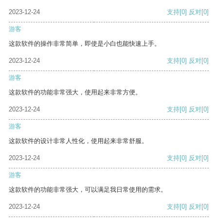
2023-12-24
支持
[0]
反对
[0]
游客
这款软件的操作非常简单，即使是小白也能快速上手。
2023-12-24
支持
[0]
反对
[0]
游客
这款软件的功能非常强大，使用起来非常方便。
2023-12-24
支持
[0]
反对
[0]
游客
这款软件的设计非常人性化，使用起来非常舒服。
2023-12-24
支持
[0]
反对
[0]
游客
这款软件的功能非常强大，可以满足我日常使用的需求。
2023-12-24
支持
[0]
反对
[0]