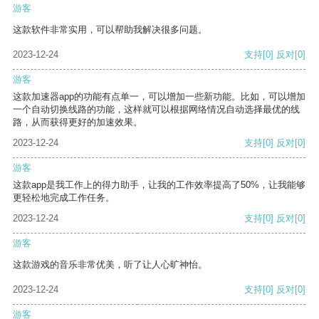
游客
这款软件非常实用，可以帮助我解决很多问题。
2023-12-24
支持
[0]
反对
[0]
游客
这款加速器app的功能有点单一，可以增加一些新功能。比如，可以增加
一个自动切换线路的功能，这样就可以根据网络情况自动选择最优的线
路，从而获得更好的加速效果。
2023-12-24
支持
[0]
反对
[0]
游客
这款app是我工作上的得力助手，让我的工作效率提高了50%，让我能够
更轻松地完成工作任务。
2023-12-24
支持
[0]
反对
[0]
游客
这款游戏的音乐非常优美，听了让人心旷神怡。
2023-12-24
支持
[0]
反对
[0]
游客