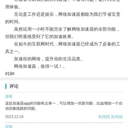
用体验。
无论是工作还是娱乐，网络加速器都能为我们节省宝贵
的时间。
虽然试用一小时不能完全了解网络加速器的全部功能，
但我们明显感受到了它的加速效果。
在如今的互联网时代，网络加速器已经成为了必备的工
具之一。
加速你的网络，提升你的生活品质。
网络加速器，值得一试！。
#18#
评论
游客
这款加速器app的功能有点单一，可以增加一些新功能，比如增加一个自
动切换线路的功能。
2023-12-24
支持
[0]
反对
[0]
游客