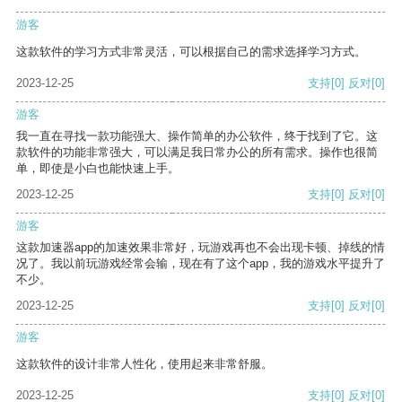
游客
这款软件的学习方式非常灵活，可以根据自己的需求选择学习方式。
2023-12-25
支持
[0]
反对
[0]
游客
我一直在寻找一款功能强大、操作简单的办公软件，终于找到了它。这
款软件的功能非常强大，可以满足我日常办公的所有需求。操作也很简
单，即使是小白也能快速上手。
2023-12-25
支持
[0]
反对
[0]
游客
这款加速器app的加速效果非常好，玩游戏再也不会出现卡顿、掉线的情
况了。我以前玩游戏经常会输，现在有了这个app，我的游戏水平提升了
不少。
2023-12-25
支持
[0]
反对
[0]
游客
这款软件的设计非常人性化，使用起来非常舒服。
2023-12-25
支持
[0]
反对
[0]