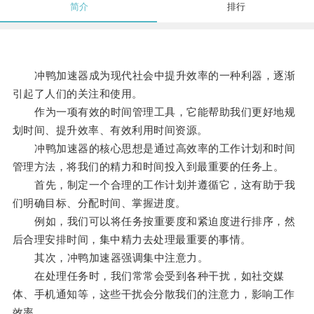
简介
排行
冲鸭加速器成为现代社会中提升效率的一种利器，逐渐
引起了人们的关注和使用。
作为一项有效的时间管理工具，它能帮助我们更好地规
划时间、提升效率、有效利用时间资源。
冲鸭加速器的核心思想是通过高效率的工作计划和时间
管理方法，将我们的精力和时间投入到最重要的任务上。
首先，制定一个合理的工作计划并遵循它，这有助于我
们明确目标、分配时间、掌握进度。
例如，我们可以将任务按重要度和紧迫度进行排序，然
后合理安排时间，集中精力去处理最重要的事情。
其次，冲鸭加速器强调集中注意力。
在处理任务时，我们常常会受到各种干扰，如社交媒
体、手机通知等，这些干扰会分散我们的注意力，影响工作
效率。