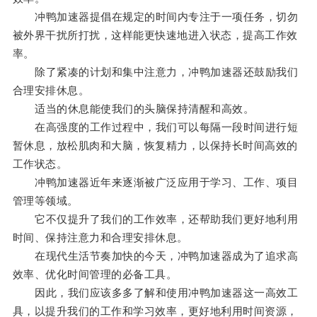
冲鸭加速器提倡在规定的时间内专注于一项任务，切勿
被外界干扰所打扰，这样能更快速地进入状态，提高工作效
率。
除了紧凑的计划和集中注意力，冲鸭加速器还鼓励我们
合理安排休息。
适当的休息能使我们的头脑保持清醒和高效。
在高强度的工作过程中，我们可以每隔一段时间进行短
暂休息，放松肌肉和大脑，恢复精力，以保持长时间高效的
工作状态。
冲鸭加速器近年来逐渐被广泛应用于学习、工作、项目
管理等领域。
它不仅提升了我们的工作效率，还帮助我们更好地利用
时间、保持注意力和合理安排休息。
在现代生活节奏加快的今天，冲鸭加速器成为了追求高
效率、优化时间管理的必备工具。
因此，我们应该多多了解和使用冲鸭加速器这一高效工
具，以提升我们的工作和学习效率，更好地利用时间资源，