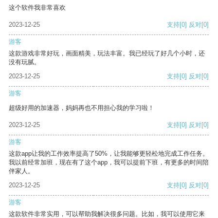
这个软件我非常喜欢
2023-12-25
支持
[0]
反对
[0]
游客
这款游戏非常好玩，画面精美，玩法丰富。我已经玩了好几个小时，还
没有玩腻。
2023-12-25
支持
[0]
反对
[0]
游客
超级好用的加速器，妈妈再也不用担心我的学习啦！
2023-12-25
支持
[0]
反对
[0]
游客
这款app让我的工作效率提高了50%，让我能够更轻松地完成工作任务。
我以前经常加班，现在有了这个app，我可以提前下班，有更多的时间陪
伴家人。
2023-12-25
支持
[0]
反对
[0]
游客
这款软件非常实用，可以帮助我解决很多问题。比如，我可以使用它来