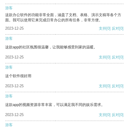
游客
这款办公软件的功能非常全面，涵盖了文档、表格、演示文稿等各个方
面。我可以使用它来完成日常办公的所有任务，非常方便。
2023-12-25
支持
[0]
反对
[0]
游客
这款app的社区氛围很温馨，让我能够感受到家的温暖。
2023-12-25
支持
[0]
反对
[0]
游客
这个软件很好用
2023-12-25
支持
[0]
反对
[0]
游客
这款app的视频资源非常丰富，可以满足我不同的娱乐需求。
2023-12-25
支持
[0]
反对
[0]
游客