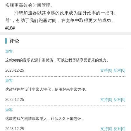
实现更高效的时间管理。
冲鸭加速器以其卓越的效果成为提升效率的一把“利
器”，有助于我们跑赢时间，在竞争中取得更大的成功。
#18#
评论
游客
这款app的音乐资源非常优质，可以让我尽情享受音乐的魅力。
2023-12-25
支持
[0]
反对
[0]
游客
这款软件的设计非常人性化，使用起来非常方便。
2023-12-25
支持
[0]
反对
[0]
游客
这款游戏的剧情非常感人，让我久久不能忘怀。
2023-12-25
支持
[0]
反对
[0]