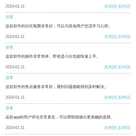
2024-01-11
支持
[0]
反对
[0]
游客
这款软件的社区氛围非常好，可以与其他用户交流学习心得。
2024-01-11
支持
[0]
反对
[0]
游客
这款软件的操作非常简单，即使是小白也能快速上手。
2024-01-11
支持
[0]
反对
[0]
游客
这款软件的售后服务非常好，遇到问题都能得到及时解决。
2024-01-11
支持
[0]
反对
[0]
游客
这款app的用户评论非常真实，可以帮助我做出更准确的选择。
2024-01-11
支持
[0]
反对
[0]