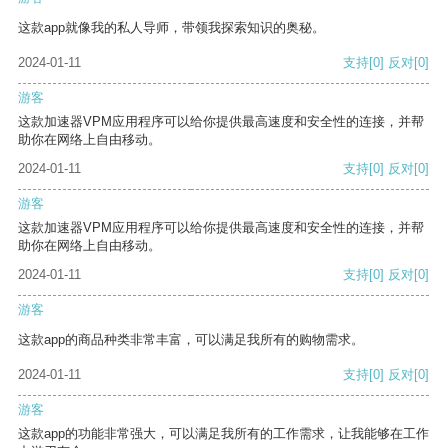
这款app就像我的私人导师，带领我探索知识的奥秘。
2024-01-11
支持
[0]
反对
[0]
游客
这款加速器VPM应用程序可以给你提供最高速度和安全性的连接，并帮
助你在网络上自由移动。
2024-01-11
支持
[0]
反对
[0]
游客
这款加速器VPM应用程序可以给你提供最高速度和安全性的连接，并帮
助你在网络上自由移动。
2024-01-11
支持
[0]
反对
[0]
游客
这款app的商品种类非常丰富，可以满足我所有的购物需求。
2024-01-11
支持
[0]
反对
[0]
游客
这款app的功能非常强大，可以满足我所有的工作需求，让我能够在工作