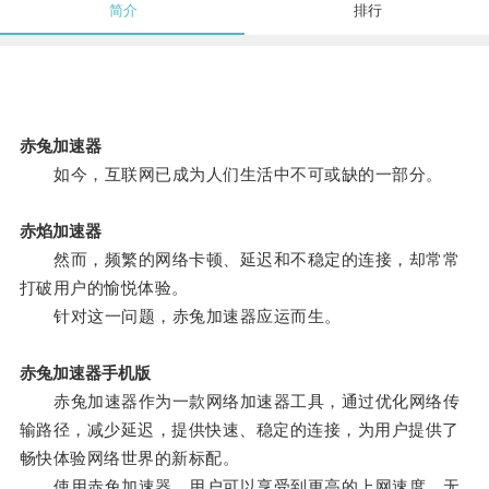
简介
排行
赤兔加速器
如今，互联网已成为人们生活中不可或缺的一部分。
赤焰加速器
然而，频繁的网络卡顿、延迟和不稳定的连接，却常常
打破用户的愉悦体验。
针对这一问题，赤兔加速器应运而生。
赤兔加速器手机版
赤兔加速器作为一款网络加速器工具，通过优化网络传
输路径，减少延迟，提供快速、稳定的连接，为用户提供了
畅快体验网络世界的新标配。
使用赤兔加速器，用户可以享受到更高的上网速度，无