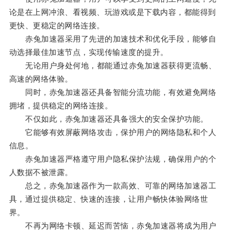
论是在上网冲浪、看视频、玩游戏或是下载内容，都能得到
更快、更稳定的网络连接。
赤兔加速器采用了先进的加速技术和优化手段，能够自
动选择最佳加速节点，实现传输速度的提升。
无论用户身处何地，都能通过赤兔加速器获得更流畅、
高速的网络体验。
同时，赤兔加速器还具备智能分流功能，有效避免网络
拥堵，提供稳定的网络连接。
不仅如此，赤兔加速器还具备强大的安全保护功能。
它能够有效屏蔽网络攻击，保护用户的网络隐私和个人
信息。
赤兔加速器严格遵守用户隐私保护法规，确保用户的个
人数据不被泄露。
总之，赤兔加速器作为一款高效、可靠的网络加速器工
具，通过提供稳定、快速的连接，让用户畅快体验网络世
界。
不再为网络卡顿、延迟而苦恼，赤兔加速器将成为用户