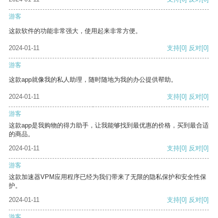
游客
这款软件的功能非常强大，使用起来非常方便。
2024-01-11
支持
[0]
反对
[0]
游客
这款app就像我的私人助理，随时随地为我的办公提供帮助。
2024-01-11
支持
[0]
反对
[0]
游客
这款app是我购物的得力助手，让我能够找到最优惠的价格，买到最合适
的商品。
2024-01-11
支持
[0]
反对
[0]
游客
这款加速器VPM应用程序已经为我们带来了无限的隐私保护和安全性保
护。
2024-01-11
支持
[0]
反对
[0]
游客