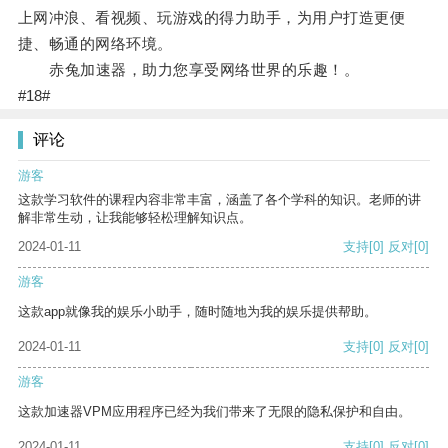
上网冲浪、看视频、玩游戏的得力助手，为用户打造更便
捷、畅通的网络环境。
赤兔加速器，助力您享受网络世界的乐趣！。
#18#
评论
游客
这款学习软件的课程内容非常丰富，涵盖了各个学科的知识。老师的讲
解非常生动，让我能够轻松理解知识点。
2024-01-11
支持
[0]
反对
[0]
游客
这款app就像我的娱乐小助手，随时随地为我的娱乐提供帮助。
2024-01-11
支持
[0]
反对
[0]
游客
这款加速器VPM应用程序已经为我们带来了无限的隐私保护和自由。
2024-01-11
支持
[0]
反对
[0]