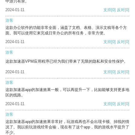
中游刃有余。
2024-01-11
支持
[0]
反对
[0]
游客
这款办公软件的功能非常全面，涵盖了文档、表格、演示文稿等各个方
面。我可以使用它来完成日常办公的所有任务，非常方便。
2024-01-11
支持
[0]
反对
[0]
游客
这款加速器VPM应用程序已经为我们带来了无限的隐私和安全性保护。
2024-01-11
支持
[0]
反对
[0]
游客
这款加速器app的加速效果一般，可以再提升一下，比如能够支持更多地
区的线路。
2024-01-11
支持
[0]
反对
[0]
游客
这款加速器app的加速效果非常好，玩游戏再也不会出现卡顿、掉线的情
况了。我以前玩游戏经常会输，现在有了这个app，我的游戏水平提升了
不少。