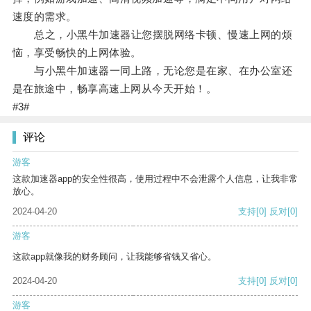
速度的需求。
总之，小黑牛加速器让您摆脱网络卡顿、慢速上网的烦
恼，享受畅快的上网体验。
与小黑牛加速器一同上路，无论您是在家、在办公室还
是在旅途中，畅享高速上网从今天开始！。
#3#
评论
游客
这款加速器app的安全性很高，使用过程中不会泄露个人信息，让我非常
放心。
2024-04-20
支持
[0]
反对
[0]
游客
这款app就像我的财务顾问，让我能够省钱又省心。
2024-04-20
支持
[0]
反对
[0]
游客