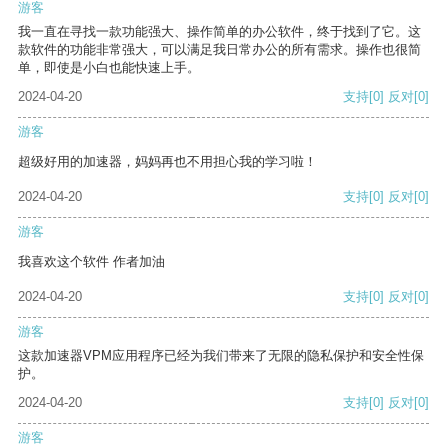
游客
我一直在寻找一款功能强大、操作简单的办公软件，终于找到了它。这
款软件的功能非常强大，可以满足我日常办公的所有需求。操作也很简
单，即使是小白也能快速上手。
2024-04-20
支持
[0]
反对
[0]
游客
超级好用的加速器，妈妈再也不用担心我的学习啦！
2024-04-20
支持
[0]
反对
[0]
游客
我喜欢这个软件 作者加油
2024-04-20
支持
[0]
反对
[0]
游客
这款加速器VPM应用程序已经为我们带来了无限的隐私保护和安全性保
护。
2024-04-20
支持
[0]
反对
[0]
游客