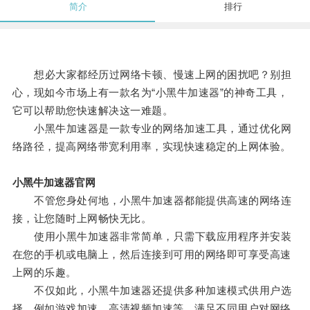
简介
排行
想必大家都经历过网络卡顿、慢速上网的困扰吧？别担
心，现如今市场上有一款名为“小黑牛加速器”的神奇工具，
它可以帮助您快速解决这一难题。
小黑牛加速器是一款专业的网络加速工具，通过优化网
络路径，提高网络带宽利用率，实现快速稳定的上网体验。
小黑牛加速器官网
不管您身处何地，小黑牛加速器都能提供高速的网络连
接，让您随时上网畅快无比。
使用小黑牛加速器非常简单，只需下载应用程序并安装
在您的手机或电脑上，然后连接到可用的网络即可享受高速
上网的乐趣。
不仅如此，小黑牛加速器还提供多种加速模式供用户选
择，例如游戏加速、高清视频加速等，满足不同用户对网络