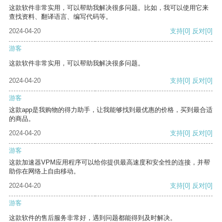
这款软件非常实用，可以帮助我解决很多问题。比如，我可以使用它来
查找资料、翻译语言、编写代码等。
2024-04-20
支持
[0]
反对
[0]
游客
这款软件非常实用，可以帮助我解决很多问题。
2024-04-20
支持
[0]
反对
[0]
游客
这款app是我购物的得力助手，让我能够找到最优惠的价格，买到最合适
的商品。
2024-04-20
支持
[0]
反对
[0]
游客
这款加速器VPM应用程序可以给你提供最高速度和安全性的连接，并帮
助你在网络上自由移动。
2024-04-20
支持
[0]
反对
[0]
游客
这款软件的售后服务非常好，遇到问题都能得到及时解决。