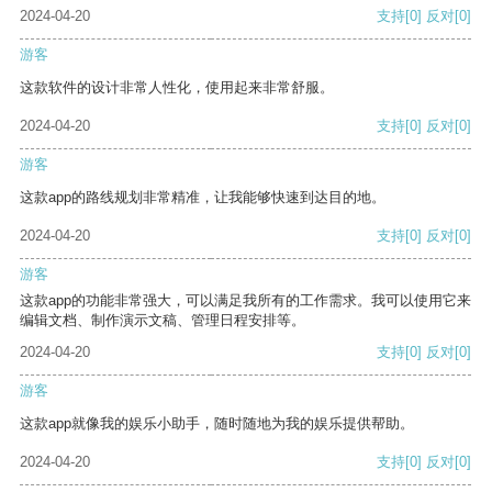
2024-04-20
支持
[0]
反对
[0]
游客
这款软件的设计非常人性化，使用起来非常舒服。
2024-04-20
支持
[0]
反对
[0]
游客
这款app的路线规划非常精准，让我能够快速到达目的地。
2024-04-20
支持
[0]
反对
[0]
游客
这款app的功能非常强大，可以满足我所有的工作需求。我可以使用它来
编辑文档、制作演示文稿、管理日程安排等。
2024-04-20
支持
[0]
反对
[0]
游客
这款app就像我的娱乐小助手，随时随地为我的娱乐提供帮助。
2024-04-20
支持
[0]
反对
[0]