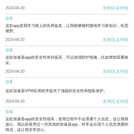
2024-04-20
支持
[0]
反对
[0]
游客
这款app是我学习路上的良师益友，让我能够随时随地学习新知识，拓宽
视野。
2024-04-20
支持
[0]
反对
[0]
游客
这款加速器app的安全性有待提高，可以加强防护措施，比如增加双重验
证。
2024-04-20
支持
[0]
反对
[0]
游客
这款加速器VPM应用程序提供了顶级的安全性和隐私保护。
2024-04-20
支持
[0]
反对
[0]
游客
这款加速器app的安全性很高，使用过程中不会泄露个人信息，这让我很
放心。我以前使用过一些其他的加速器app，经常会出现个人信息泄露的
情况，这让我非常担心。