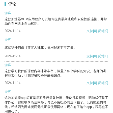
评论
游客
这款加速器VPM应用程序可以给你提供最高速度和安全性的连接，并帮
助你在网络上自由移动。
2024-11-14
支持
[0]
反对
[0]
游客
这款软件的设计非常人性化，使用起来非常方便。
2024-11-14
支持
[0]
反对
[0]
游客
这款学习软件的课程内容非常丰富，涵盖了各个学科的知识。老师的讲
解非常生动，让我能够轻松理解知识点。
2024-11-14
支持
[0]
反对
[0]
游客
这款加速器app简直是居家旅行必备神器，无论是看视频、玩游戏还是工
作办公，都能畅享高速网络，再也不用担心网速卡顿了。以前出差的时
候，经常因为网速慢而无法正常使用网络，现在有了这个app，我再也不
用担心了。