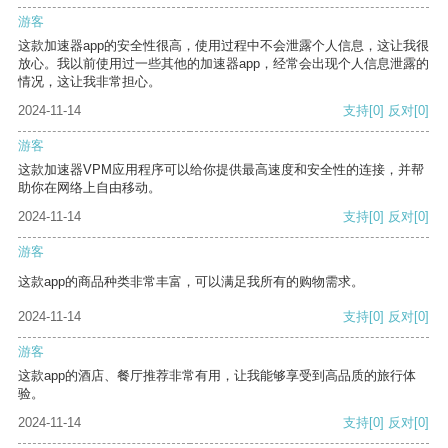
游客
这款加速器app的安全性很高，使用过程中不会泄露个人信息，这让我很
放心。我以前使用过一些其他的加速器app，经常会出现个人信息泄露的
情况，这让我非常担心。
2024-11-14
支持
[0]
反对
[0]
游客
这款加速器VPM应用程序可以给你提供最高速度和安全性的连接，并帮
助你在网络上自由移动。
2024-11-14
支持
[0]
反对
[0]
游客
这款app的商品种类非常丰富，可以满足我所有的购物需求。
2024-11-14
支持
[0]
反对
[0]
游客
这款app的酒店、餐厅推荐非常有用，让我能够享受到高品质的旅行体
验。
2024-11-14
支持
[0]
反对
[0]