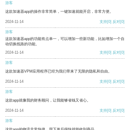
游客
这款加速器app的操作非常简单，一键加速就能开启，非常方便。
2024-11-14
支持
[0]
反对
[0]
游客
这款加速器app的功能有点单一，可以增加一些新功能，比如增加一个自
动切换线路的功能。
2024-11-14
支持
[0]
反对
[0]
游客
这款加速器VPM应用程序已经为我们带来了无限的隐私和自由。
2024-11-14
支持
[0]
反对
[0]
游客
这款app就像我的财务顾问，让我能够省钱又省心。
2024-11-14
支持
[0]
反对
[0]
游客
这款app的物流非常快捷，我下单后很快就能收到商品。