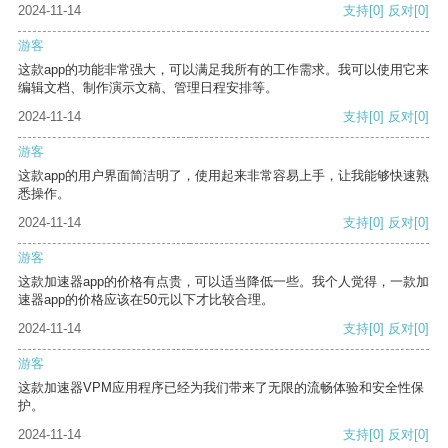
2024-11-14
支持
[0]
反对
[0]
游客
这款app的功能非常强大，可以满足我所有的工作需求。我可以使用它来
编辑文档、制作演示文稿、管理日程安排等。
2024-11-14
支持
[0]
反对
[0]
游客
这款app的用户界面简洁明了，使用起来非常容易上手，让我能够快速熟
悉操作。
2024-11-14
支持
[0]
反对
[0]
游客
这款加速器app的价格有点贵，可以适当降低一些。我个人觉得，一款加
速器app的价格应该在50元以下才比较合理。
2024-11-14
支持
[0]
反对
[0]
游客
这款加速器VPM应用程序已经为我们带来了无限的流畅体验和安全性保
护。
2024-11-14
支持
[0]
反对
[0]