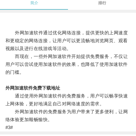
简介
排行
外网加速软件通过优化网络连接，提供更快的上网速度
和更稳定的网络连接，让用户可以更流畅地浏览网页、观看
视频以及进行在线游戏等活动。
而现在，一些外网加速软件开始提供免费服务，不仅让
用户可以尝试使用加速软件的效果，也降低了使用加速软件
的门槛。
外网加速软件免费下载地址
通过使用外网加速软件的免费服务，用户可以畅享快速
上网体验，更好地满足自己对网络速度的需求。
外网加速软件的免费服务为用户带来了更多便利，让网
络体验更加顺畅愉快。
#3#