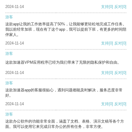
2024-11-14
支持
[0]
反对
[0]
游客
这款app让我的工作效率提高了50%，让我能够更轻松地完成工作任务。
我以前经常加班，现在有了这个app，我可以提前下班，有更多的时间陪
伴家人。
2024-11-14
支持
[0]
反对
[0]
游客
这款加速器VPM应用程序已经为我们带来了无限的隐私保护和自由。
2024-11-14
支持
[0]
反对
[0]
游客
这款加速器app的客服很贴心，遇到问题都能及时解决，服务态度非常
好。
2024-11-14
支持
[0]
反对
[0]
游客
这款办公软件的功能非常全面，涵盖了文档、表格、演示文稿等各个方
面。我可以使用它来完成日常办公的所有任务，非常方便。