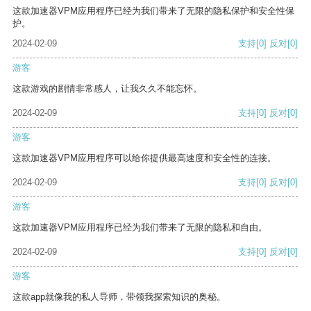
这款加速器VPM应用程序已经为我们带来了无限的隐私保护和安全性保
护。
2024-02-09
支持
[0]
反对
[0]
游客
这款游戏的剧情非常感人，让我久久不能忘怀。
2024-02-09
支持
[0]
反对
[0]
游客
这款加速器VPM应用程序可以给你提供最高速度和安全性的连接。
2024-02-09
支持
[0]
反对
[0]
游客
这款加速器VPM应用程序已经为我们带来了无限的隐私和自由。
2024-02-09
支持
[0]
反对
[0]
游客
这款app就像我的私人导师，带领我探索知识的奥秘。