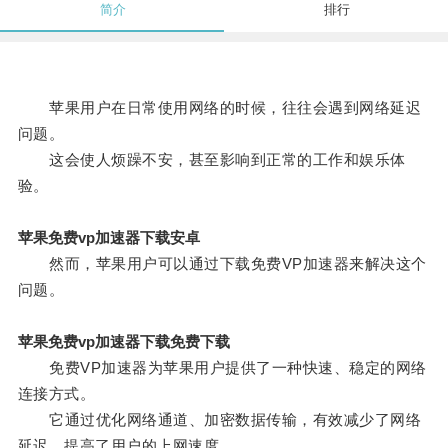
简介
排行
苹果用户在日常使用网络的时候，往往会遇到网络延迟
问题。
这会使人烦躁不安，甚至影响到正常的工作和娱乐体
验。
苹果免费vp加速器下载安卓
然而，苹果用户可以通过下载免费VP加速器来解决这个
问题。
苹果免费vp加速器下载免费下载
免费VP加速器为苹果用户提供了一种快速、稳定的网络
连接方式。
它通过优化网络通道、加密数据传输，有效减少了网络
延迟，提高了用户的上网速度。