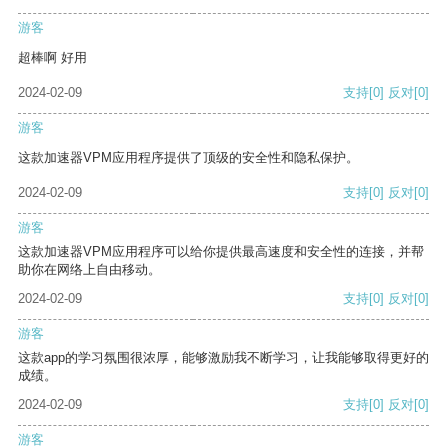
游客
超棒啊 好用
2024-02-09
支持
[0]
反对
[0]
游客
这款加速器VPM应用程序提供了顶级的安全性和隐私保护。
2024-02-09
支持
[0]
反对
[0]
游客
这款加速器VPM应用程序可以给你提供最高速度和安全性的连接，并帮
助你在网络上自由移动。
2024-02-09
支持
[0]
反对
[0]
游客
这款app的学习氛围很浓厚，能够激励我不断学习，让我能够取得更好的
成绩。
2024-02-09
支持
[0]
反对
[0]
游客