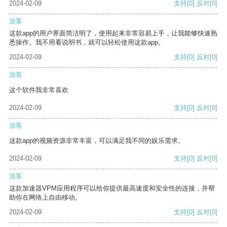
2024-02-09
支持
[0]
反对
[0]
游客
这款app的用户界面简洁明了，使用起来非常容易上手，让我能够快速熟
悉操作。我不用看说明书，就可以轻松使用这款app。
2024-02-09
支持
[0]
反对
[0]
游客
这个软件我非常喜欢
2024-02-09
支持
[0]
反对
[0]
游客
这款app的视频资源非常丰富，可以满足我不同的娱乐需求。
2024-02-09
支持
[0]
反对
[0]
游客
这款加速器VPM应用程序可以给你提供最高速度和安全性的连接，并帮
助你在网络上自由移动。
2024-02-09
支持
[0]
反对
[0]