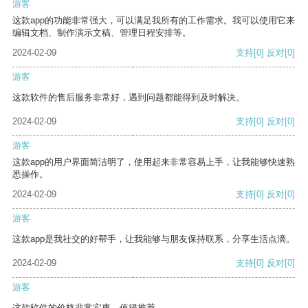
游客
这款app的功能非常强大，可以满足我所有的工作需求。我可以使用它来
编辑文档、制作演示文稿、管理日程安排等。
2024-02-09
支持
[0]
反对
[0]
游客
这款软件的售后服务非常好，遇到问题都能得到及时解决。
2024-02-09
支持
[0]
反对
[0]
游客
这款app的用户界面简洁明了，使用起来非常容易上手，让我能够快速熟
悉操作。
2024-02-09
支持
[0]
反对
[0]
游客
这款app是我社交的好帮手，让我能够与朋友保持联系，分享生活点滴。
2024-02-09
支持
[0]
反对
[0]
游客
这款软件的价格非常实惠，值得推荐。