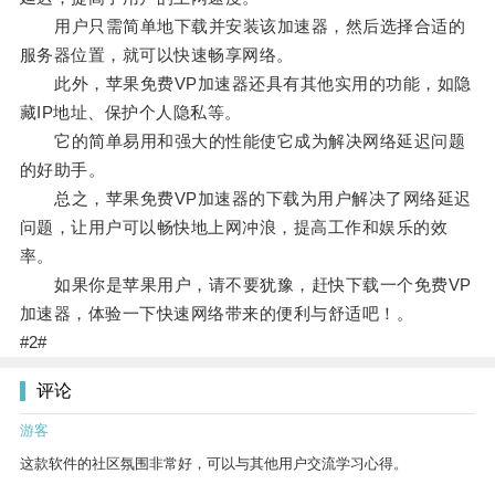
用户只需简单地下载并安装该加速器，然后选择合适的
服务器位置，就可以快速畅享网络。
此外，苹果免费VP加速器还具有其他实用的功能，如隐
藏IP地址、保护个人隐私等。
它的简单易用和强大的性能使它成为解决网络延迟问题
的好助手。
总之，苹果免费VP加速器的下载为用户解决了网络延迟
问题，让用户可以畅快地上网冲浪，提高工作和娱乐的效
率。
如果你是苹果用户，请不要犹豫，赶快下载一个免费VP
加速器，体验一下快速网络带来的便利与舒适吧！。
#2#
评论
游客
这款软件的社区氛围非常好，可以与其他用户交流学习心得。