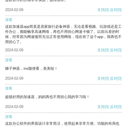
2024-02-09
支持
[0]
反对
[0]
游客
这款加速器app简直是居家旅行必备神器，无论是看视频、玩游戏还是工
作办公，都能畅享高速网络，再也不用担心网速卡顿了。以前出差的时
候，经常因为网速慢而无法正常使用网络，现在有了这个app，我再也不
用担心了。
2024-02-09
支持
[0]
反对
[0]
游客
梯子神器，ins随便看，美美哒！
2024-02-09
支持
[0]
反对
[0]
游客
超级好用的加速器，妈妈再也不用担心我的学习啦！
2024-02-09
支持
[0]
反对
[0]
游客
这款办公软件的界面设计非常简洁，使用起来非常方便。功能的布局也