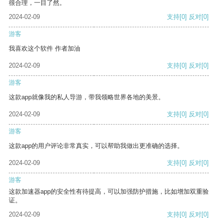
很合理，一目了然。
2024-02-09
支持
[0]
反对
[0]
游客
我喜欢这个软件 作者加油
2024-02-09
支持
[0]
反对
[0]
游客
这款app就像我的私人导游，带我领略世界各地的美景。
2024-02-09
支持
[0]
反对
[0]
游客
这款app的用户评论非常真实，可以帮助我做出更准确的选择。
2024-02-09
支持
[0]
反对
[0]
游客
这款加速器app的安全性有待提高，可以加强防护措施，比如增加双重验
证。
2024-02-09
支持
[0]
反对
[0]